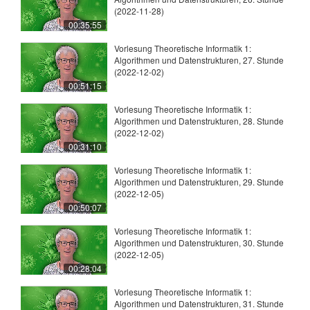
(2022-11-28)
00:35:55
Vorlesung Theoretische Informatik 1:
Algorithmen und Datenstrukturen, 27. Stunde
(2022-12-02)
00:51:15
Vorlesung Theoretische Informatik 1:
Algorithmen und Datenstrukturen, 28. Stunde
(2022-12-02)
00:31:10
Vorlesung Theoretische Informatik 1:
Algorithmen und Datenstrukturen, 29. Stunde
(2022-12-05)
00:50:07
Vorlesung Theoretische Informatik 1:
Algorithmen und Datenstrukturen, 30. Stunde
(2022-12-05)
00:28:04
Vorlesung Theoretische Informatik 1:
Algorithmen und Datenstrukturen, 31. Stunde