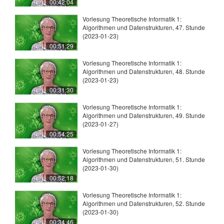
00:42:04
Vorlesung Theoretische Informatik 1:
Algorithmen und Datenstrukturen, 47. Stunde
(2023-01-23)
00:51:29
Vorlesung Theoretische Informatik 1:
Algorithmen und Datenstrukturen, 48. Stunde
(2023-01-23)
00:31:30
Vorlesung Theoretische Informatik 1:
Algorithmen und Datenstrukturen, 49. Stunde
(2023-01-27)
00:54:25
Vorlesung Theoretische Informatik 1:
Algorithmen und Datenstrukturen, 51. Stunde
(2023-01-30)
00:52:18
Vorlesung Theoretische Informatik 1:
Algorithmen und Datenstrukturen, 52. Stunde
(2023-01-30)
00:34:46