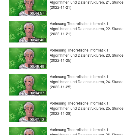
Algorithmen und Datenstrukturen, 21. Stunde
(2022-11-21)
00:44:57
Vorlesung Theoretische Informatik 1:
Algorithmen und Datenstrukturen, 22. Stunde
(2022-11-21)
00:43:40
Vorlesung Theoretische Informatik 1:
Algorithmen und Datenstrukturen, 23. Stunde
(2022-11-25)
00:49:49
Vorlesung Theoretische Informatik 1:
Algorithmen und Datenstrukturen, 24. Stunde
(2022-11-25)
00:34:37
Vorlesung Theoretische Informatik 1:
Algorithmen und Datenstrukturen, 25. Stunde
(2022-11-28)
00:47:12
Vorlesung Theoretische Informatik 1:
Algorithmen und Datenstrukturen, 26. Stunde