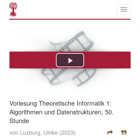
Vorlesung Theoretische Informatik 1:
Algorithmen und Datenstrukturen, 50.
Stunde
von Luxburg, Ulrike
(2023)