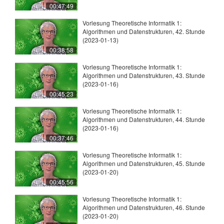
00:47:49
Vorlesung Theoretische Informatik 1:
Algorithmen und Datenstrukturen, 42. Stunde
(2023-01-13)
00:38:58
Vorlesung Theoretische Informatik 1:
Algorithmen und Datenstrukturen, 43. Stunde
(2023-01-16)
00:45:23
Vorlesung Theoretische Informatik 1:
Algorithmen und Datenstrukturen, 44. Stunde
(2023-01-16)
00:37:46
Vorlesung Theoretische Informatik 1:
Algorithmen und Datenstrukturen, 45. Stunde
(2023-01-20)
00:45:56
Vorlesung Theoretische Informatik 1:
Algorithmen und Datenstrukturen, 46. Stunde
(2023-01-20)