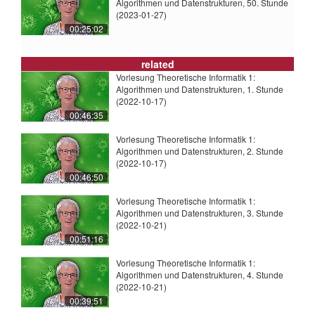
Algorithmen und Datenstrukturen, 50. Stunde
(2023-01-27)
00:25:02
related
Vorlesung Theoretische Informatik 1:
Algorithmen und Datenstrukturen, 1. Stunde
(2022-10-17)
00:46:35
Vorlesung Theoretische Informatik 1:
Algorithmen und Datenstrukturen, 2. Stunde
(2022-10-17)
00:46:50
Vorlesung Theoretische Informatik 1:
Algorithmen und Datenstrukturen, 3. Stunde
(2022-10-21)
00:51:16
Vorlesung Theoretische Informatik 1:
Algorithmen und Datenstrukturen, 4. Stunde
(2022-10-21)
00:39:51