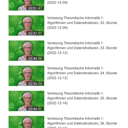
(2022-12-09)
00:51:47
Vorlesung Theoretische Informatik 1:
Algorithmen und Datenstrukturen, 32. Stunde
(2022-12-09)
00:37:37
Vorlesung Theoretische Informatik 1:
Algorithmen und Datenstrukturen, 33. Stunde
(2022-12-12)
00:49:55
Vorlesung Theoretische Informatik 1:
Algorithmen und Datenstrukturen, 34. Stunde
(2022-12-12)
00:35:23
Vorlesung Theoretische Informatik 1:
Algorithmen und Datenstrukturen, 35. Stunde
(2022-12-16)
00:44:51
Vorlesung Theoretische Informatik 1:
Algorithmen und Datenstrukturen, 36. Stunde
(2022-12-16)