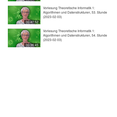
Vorlesung Theoretische Informatik 1:
Algorithmen und Datenstrukturen, 53. Stunde
(2023-02-03)
00:47:52
Vorlesung Theoretische Informatik 1:
Algorithmen und Datenstrukturen, 54. Stunde
(2023-02-03)
00:36:45
© 2026
Universität Tübingen
|
Impressum
|
Uni
Kontakt