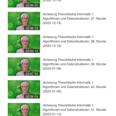
00:39:20
Vorlesung Theoretische Informatik 1:
Algorithmen und Datenstrukturen, 37. Stunde
(2022-12-19)
00:38:29
Vorlesung Theoretische Informatik 1:
Algorithmen und Datenstrukturen, 38. Stunde
(2022-12-19)
00:50:14
Vorlesung Theoretische Informatik 1:
Algorithmen und Datenstrukturen, 39. Stunde
(2023-01-09)
00:47:50
Vorlesung Theoretische Informatik 1:
Algorithmen und Datenstrukturen, 40. Stunde
(2023-01-09)
00:36:04
Vorlesung Theoretische Informatik 1:
Algorithmen und Datenstrukturen, 41. Stunde
(2023-01-13)