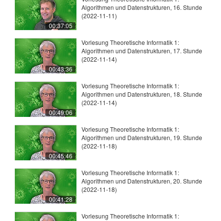
Algorithmen und Datenstrukturen, 16. Stunde
(2022-11-11)
00:37:05
Vorlesung Theoretische Informatik 1:
Algorithmen und Datenstrukturen, 17. Stunde
(2022-11-14)
00:43:36
Vorlesung Theoretische Informatik 1:
Algorithmen und Datenstrukturen, 18. Stunde
(2022-11-14)
00:49:06
Vorlesung Theoretische Informatik 1:
Algorithmen und Datenstrukturen, 19. Stunde
(2022-11-18)
00:45:46
Vorlesung Theoretische Informatik 1:
Algorithmen und Datenstrukturen, 20. Stunde
(2022-11-18)
00:41:28
Vorlesung Theoretische Informatik 1: