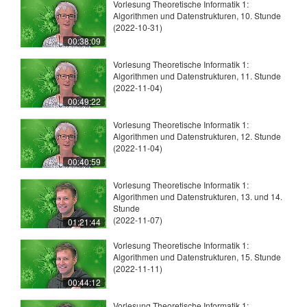
Vorlesung Theoretische Informatik 1:
Algorithmen und Datenstrukturen, 10. Stunde
(2022-10-31)
00:38:09
Vorlesung Theoretische Informatik 1:
Algorithmen und Datenstrukturen, 11. Stunde
(2022-11-04)
00:49:22
Vorlesung Theoretische Informatik 1:
Algorithmen und Datenstrukturen, 12. Stunde
(2022-11-04)
00:40:59
Vorlesung Theoretische Informatik 1:
Algorithmen und Datenstrukturen, 13. und 14.
Stunde
(2022-11-07)
01:21:44
Vorlesung Theoretische Informatik 1:
Algorithmen und Datenstrukturen, 15. Stunde
(2022-11-11)
00:44:12
Vorlesung Theoretische Informatik 1: