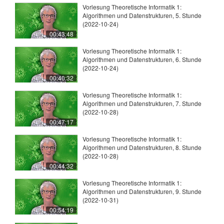
Vorlesung Theoretische Informatik 1:
Algorithmen und Datenstrukturen, 5. Stunde
(2022-10-24)
00:43:48
Vorlesung Theoretische Informatik 1:
Algorithmen und Datenstrukturen, 6. Stunde
(2022-10-24)
00:40:32
Vorlesung Theoretische Informatik 1:
Algorithmen und Datenstrukturen, 7. Stunde
(2022-10-28)
00:47:17
Vorlesung Theoretische Informatik 1:
Algorithmen und Datenstrukturen, 8. Stunde
(2022-10-28)
00:44:32
Vorlesung Theoretische Informatik 1:
Algorithmen und Datenstrukturen, 9. Stunde
(2022-10-31)
00:54:19