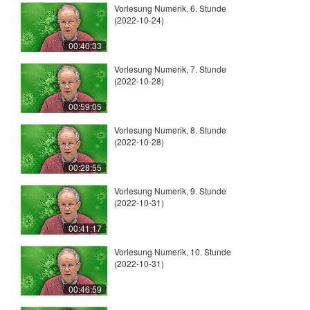
Vorlesung Numerik, 6. Stunde
(2022-10-24)
00:40:33
Vorlesung Numerik, 7. Stunde
(2022-10-28)
00:59:05
Vorlesung Numerik, 8. Stunde
(2022-10-28)
00:28:55
Vorlesung Numerik, 9. Stunde
(2022-10-31)
00:41:17
Vorlesung Numerik, 10. Stunde
(2022-10-31)
00:46:59