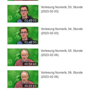
Vorlesung Numerik, 53. Stunde
(2023-02-03)
00:45:02
Vorlesung Numerik, 54. Stunde
(2023-02-03)
00:46:50
Vorlesung Numerik, 55. Stunde
(2023-02-06)
00:56:43
Vorlesung Numerik, 56. Stunde
(2023-02-06)
00:33:23