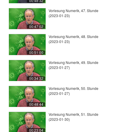
00:48:32
Vorlesung Numerik, 47. Stunde
(2023-01-23)
00:47:02
Vorlesung Numerik, 48. Stunde
(2023-01-23)
00:51:00
Vorlesung Numerik, 49. Stunde
(2023-01-27)
00:34:32
Vorlesung Numerik, 50. Stunde
(2023-01-27)
00:48:44
Vorlesung Numerik, 51. Stunde
(2023-01-30)
00:23:04