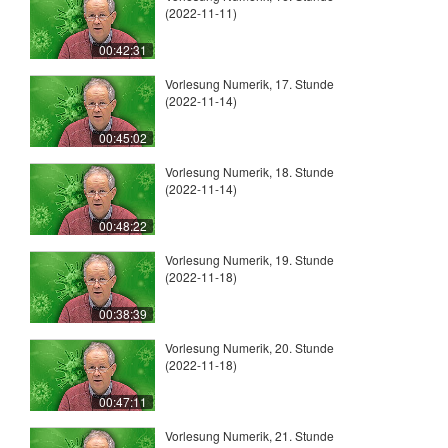
(2022-11-11)
00:42:31
Vorlesung Numerik, 17. Stunde
(2022-11-14)
00:45:02
Vorlesung Numerik, 18. Stunde
(2022-11-14)
00:48:22
Vorlesung Numerik, 19. Stunde
(2022-11-18)
00:38:39
Vorlesung Numerik, 20. Stunde
(2022-11-18)
00:47:11
Vorlesung Numerik, 21. Stunde