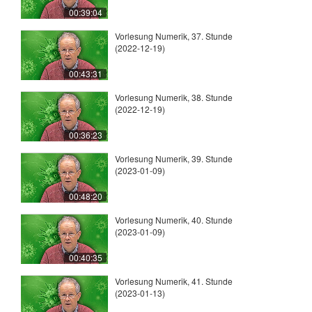
00:39:04
Vorlesung Numerik, 37. Stunde
(2022-12-19)
00:43:31
Vorlesung Numerik, 38. Stunde
(2022-12-19)
00:36:23
Vorlesung Numerik, 39. Stunde
(2023-01-09)
00:48:20
Vorlesung Numerik, 40. Stunde
(2023-01-09)
00:40:35
Vorlesung Numerik, 41. Stunde
(2023-01-13)