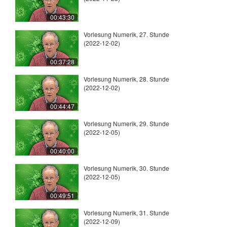
00:43:30
Vorlesung Numerik, 27. Stunde
(2022-12-02)
00:37:28
Vorlesung Numerik, 28. Stunde
(2022-12-02)
00:44:47
Vorlesung Numerik, 29. Stunde
(2022-12-05)
00:40:00
Vorlesung Numerik, 30. Stunde
(2022-12-05)
00:49:51
Vorlesung Numerik, 31. Stunde
(2022-12-09)