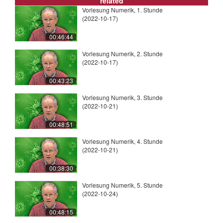
related
Vorlesung Numerik, 1. Stunde
(2022-10-17)
00:46:44
Vorlesung Numerik, 2. Stunde
(2022-10-17)
00:43:23
Vorlesung Numerik, 3. Stunde
(2022-10-21)
00:48:51
Vorlesung Numerik, 4. Stunde
(2022-10-21)
00:38:30
Vorlesung Numerik, 5. Stunde
(2022-10-24)
00:48:15