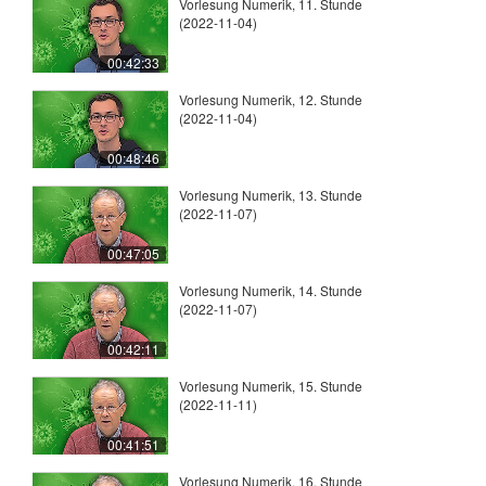
Vorlesung Numerik, 11. Stunde
(2022-11-04)
00:42:33
Vorlesung Numerik, 12. Stunde
(2022-11-04)
00:48:46
Vorlesung Numerik, 13. Stunde
(2022-11-07)
00:47:05
Vorlesung Numerik, 14. Stunde
(2022-11-07)
00:42:11
Vorlesung Numerik, 15. Stunde
(2022-11-11)
00:41:51
Vorlesung Numerik, 16. Stunde