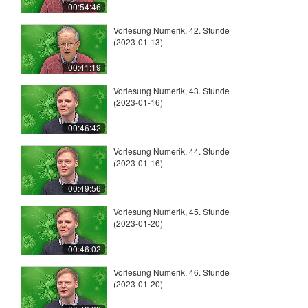
00:54:46
Vorlesung Numerik, 42. Stunde
(2023-01-13)
00:41:19
Vorlesung Numerik, 43. Stunde
(2023-01-16)
00:46:42
Vorlesung Numerik, 44. Stunde
(2023-01-16)
00:49:56
Vorlesung Numerik, 45. Stunde
(2023-01-20)
00:46:02
Vorlesung Numerik, 46. Stunde
(2023-01-20)