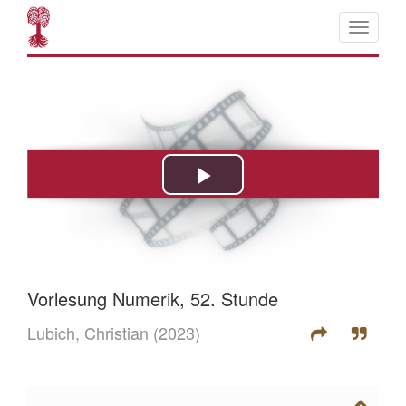
Vorlesung Numerik, 52. Stunde
Lubich, Christian
(2023)