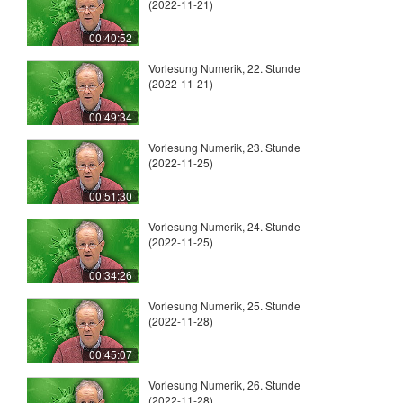
(2022-11-21)
00:40:52
Vorlesung Numerik, 22. Stunde
(2022-11-21)
00:49:34
Vorlesung Numerik, 23. Stunde
(2022-11-25)
00:51:30
Vorlesung Numerik, 24. Stunde
(2022-11-25)
00:34:26
Vorlesung Numerik, 25. Stunde
(2022-11-28)
00:45:07
Vorlesung Numerik, 26. Stunde
(2022-11-28)