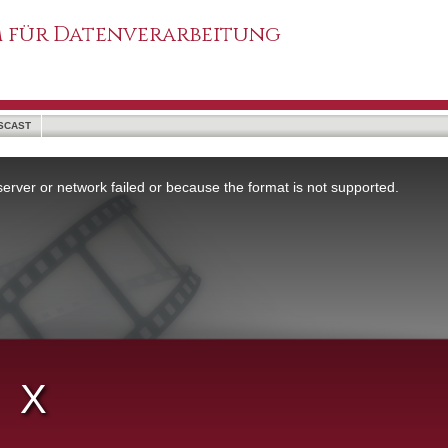
 für Datenverarbeitung
SCAST