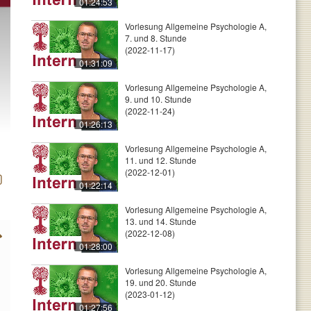
01:24:53
Vorlesung Allgemeine Psychologie A,
7. und 8. Stunde
(2022-11-17)
01:31:09
Vorlesung Allgemeine Psychologie A,
9. und 10. Stunde
(2022-11-24)
01:26:13
Vorlesung Allgemeine Psychologie A,
11. und 12. Stunde
(2022-12-01)
01:22:14
Vorlesung Allgemeine Psychologie A,
13. und 14. Stunde
(2022-12-08)
01:28:00
Vorlesung Allgemeine Psychologie A,
19. und 20. Stunde
(2023-01-12)
01:27:56