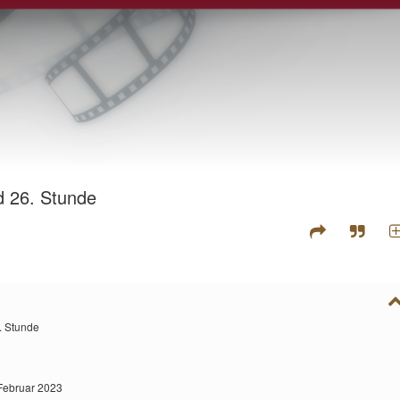
d 26. Stunde
. Stunde
Februar 2023