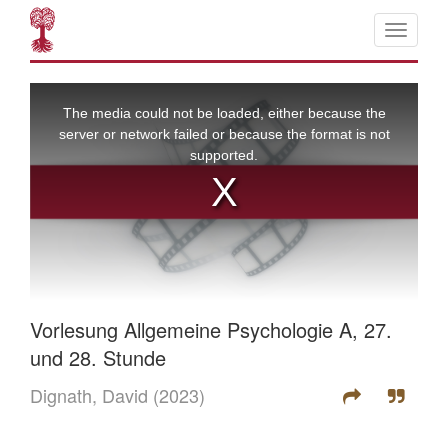
Vorlesung Allgemeine Psychologie A, 27.
und 28. Stunde
Dignath, David
(2023)