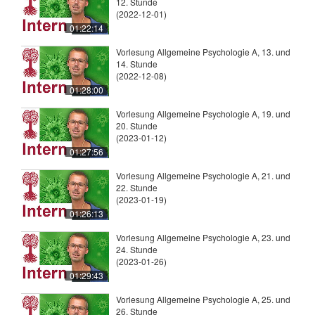
12. Stunde
(2022-12-01)
01:22:14
Vorlesung Allgemeine Psychologie A, 13. und
14. Stunde
(2022-12-08)
01:28:00
Vorlesung Allgemeine Psychologie A, 19. und
20. Stunde
(2023-01-12)
01:27:56
Vorlesung Allgemeine Psychologie A, 21. und
22. Stunde
(2023-01-19)
01:26:13
Vorlesung Allgemeine Psychologie A, 23. und
24. Stunde
(2023-01-26)
01:29:43
Vorlesung Allgemeine Psychologie A, 25. und
26. Stunde