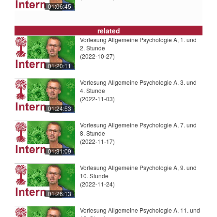
01:06:45
related
Vorlesung Allgemeine Psychologie A, 1. und
2. Stunde
(2022-10-27)
01:20:11
Vorlesung Allgemeine Psychologie A, 3. und
4. Stunde
(2022-11-03)
01:24:53
Vorlesung Allgemeine Psychologie A, 7. und
8. Stunde
(2022-11-17)
01:31:09
Vorlesung Allgemeine Psychologie A, 9. und
10. Stunde
(2022-11-24)
01:26:13
Vorlesung Allgemeine Psychologie A, 11. und