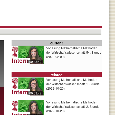
current
Vorlesung Mathematische Methoden
der Wirtschaftswissenschaft, 54. Stunde
(2023-02-09)
00:48:40
related
Vorlesung Mathematische Methoden
der Wirtschaftswissenschaft, 1. Stunde
(2022-10-20)
00:53:47
Vorlesung Mathematische Methoden
der Wirtschaftswissenschaft, 2. Stunde
(2022-10-20)