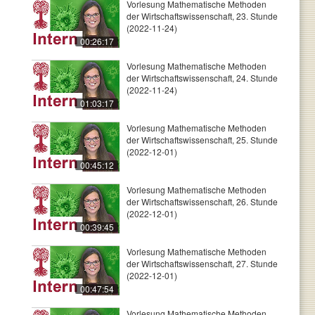
Vorlesung Mathematische Methoden
der Wirtschaftswissenschaft, 23. Stunde
(2022-11-24)
00:26:17
Vorlesung Mathematische Methoden
der Wirtschaftswissenschaft, 24. Stunde
(2022-11-24)
01:03:17
Vorlesung Mathematische Methoden
der Wirtschaftswissenschaft, 25. Stunde
(2022-12-01)
00:45:12
Vorlesung Mathematische Methoden
der Wirtschaftswissenschaft, 26. Stunde
(2022-12-01)
00:39:45
Vorlesung Mathematische Methoden
der Wirtschaftswissenschaft, 27. Stunde
(2022-12-01)
00:47:54
Vorlesung Mathematische Methoden