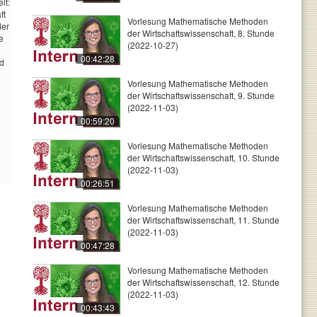
lt:
ft
Vorlesung Mathematische Methoden
der
der Wirtschaftswissenschaft, 8. Stunde
e
(2022-10-27)
00:42:28
nd
Vorlesung Mathematische Methoden
der Wirtschaftswissenschaft, 9. Stunde
(2022-11-03)
00:59:20
Vorlesung Mathematische Methoden
der Wirtschaftswissenschaft, 10. Stunde
(2022-11-03)
00:26:51
Vorlesung Mathematische Methoden
der Wirtschaftswissenschaft, 11. Stunde
(2022-11-03)
00:47:28
Vorlesung Mathematische Methoden
der Wirtschaftswissenschaft, 12. Stunde
(2022-11-03)
00:43:43