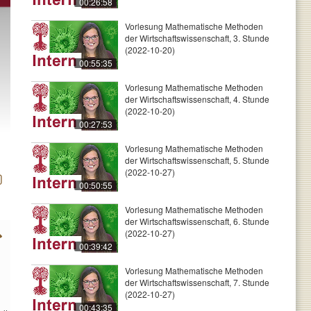
00:26:58
Vorlesung Mathematische Methoden
der Wirtschaftswissenschaft, 3. Stunde
(2022-10-20)
00:55:35
Vorlesung Mathematische Methoden
der Wirtschaftswissenschaft, 4. Stunde
(2022-10-20)
00:27:53
Vorlesung Mathematische Methoden
der Wirtschaftswissenschaft, 5. Stunde
(2022-10-27)
00:50:55
Vorlesung Mathematische Methoden
der Wirtschaftswissenschaft, 6. Stunde
(2022-10-27)
00:39:42
Vorlesung Mathematische Methoden
der Wirtschaftswissenschaft, 7. Stunde
(2022-10-27)
00:43:35