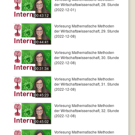
der Wirtschaftswissenschaft, 28. Stunde
(2022-12-01)
00:43:12
Vorlesung Mathematische Methoden
der Wirtschaftswissenschaft, 29. Stunde
(2022-12-08)
00:44:41
Vorlesung Mathematische Methoden
der Wirtschaftswissenschaft, 30. Stunde
(2022-12-08)
00:31:34
Vorlesung Mathematische Methoden
der Wirtschaftswissenschaft, 31. Stunde
(2022-12-08)
00:45:23
Vorlesung Mathematische Methoden
der Wirtschaftswissenschaft, 32. Stunde
(2022-12-08)
00:45:02
Vorlesung Mathematische Methoden