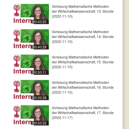
Vorlesung Mathematische Methoden
der Wirtschaftswissenschaft, 13. Stunde
(2022-11-10)
00:43:20
Vorlesung Mathematische Methoden
der Wirtschaftswissenschaft, 14. Stunde
(2022-11-10)
00:40:28
Vorlesung Mathematische Methoden
der Wirtschaftswissenschaft, 15. Stunde
(2022-11-10)
00:50:11
Vorlesung Mathematische Methoden
der Wirtschaftswissenschaft, 16. Stunde
(2022-11-10)
00:33:28
Vorlesung Mathematische Methoden
der Wirtschaftswissenschaft, 17. Stunde
(2022-11-17)
00:53:32