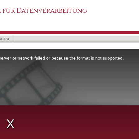
 für Datenverarbeitung
SCAST