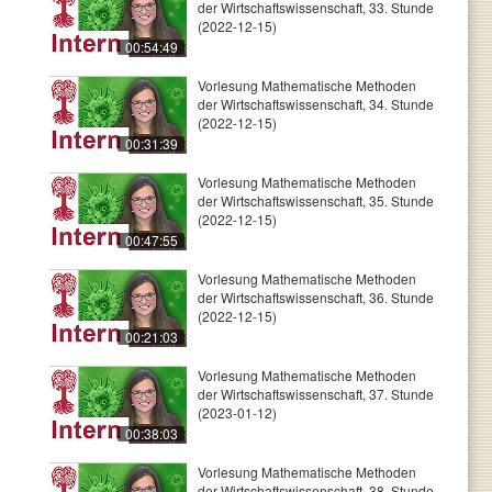
der Wirtschaftswissenschaft, 33. Stunde
(2022-12-15)
00:54:49
Vorlesung Mathematische Methoden
der Wirtschaftswissenschaft, 34. Stunde
(2022-12-15)
00:31:39
Vorlesung Mathematische Methoden
der Wirtschaftswissenschaft, 35. Stunde
(2022-12-15)
00:47:55
Vorlesung Mathematische Methoden
der Wirtschaftswissenschaft, 36. Stunde
(2022-12-15)
00:21:03
Vorlesung Mathematische Methoden
der Wirtschaftswissenschaft, 37. Stunde
(2023-01-12)
00:38:03
Vorlesung Mathematische Methoden
der Wirtschaftswissenschaft, 38. Stunde