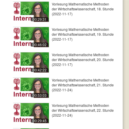
Vorlesung Mathematische Methoden
der Wirtschaftswissenschaft, 18. Stunde
(2022-11-17)
00:29:31
Vorlesung Mathematische Methoden
der Wirtschaftswissenschaft, 19. Stunde
(2022-11-17)
00:46:02
Vorlesung Mathematische Methoden
der Wirtschaftswissenschaft, 20. Stunde
(2022-11-17)
00:42:22
Vorlesung Mathematische Methoden
der Wirtschaftswissenschaft, 21. Stunde
(2022-11-24)
00:53:03
Vorlesung Mathematische Methoden
der Wirtschaftswissenschaft, 22. Stunde
(2022-11-24)
00:29:45