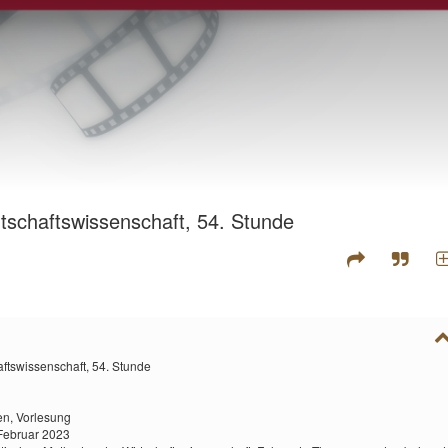
schaftswissenschaft, 54. Stunde
ftswissenschaft, 54. Stunde
en,
Vorlesung
Februar 2023