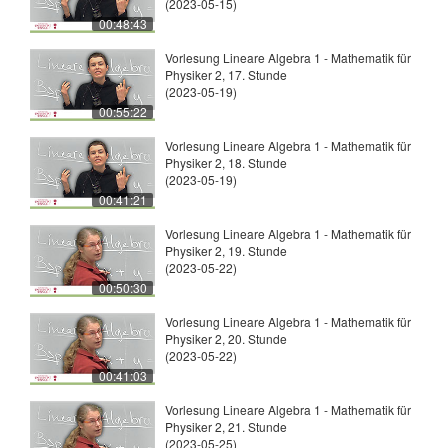
(2023-05-15)
00:48:43
Vorlesung Lineare Algebra 1 - Mathematik für
Physiker 2, 17. Stunde
(2023-05-19)
00:55:22
Vorlesung Lineare Algebra 1 - Mathematik für
Physiker 2, 18. Stunde
(2023-05-19)
00:41:21
Vorlesung Lineare Algebra 1 - Mathematik für
Physiker 2, 19. Stunde
(2023-05-22)
00:50:30
Vorlesung Lineare Algebra 1 - Mathematik für
Physiker 2, 20. Stunde
(2023-05-22)
00:41:03
Vorlesung Lineare Algebra 1 - Mathematik für
Physiker 2, 21. Stunde
(2023-05-25)