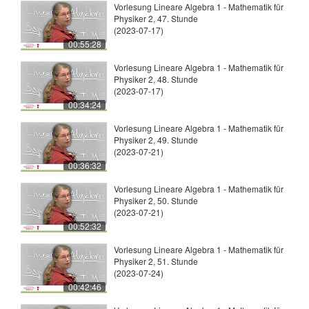
Vorlesung Lineare Algebra 1 - Mathematik für
Physiker 2, 47. Stunde
(2023-07-17)
00:55:28
Vorlesung Lineare Algebra 1 - Mathematik für
Physiker 2, 48. Stunde
(2023-07-17)
00:34:24
Vorlesung Lineare Algebra 1 - Mathematik für
Physiker 2, 49. Stunde
(2023-07-21)
00:36:32
Vorlesung Lineare Algebra 1 - Mathematik für
Physiker 2, 50. Stunde
(2023-07-21)
00:52:32
Vorlesung Lineare Algebra 1 - Mathematik für
Physiker 2, 51. Stunde
(2023-07-24)
00:42:46