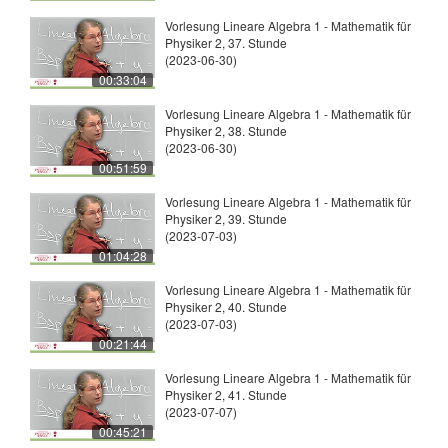
Vorlesung Lineare Algebra 1 - Mathematik für
Physiker 2, 37. Stunde
(2023-06-30)
00:33:04
Vorlesung Lineare Algebra 1 - Mathematik für
Physiker 2, 38. Stunde
(2023-06-30)
00:51:59
Vorlesung Lineare Algebra 1 - Mathematik für
Physiker 2, 39. Stunde
(2023-07-03)
01:04:28
Vorlesung Lineare Algebra 1 - Mathematik für
Physiker 2, 40. Stunde
(2023-07-03)
00:21:44
Vorlesung Lineare Algebra 1 - Mathematik für
Physiker 2, 41. Stunde
(2023-07-07)
00:45:21