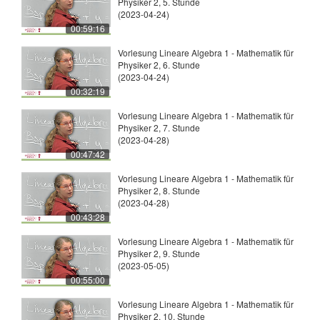
Physiker 2, 5. Stunde
(2023-04-24)
00:59:16
Vorlesung Lineare Algebra 1 - Mathematik für
Physiker 2, 6. Stunde
(2023-04-24)
00:32:19
Vorlesung Lineare Algebra 1 - Mathematik für
Physiker 2, 7. Stunde
(2023-04-28)
00:47:42
Vorlesung Lineare Algebra 1 - Mathematik für
Physiker 2, 8. Stunde
(2023-04-28)
00:43:28
Vorlesung Lineare Algebra 1 - Mathematik für
Physiker 2, 9. Stunde
(2023-05-05)
00:55:00
Vorlesung Lineare Algebra 1 - Mathematik für
Physiker 2, 10. Stunde