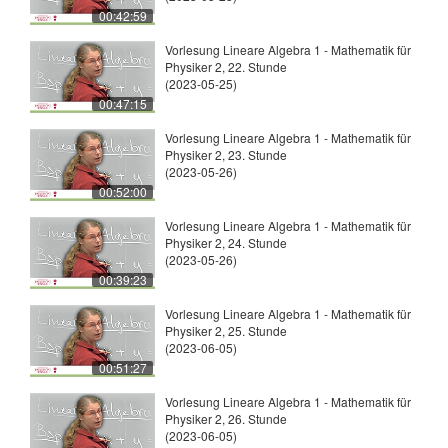
00:42:59
Vorlesung Lineare Algebra 1 - Mathematik für
Physiker 2, 22. Stunde
(2023-05-25)
00:47:15
Vorlesung Lineare Algebra 1 - Mathematik für
Physiker 2, 23. Stunde
(2023-05-26)
00:52:00
Vorlesung Lineare Algebra 1 - Mathematik für
Physiker 2, 24. Stunde
(2023-05-26)
00:39:23
Vorlesung Lineare Algebra 1 - Mathematik für
Physiker 2, 25. Stunde
(2023-06-05)
00:51:27
Vorlesung Lineare Algebra 1 - Mathematik für
Physiker 2, 26. Stunde
(2023-06-05)