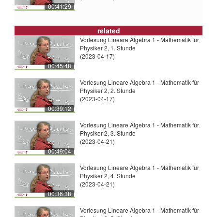
00:41:29
related
Vorlesung Lineare Algebra 1 - Mathematik für
Physiker 2, 1. Stunde
(2023-04-17)
00:45:48
Vorlesung Lineare Algebra 1 - Mathematik für
Physiker 2, 2. Stunde
(2023-04-17)
00:39:12
Vorlesung Lineare Algebra 1 - Mathematik für
Physiker 2, 3. Stunde
(2023-04-21)
00:49:04
Vorlesung Lineare Algebra 1 - Mathematik für
Physiker 2, 4. Stunde
(2023-04-21)
00:36:38
Vorlesung Lineare Algebra 1 - Mathematik für