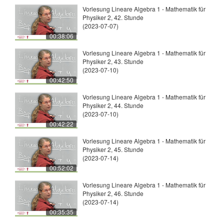
Vorlesung Lineare Algebra 1 - Mathematik für
Physiker 2, 42. Stunde
(2023-07-07)
00:38:06
Vorlesung Lineare Algebra 1 - Mathematik für
Physiker 2, 43. Stunde
(2023-07-10)
00:42:50
Vorlesung Lineare Algebra 1 - Mathematik für
Physiker 2, 44. Stunde
(2023-07-10)
00:42:22
Vorlesung Lineare Algebra 1 - Mathematik für
Physiker 2, 45. Stunde
(2023-07-14)
00:52:02
Vorlesung Lineare Algebra 1 - Mathematik für
Physiker 2, 46. Stunde
(2023-07-14)
00:35:35