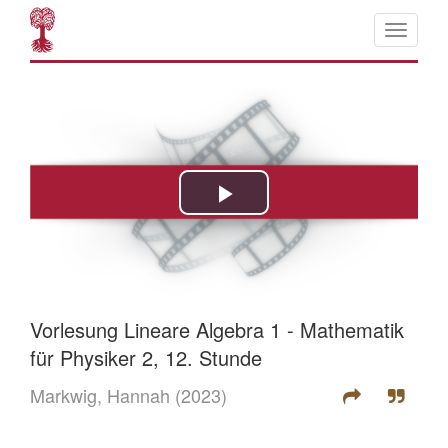
Vorlesung Lineare Algebra 1 - Mathematik
für Physiker 2, 12. Stunde
Markwig, Hannah
(2023)