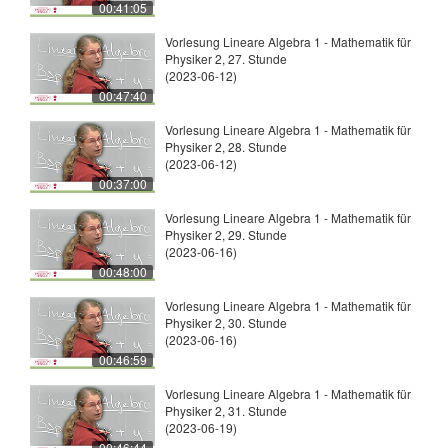
00:41:05
Vorlesung Lineare Algebra 1 - Mathematik für
Physiker 2, 27. Stunde
(2023-06-12)
00:47:40
Vorlesung Lineare Algebra 1 - Mathematik für
Physiker 2, 28. Stunde
(2023-06-12)
00:37:00
Vorlesung Lineare Algebra 1 - Mathematik für
Physiker 2, 29. Stunde
(2023-06-16)
00:48:00
Vorlesung Lineare Algebra 1 - Mathematik für
Physiker 2, 30. Stunde
(2023-06-16)
00:46:59
Vorlesung Lineare Algebra 1 - Mathematik für
Physiker 2, 31. Stunde
(2023-06-19)
00:46:44