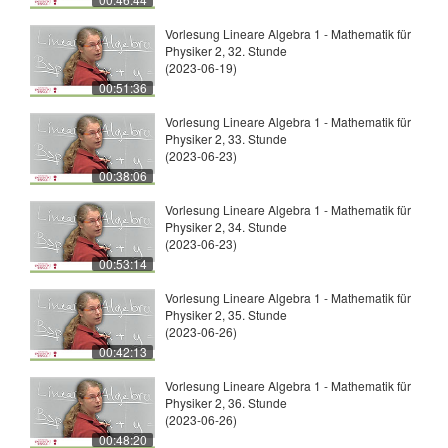
Vorlesung Lineare Algebra 1 - Mathematik für
Physiker 2, 32. Stunde
(2023-06-19)
00:51:36
Vorlesung Lineare Algebra 1 - Mathematik für
Physiker 2, 33. Stunde
(2023-06-23)
00:38:06
Vorlesung Lineare Algebra 1 - Mathematik für
Physiker 2, 34. Stunde
(2023-06-23)
00:53:14
Vorlesung Lineare Algebra 1 - Mathematik für
Physiker 2, 35. Stunde
(2023-06-26)
00:42:13
Vorlesung Lineare Algebra 1 - Mathematik für
Physiker 2, 36. Stunde
(2023-06-26)
00:48:20