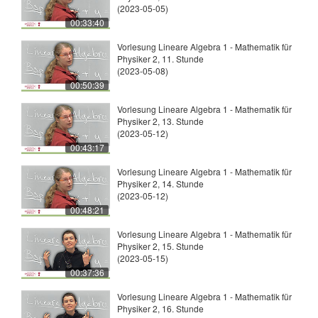
(2023-05-05)
00:33:40
Vorlesung Lineare Algebra 1 - Mathematik für
Physiker 2, 11. Stunde
(2023-05-08)
00:50:39
Vorlesung Lineare Algebra 1 - Mathematik für
Physiker 2, 13. Stunde
(2023-05-12)
00:43:17
Vorlesung Lineare Algebra 1 - Mathematik für
Physiker 2, 14. Stunde
(2023-05-12)
00:48:21
Vorlesung Lineare Algebra 1 - Mathematik für
Physiker 2, 15. Stunde
(2023-05-15)
00:37:36
Vorlesung Lineare Algebra 1 - Mathematik für
Physiker 2, 16. Stunde