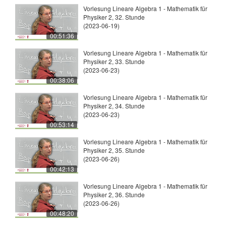
Vorlesung Lineare Algebra 1 - Mathematik für
Physiker 2, 32. Stunde
(2023-06-19)
00:51:36
Vorlesung Lineare Algebra 1 - Mathematik für
Physiker 2, 33. Stunde
(2023-06-23)
00:38:06
Vorlesung Lineare Algebra 1 - Mathematik für
Physiker 2, 34. Stunde
(2023-06-23)
00:53:14
Vorlesung Lineare Algebra 1 - Mathematik für
Physiker 2, 35. Stunde
(2023-06-26)
00:42:13
Vorlesung Lineare Algebra 1 - Mathematik für
Physiker 2, 36. Stunde
(2023-06-26)
00:48:20