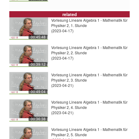
related
Vorlesung Lineare Algebra 1 - Mathematik für
Physiker 2, 1. Stunde
(2023-04-17)
00:45:48
Vorlesung Lineare Algebra 1 - Mathematik für
Physiker 2, 2. Stunde
(2023-04-17)
00:39:12
Vorlesung Lineare Algebra 1 - Mathematik für
Physiker 2, 3. Stunde
(2023-04-21)
00:49:04
Vorlesung Lineare Algebra 1 - Mathematik für
Physiker 2, 4. Stunde
(2023-04-21)
00:36:38
Vorlesung Lineare Algebra 1 - Mathematik für
Physiker 2, 5. Stunde