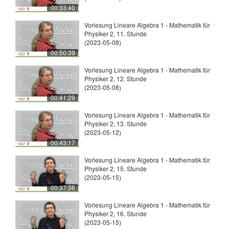
00:33:40
Vorlesung Lineare Algebra 1 - Mathematik für
Physiker 2, 11. Stunde
(2023-05-08)
00:50:39
Vorlesung Lineare Algebra 1 - Mathematik für
Physiker 2, 12. Stunde
(2023-05-08)
00:41:29
Vorlesung Lineare Algebra 1 - Mathematik für
Physiker 2, 13. Stunde
(2023-05-12)
00:43:17
Vorlesung Lineare Algebra 1 - Mathematik für
Physiker 2, 15. Stunde
(2023-05-15)
00:37:36
Vorlesung Lineare Algebra 1 - Mathematik für
Physiker 2, 16. Stunde
(2023-05-15)