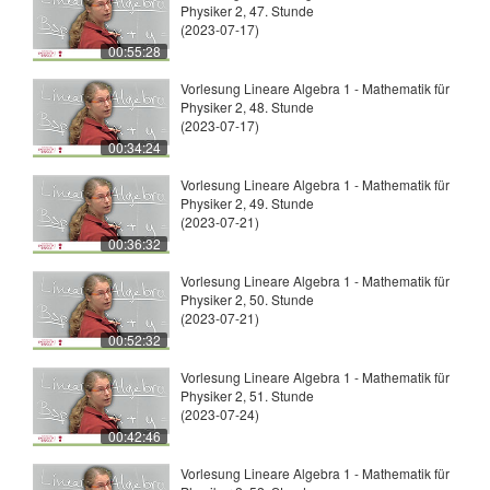
Physiker 2, 47. Stunde
(2023-07-17)
00:55:28
Vorlesung Lineare Algebra 1 - Mathematik für
Physiker 2, 48. Stunde
(2023-07-17)
00:34:24
Vorlesung Lineare Algebra 1 - Mathematik für
Physiker 2, 49. Stunde
(2023-07-21)
00:36:32
Vorlesung Lineare Algebra 1 - Mathematik für
Physiker 2, 50. Stunde
(2023-07-21)
00:52:32
Vorlesung Lineare Algebra 1 - Mathematik für
Physiker 2, 51. Stunde
(2023-07-24)
00:42:46
Vorlesung Lineare Algebra 1 - Mathematik für