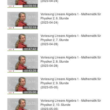
(2023-04-24)
00:59:16
Vorlesung Lineare Algebra 1 - Mathematik für
Physiker 2, 6. Stunde
(2023-04-24)
00:32:19
Vorlesung Lineare Algebra 1 - Mathematik für
Physiker 2, 7. Stunde
(2023-04-28)
00:47:42
Vorlesung Lineare Algebra 1 - Mathematik für
Physiker 2, 8. Stunde
(2023-04-28)
00:43:28
Vorlesung Lineare Algebra 1 - Mathematik für
Physiker 2, 9. Stunde
(2023-05-05)
00:55:00
Vorlesung Lineare Algebra 1 - Mathematik für
Physiker 2, 10. Stunde
(2023-05-05)