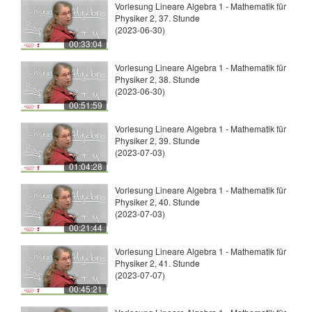
Vorlesung Lineare Algebra 1 - Mathematik für
Physiker 2, 37. Stunde
(2023-06-30)
00:33:04
Vorlesung Lineare Algebra 1 - Mathematik für
Physiker 2, 38. Stunde
(2023-06-30)
00:51:59
Vorlesung Lineare Algebra 1 - Mathematik für
Physiker 2, 39. Stunde
(2023-07-03)
01:04:28
Vorlesung Lineare Algebra 1 - Mathematik für
Physiker 2, 40. Stunde
(2023-07-03)
00:21:44
Vorlesung Lineare Algebra 1 - Mathematik für
Physiker 2, 41. Stunde
(2023-07-07)
00:45:21