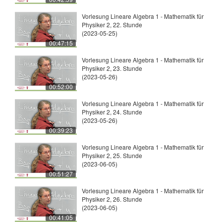
Vorlesung Lineare Algebra 1 - Mathematik für
Physiker 2, 22. Stunde
(2023-05-25)
00:47:15
Vorlesung Lineare Algebra 1 - Mathematik für
Physiker 2, 23. Stunde
(2023-05-26)
00:52:00
Vorlesung Lineare Algebra 1 - Mathematik für
Physiker 2, 24. Stunde
(2023-05-26)
00:39:23
Vorlesung Lineare Algebra 1 - Mathematik für
Physiker 2, 25. Stunde
(2023-06-05)
00:51:27
Vorlesung Lineare Algebra 1 - Mathematik für
Physiker 2, 26. Stunde
(2023-06-05)
00:41:05