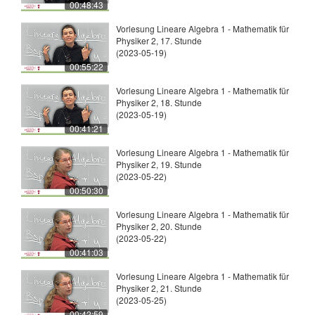
00:48:43
Vorlesung Lineare Algebra 1 - Mathematik für
Physiker 2, 17. Stunde
(2023-05-19)
00:55:22
Vorlesung Lineare Algebra 1 - Mathematik für
Physiker 2, 18. Stunde
(2023-05-19)
00:41:21
Vorlesung Lineare Algebra 1 - Mathematik für
Physiker 2, 19. Stunde
(2023-05-22)
00:50:30
Vorlesung Lineare Algebra 1 - Mathematik für
Physiker 2, 20. Stunde
(2023-05-22)
00:41:03
Vorlesung Lineare Algebra 1 - Mathematik für
Physiker 2, 21. Stunde
(2023-05-25)
00:42:59