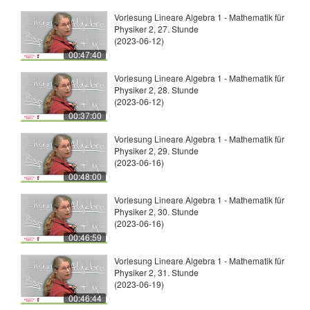
Vorlesung Lineare Algebra 1 - Mathematik für
Physiker 2, 27. Stunde
(2023-06-12)
00:47:40
Vorlesung Lineare Algebra 1 - Mathematik für
Physiker 2, 28. Stunde
(2023-06-12)
00:37:00
Vorlesung Lineare Algebra 1 - Mathematik für
Physiker 2, 29. Stunde
(2023-06-16)
00:48:00
Vorlesung Lineare Algebra 1 - Mathematik für
Physiker 2, 30. Stunde
(2023-06-16)
00:46:59
Vorlesung Lineare Algebra 1 - Mathematik für
Physiker 2, 31. Stunde
(2023-06-19)
00:46:44