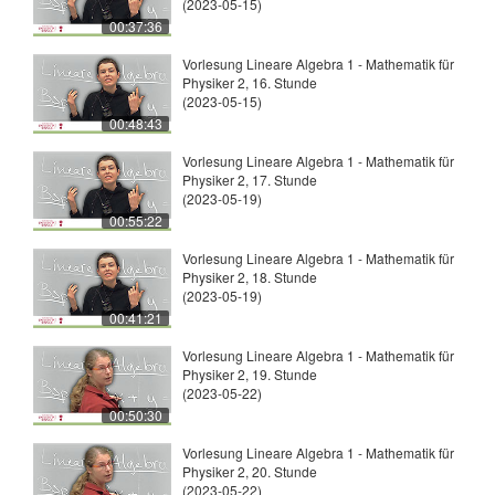
(2023-05-15)
00:37:36
Vorlesung Lineare Algebra 1 - Mathematik für
Physiker 2, 16. Stunde
(2023-05-15)
00:48:43
Vorlesung Lineare Algebra 1 - Mathematik für
Physiker 2, 17. Stunde
(2023-05-19)
00:55:22
Vorlesung Lineare Algebra 1 - Mathematik für
Physiker 2, 18. Stunde
(2023-05-19)
00:41:21
Vorlesung Lineare Algebra 1 - Mathematik für
Physiker 2, 19. Stunde
(2023-05-22)
00:50:30
Vorlesung Lineare Algebra 1 - Mathematik für
Physiker 2, 20. Stunde
(2023-05-22)