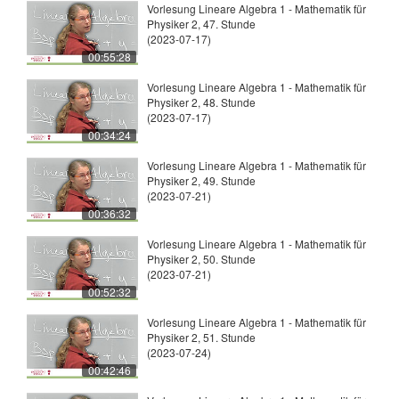
Vorlesung Lineare Algebra 1 - Mathematik für
Physiker 2, 47. Stunde
(2023-07-17)
00:55:28
Vorlesung Lineare Algebra 1 - Mathematik für
Physiker 2, 48. Stunde
(2023-07-17)
00:34:24
Vorlesung Lineare Algebra 1 - Mathematik für
Physiker 2, 49. Stunde
(2023-07-21)
00:36:32
Vorlesung Lineare Algebra 1 - Mathematik für
Physiker 2, 50. Stunde
(2023-07-21)
00:52:32
Vorlesung Lineare Algebra 1 - Mathematik für
Physiker 2, 51. Stunde
(2023-07-24)
00:42:46