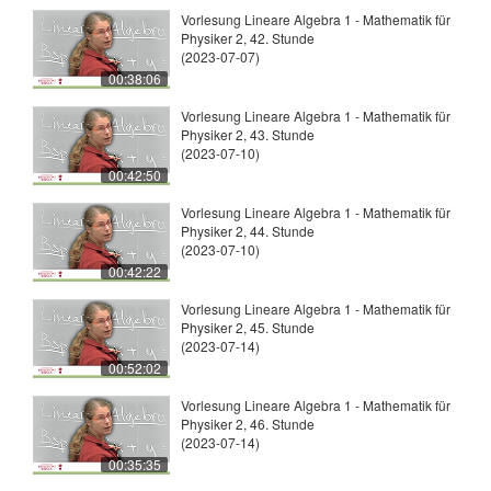
Vorlesung Lineare Algebra 1 - Mathematik für
Physiker 2, 42. Stunde
(2023-07-07)
00:38:06
Vorlesung Lineare Algebra 1 - Mathematik für
Physiker 2, 43. Stunde
(2023-07-10)
00:42:50
Vorlesung Lineare Algebra 1 - Mathematik für
Physiker 2, 44. Stunde
(2023-07-10)
00:42:22
Vorlesung Lineare Algebra 1 - Mathematik für
Physiker 2, 45. Stunde
(2023-07-14)
00:52:02
Vorlesung Lineare Algebra 1 - Mathematik für
Physiker 2, 46. Stunde
(2023-07-14)
00:35:35