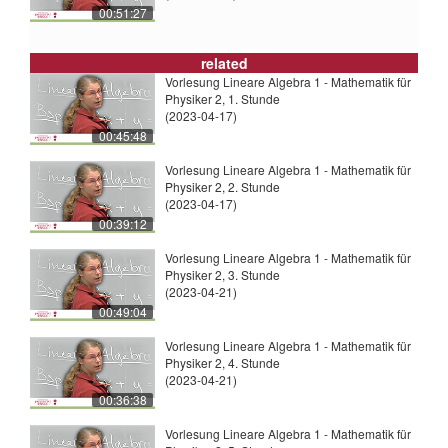
00:51:27
related
Vorlesung Lineare Algebra 1 - Mathematik für
Physiker 2, 1. Stunde
(2023-04-17)
00:45:48
Vorlesung Lineare Algebra 1 - Mathematik für
Physiker 2, 2. Stunde
(2023-04-17)
00:39:12
Vorlesung Lineare Algebra 1 - Mathematik für
Physiker 2, 3. Stunde
(2023-04-21)
00:49:04
Vorlesung Lineare Algebra 1 - Mathematik für
Physiker 2, 4. Stunde
(2023-04-21)
00:36:38
Vorlesung Lineare Algebra 1 - Mathematik für