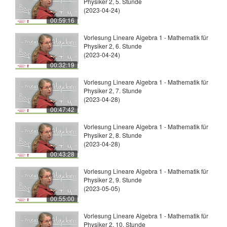
Physiker 2, 5. Stunde
(2023-04-24)
00:59:16
Vorlesung Lineare Algebra 1 - Mathematik für
Physiker 2, 6. Stunde
(2023-04-24)
00:32:19
Vorlesung Lineare Algebra 1 - Mathematik für
Physiker 2, 7. Stunde
(2023-04-28)
00:47:42
Vorlesung Lineare Algebra 1 - Mathematik für
Physiker 2, 8. Stunde
(2023-04-28)
00:43:28
Vorlesung Lineare Algebra 1 - Mathematik für
Physiker 2, 9. Stunde
(2023-05-05)
00:55:00
Vorlesung Lineare Algebra 1 - Mathematik für
Physiker 2, 10. Stunde