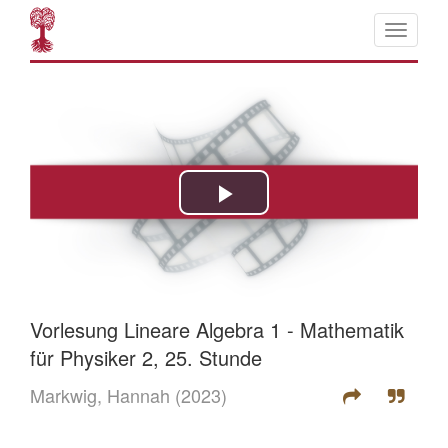
Vorlesung Lineare Algebra 1 - Mathematik
für Physiker 2, 25. Stunde
Markwig, Hannah
(2023)