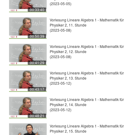
(2023-05-05)
00:33:40
Vorlesung Lineare Algebra 1 - Mathematik für
Physiker 2, 11. Stunde
(2023-05-08)
00:50:39
Vorlesung Lineare Algebra 1 - Mathematik für
Physiker 2, 12. Stunde
(2023-05-08)
00:41:29
Vorlesung Lineare Algebra 1 - Mathematik für
Physiker 2, 13. Stunde
(2023-05-12)
00:43:17
Vorlesung Lineare Algebra 1 - Mathematik für
Physiker 2, 14. Stunde
(2023-05-12)
00:48:21
Vorlesung Lineare Algebra 1 - Mathematik für
Physiker 2, 15. Stunde