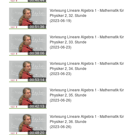
Vorlesung Lineare Algebra 1 - Mathematik für
Physiker 2, 32. Stunde
(2023-06-19)
00:51:36
Vorlesung Lineare Algebra 1 - Mathematik für
Physiker 2, 33. Stunde
(2023-06-23)
00:38:06
Vorlesung Lineare Algebra 1 - Mathematik für
Physiker 2, 34. Stunde
(2023-06-23)
00:53:14
Vorlesung Lineare Algebra 1 - Mathematik für
Physiker 2, 35. Stunde
(2023-06-26)
00:42:13
Vorlesung Lineare Algebra 1 - Mathematik für
Physiker 2, 36. Stunde
(2023-06-26)
00:48:20