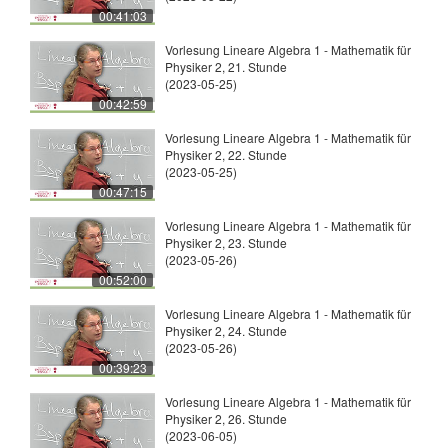
00:41:03
Vorlesung Lineare Algebra 1 - Mathematik für
Physiker 2, 21. Stunde
(2023-05-25)
00:42:59
Vorlesung Lineare Algebra 1 - Mathematik für
Physiker 2, 22. Stunde
(2023-05-25)
00:47:15
Vorlesung Lineare Algebra 1 - Mathematik für
Physiker 2, 23. Stunde
(2023-05-26)
00:52:00
Vorlesung Lineare Algebra 1 - Mathematik für
Physiker 2, 24. Stunde
(2023-05-26)
00:39:23
Vorlesung Lineare Algebra 1 - Mathematik für
Physiker 2, 26. Stunde
(2023-06-05)