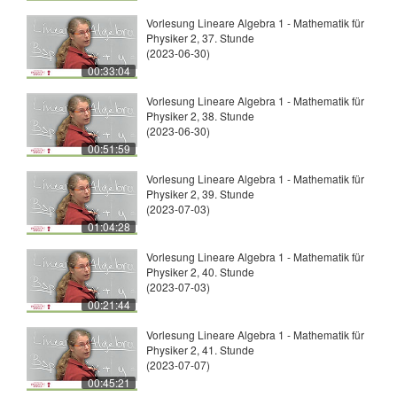
Vorlesung Lineare Algebra 1 - Mathematik für
Physiker 2, 37. Stunde
(2023-06-30)
00:33:04
Vorlesung Lineare Algebra 1 - Mathematik für
Physiker 2, 38. Stunde
(2023-06-30)
00:51:59
Vorlesung Lineare Algebra 1 - Mathematik für
Physiker 2, 39. Stunde
(2023-07-03)
01:04:28
Vorlesung Lineare Algebra 1 - Mathematik für
Physiker 2, 40. Stunde
(2023-07-03)
00:21:44
Vorlesung Lineare Algebra 1 - Mathematik für
Physiker 2, 41. Stunde
(2023-07-07)
00:45:21