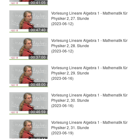
00:41:05
Vorlesung Lineare Algebra 1 - Mathematik für
Physiker 2, 27. Stunde
(2023-06-12)
00:47:40
Vorlesung Lineare Algebra 1 - Mathematik für
Physiker 2, 28. Stunde
(2023-06-12)
00:37:00
Vorlesung Lineare Algebra 1 - Mathematik für
Physiker 2, 29. Stunde
(2023-06-16)
00:48:00
Vorlesung Lineare Algebra 1 - Mathematik für
Physiker 2, 30. Stunde
(2023-06-16)
00:46:59
Vorlesung Lineare Algebra 1 - Mathematik für
Physiker 2, 31. Stunde
(2023-06-19)
00:46:44