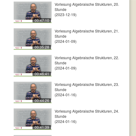
Vorlesung Algebraische Strukturen, 20.
Stunde
(2023-12-19)
00:47:10
Vorlesung Algebraische Strukturen, 21.
Stunde
(2024-01-09)
00:35:28
Vorlesung Algebraische Strukturen, 22.
Stunde
(2024-01-09)
00:46:41
Vorlesung Algebraische Strukturen, 23.
Stunde
(2024-01-16)
00:44:26
Vorlesung Algebraische Strukturen, 24.
Stunde
(2024-01-16)
00:41:39