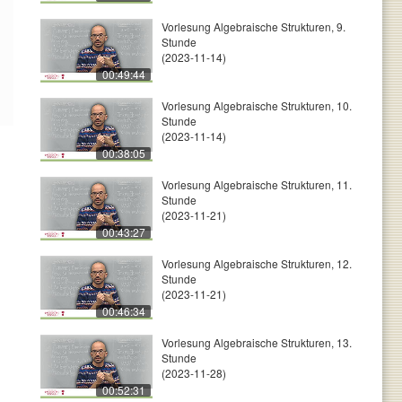
Vorlesung Algebraische Strukturen, 9.
Stunde
(2023-11-14)
00:49:44
Vorlesung Algebraische Strukturen, 10.
Stunde
(2023-11-14)
00:38:05
Vorlesung Algebraische Strukturen, 11.
Stunde
(2023-11-21)
00:43:27
Vorlesung Algebraische Strukturen, 12.
Stunde
(2023-11-21)
00:46:34
Vorlesung Algebraische Strukturen, 13.
Stunde
(2023-11-28)
00:52:31