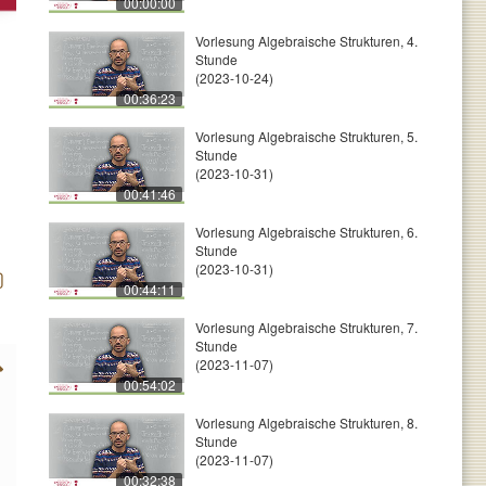
00:00:00
Vorlesung Algebraische Strukturen, 4.
Stunde
(2023-10-24)
00:36:23
Vorlesung Algebraische Strukturen, 5.
Stunde
(2023-10-31)
00:41:46
Vorlesung Algebraische Strukturen, 6.
Stunde
(2023-10-31)
00:44:11
Vorlesung Algebraische Strukturen, 7.
Stunde
(2023-11-07)
00:54:02
Vorlesung Algebraische Strukturen, 8.
Stunde
(2023-11-07)
00:32:38