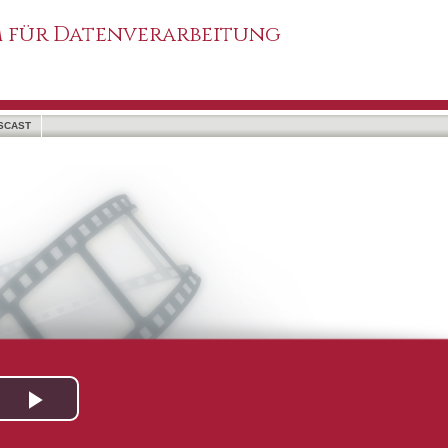
 für Datenverarbeitung
SCAST