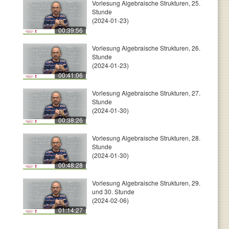
Vorlesung Algebraische Strukturen, 25.
Stunde
(2024-01-23)
00:39:56
Vorlesung Algebraische Strukturen, 26.
Stunde
(2024-01-23)
00:41:06
Vorlesung Algebraische Strukturen, 27.
Stunde
(2024-01-30)
00:38:26
Vorlesung Algebraische Strukturen, 28.
Stunde
(2024-01-30)
00:48:28
Vorlesung Algebraische Strukturen, 29.
und 30. Stunde
(2024-02-06)
01:14:27