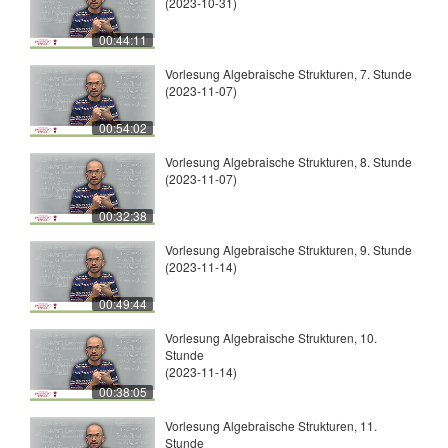
(2023-10-31)
00:44:11
Vorlesung Algebraische Strukturen, 7. Stunde
(2023-11-07)
00:54:02
Vorlesung Algebraische Strukturen, 8. Stunde
(2023-11-07)
00:32:38
Vorlesung Algebraische Strukturen, 9. Stunde
(2023-11-14)
00:49:44
Vorlesung Algebraische Strukturen, 10.
Stunde
(2023-11-14)
00:38:05
Vorlesung Algebraische Strukturen, 11.
Stunde