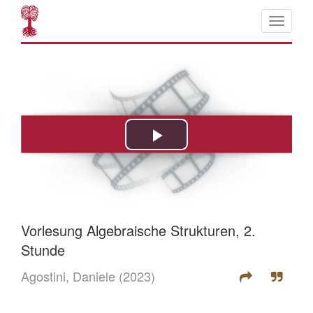
Vorlesung Algebraische Strukturen, 2.
Stunde
Agostini, Daniele
(2023)