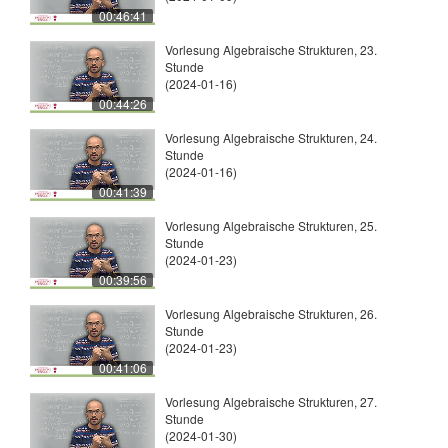
00:46:41
Vorlesung Algebraische Strukturen, 23.
Stunde
(2024-01-16)
00:44:26
Vorlesung Algebraische Strukturen, 24.
Stunde
(2024-01-16)
00:41:39
Vorlesung Algebraische Strukturen, 25.
Stunde
(2024-01-23)
00:39:56
Vorlesung Algebraische Strukturen, 26.
Stunde
(2024-01-23)
00:41:06
Vorlesung Algebraische Strukturen, 27.
Stunde
(2024-01-30)