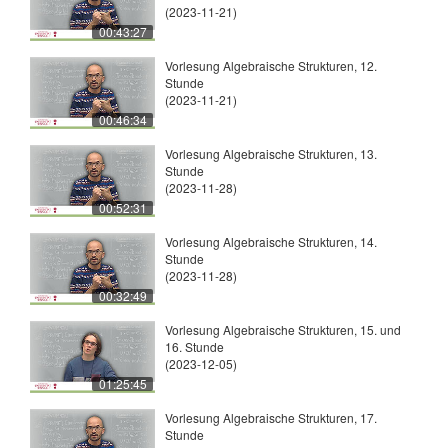
(2023-11-21)
00:43:27
Vorlesung Algebraische Strukturen, 12.
Stunde
(2023-11-21)
00:46:34
Vorlesung Algebraische Strukturen, 13.
Stunde
(2023-11-28)
00:52:31
Vorlesung Algebraische Strukturen, 14.
Stunde
(2023-11-28)
00:32:49
Vorlesung Algebraische Strukturen, 15. und
16. Stunde
(2023-12-05)
01:25:45
Vorlesung Algebraische Strukturen, 17.
Stunde