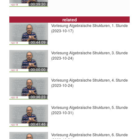
00:39:30
related
Vorlesung Algebraische Strukturen, 1. Stunde
(2023-10-17)
00:44:09
Vorlesung Algebraische Strukturen, 3. Stunde
(2023-10-24)
00:00:00
Vorlesung Algebraische Strukturen, 4. Stunde
(2023-10-24)
00:36:23
Vorlesung Algebraische Strukturen, 5. Stunde
(2023-10-31)
00:41:46
Vorlesung Algebraische Strukturen, 6. Stunde