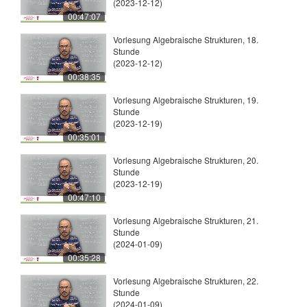
(2023-12-12)
00:47:07
Vorlesung Algebraische Strukturen, 18.
Stunde
(2023-12-12)
00:38:35
Vorlesung Algebraische Strukturen, 19.
Stunde
(2023-12-19)
00:35:01
Vorlesung Algebraische Strukturen, 20.
Stunde
(2023-12-19)
00:47:10
Vorlesung Algebraische Strukturen, 21.
Stunde
(2024-01-09)
00:35:28
Vorlesung Algebraische Strukturen, 22.
Stunde
(2024-01-09)