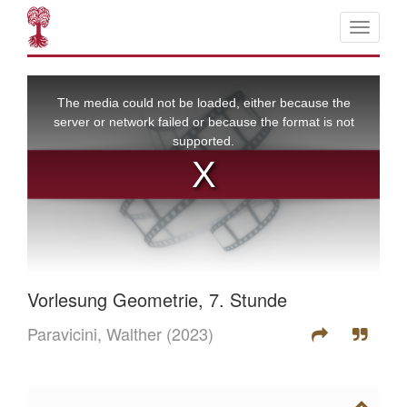
Vorlesung Geometrie, 7. Stunde
Paravicini, Walther
(2023)