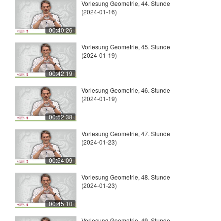
Vorlesung Geometrie, 44. Stunde
(2024-01-16)
00:40:26
Vorlesung Geometrie, 45. Stunde
(2024-01-19)
00:42:19
Vorlesung Geometrie, 46. Stunde
(2024-01-19)
00:52:38
Vorlesung Geometrie, 47. Stunde
(2024-01-23)
00:54:09
Vorlesung Geometrie, 48. Stunde
(2024-01-23)
00:45:10
Vorlesung Geometrie, 49. Stunde