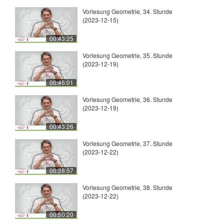
Vorlesung Geometrie, 34. Stunde
(2023-12-15)
00:43:25
Vorlesung Geometrie, 35. Stunde
(2023-12-19)
00:46:01
Vorlesung Geometrie, 36. Stunde
(2023-12-19)
00:43:26
Vorlesung Geometrie, 37. Stunde
(2023-12-22)
00:38:57
Vorlesung Geometrie, 38. Stunde
(2023-12-22)
00:50:20