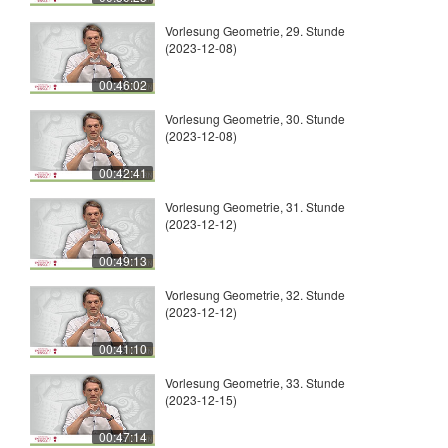
Vorlesung Geometrie, 29. Stunde
(2023-12-08)
00:46:02
Vorlesung Geometrie, 30. Stunde
(2023-12-08)
00:42:41
Vorlesung Geometrie, 31. Stunde
(2023-12-12)
00:49:13
Vorlesung Geometrie, 32. Stunde
(2023-12-12)
00:41:10
Vorlesung Geometrie, 33. Stunde
(2023-12-15)
00:47:14