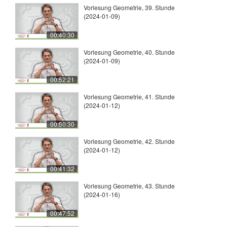
Vorlesung Geometrie, 39. Stunde
(2024-01-09)
00:40:30
Vorlesung Geometrie, 40. Stunde
(2024-01-09)
00:52:21
Vorlesung Geometrie, 41. Stunde
(2024-01-12)
00:50:30
Vorlesung Geometrie, 42. Stunde
(2024-01-12)
00:41:32
Vorlesung Geometrie, 43. Stunde
(2024-01-16)
00:47:52