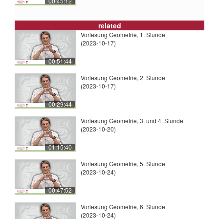
00:45:12
related
Vorlesung Geometrie, 1. Stunde
(2023-10-17)
00:51:44
Vorlesung Geometrie, 2. Stunde
(2023-10-17)
00:29:44
Vorlesung Geometrie, 3. und 4. Stunde
(2023-10-20)
01:15:40
Vorlesung Geometrie, 5. Stunde
(2023-10-24)
00:47:52
Vorlesung Geometrie, 6. Stunde
(2023-10-24)