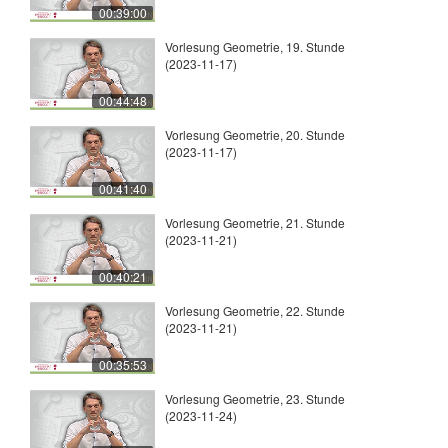
00:39:00
Vorlesung Geometrie, 19. Stunde
(2023-11-17)
00:44:48
Vorlesung Geometrie, 20. Stunde
(2023-11-17)
00:41:40
Vorlesung Geometrie, 21. Stunde
(2023-11-21)
00:40:21
Vorlesung Geometrie, 22. Stunde
(2023-11-21)
00:35:53
Vorlesung Geometrie, 23. Stunde
(2023-11-24)