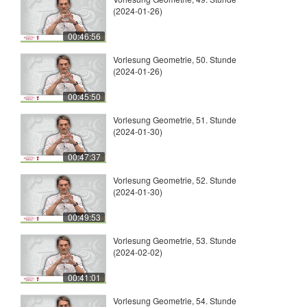
(2024-01-26)
00:46:56
Vorlesung Geometrie, 50. Stunde
(2024-01-26)
00:45:50
Vorlesung Geometrie, 51. Stunde
(2024-01-30)
00:47:37
Vorlesung Geometrie, 52. Stunde
(2024-01-30)
00:49:53
Vorlesung Geometrie, 53. Stunde
(2024-02-02)
00:41:01
Vorlesung Geometrie, 54. Stunde