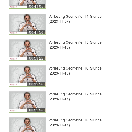
00:49:05
Vorlesung Geometrie, 14. Stunde
(2023-11-07)
00:41:56
Vorlesung Geometrie, 15. Stunde
(2023-11-10)
00:58:22
Vorlesung Geometrie, 16. Stunde
(2023-11-10)
00:32:56
Vorlesung Geometrie, 17. Stunde
(2023-11-14)
00:52:55
Vorlesung Geometrie, 18. Stunde
(2023-11-14)