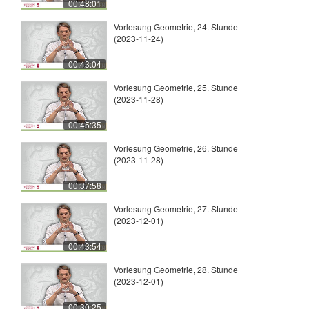
00:48:01
Vorlesung Geometrie, 24. Stunde
(2023-11-24)
00:43:04
Vorlesung Geometrie, 25. Stunde
(2023-11-28)
00:45:35
Vorlesung Geometrie, 26. Stunde
(2023-11-28)
00:37:58
Vorlesung Geometrie, 27. Stunde
(2023-12-01)
00:43:54
Vorlesung Geometrie, 28. Stunde
(2023-12-01)
00:30:25