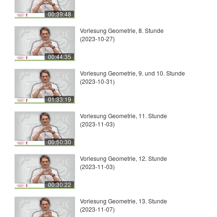
00:39:48
Vorlesung Geometrie, 8. Stunde
(2023-10-27)
00:44:35
Vorlesung Geometrie, 9. und 10. Stunde
(2023-10-31)
01:33:19
Vorlesung Geometrie, 11. Stunde
(2023-11-03)
00:50:30
Vorlesung Geometrie, 12. Stunde
(2023-11-03)
00:30:22
Vorlesung Geometrie, 13. Stunde
(2023-11-07)