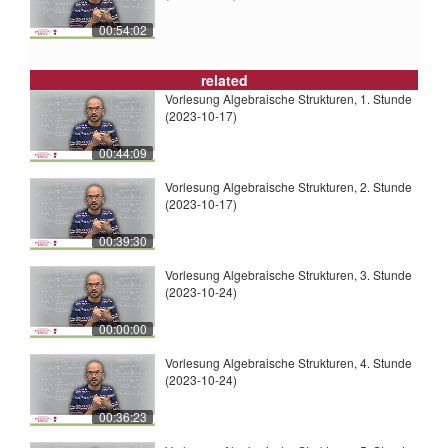
00:54:02
related
Vorlesung Algebraische Strukturen, 1. Stunde
(2023-10-17)
00:44:09
Vorlesung Algebraische Strukturen, 2. Stunde
(2023-10-17)
00:39:30
Vorlesung Algebraische Strukturen, 3. Stunde
(2023-10-24)
00:00:00
Vorlesung Algebraische Strukturen, 4. Stunde
(2023-10-24)
00:36:23