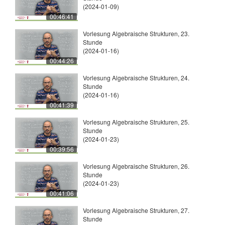
(2024-01-09)
00:46:41
Vorlesung Algebraische Strukturen, 23.
Stunde
(2024-01-16)
00:44:26
Vorlesung Algebraische Strukturen, 24.
Stunde
(2024-01-16)
00:41:39
Vorlesung Algebraische Strukturen, 25.
Stunde
(2024-01-23)
00:39:56
Vorlesung Algebraische Strukturen, 26.
Stunde
(2024-01-23)
00:41:06
Vorlesung Algebraische Strukturen, 27.
Stunde