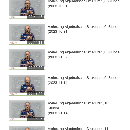
Vorlesung Algebraische Strukturen, 5. Stunde
(2023-10-31)
00:41:46
Vorlesung Algebraische Strukturen, 6. Stunde
(2023-10-31)
00:44:11
Vorlesung Algebraische Strukturen, 8. Stunde
(2023-11-07)
00:32:38
Vorlesung Algebraische Strukturen, 9. Stunde
(2023-11-14)
00:49:44
Vorlesung Algebraische Strukturen, 10.
Stunde
(2023-11-14)
00:38:05
Vorlesung Algebraische Strukturen, 11.