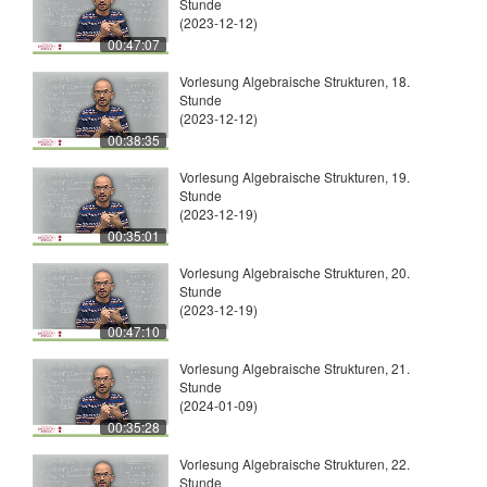
Stunde
(2023-12-12)
00:47:07
Vorlesung Algebraische Strukturen, 18.
Stunde
(2023-12-12)
00:38:35
Vorlesung Algebraische Strukturen, 19.
Stunde
(2023-12-19)
00:35:01
Vorlesung Algebraische Strukturen, 20.
Stunde
(2023-12-19)
00:47:10
Vorlesung Algebraische Strukturen, 21.
Stunde
(2024-01-09)
00:35:28
Vorlesung Algebraische Strukturen, 22.
Stunde