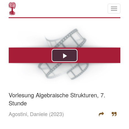
Vorlesung Algebraische Strukturen, 7.
Stunde
Agostini, Daniele
(2023)