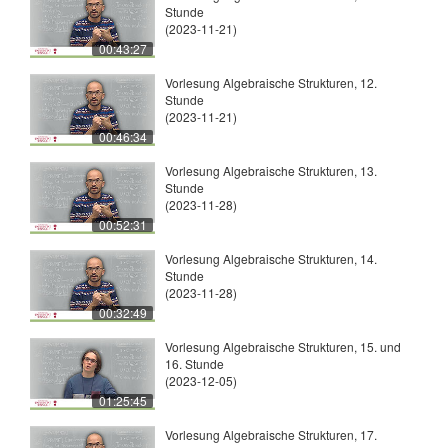
Stunde
(2023-11-21)
00:43:27
Vorlesung Algebraische Strukturen, 12.
Stunde
(2023-11-21)
00:46:34
Vorlesung Algebraische Strukturen, 13.
Stunde
(2023-11-28)
00:52:31
Vorlesung Algebraische Strukturen, 14.
Stunde
(2023-11-28)
00:32:49
Vorlesung Algebraische Strukturen, 15. und
16. Stunde
(2023-12-05)
01:25:45
Vorlesung Algebraische Strukturen, 17.