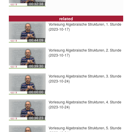
00:32:38
related
Vorlesung Algebraische Strukturen, 1. Stunde
(2023-10-17)
00:44:09
Vorlesung Algebraische Strukturen, 2. Stunde
(2023-10-17)
00:39:30
Vorlesung Algebraische Strukturen, 3. Stunde
(2023-10-24)
00:00:00
Vorlesung Algebraische Strukturen, 4. Stunde
(2023-10-24)
00:36:23
Vorlesung Algebraische Strukturen, 5. Stunde