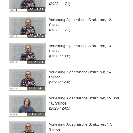
(2023-11-21)
00:43:27
Vorlesung Algebraische Strukturen, 12.
Stunde
(2023-11-21)
00:46:34
Vorlesung Algebraische Strukturen, 13.
Stunde
(2023-11-28)
00:52:31
Vorlesung Algebraische Strukturen, 14.
Stunde
(2023-11-28)
00:32:49
Vorlesung Algebraische Strukturen, 15. und
16. Stunde
(2023-12-05)
01:25:45
Vorlesung Algebraische Strukturen, 17.
Stunde