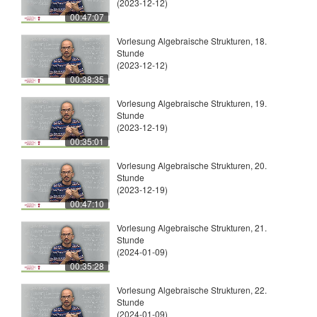
(2023-12-12)
00:47:07
Vorlesung Algebraische Strukturen, 18.
Stunde
(2023-12-12)
00:38:35
Vorlesung Algebraische Strukturen, 19.
Stunde
(2023-12-19)
00:35:01
Vorlesung Algebraische Strukturen, 20.
Stunde
(2023-12-19)
00:47:10
Vorlesung Algebraische Strukturen, 21.
Stunde
(2024-01-09)
00:35:28
Vorlesung Algebraische Strukturen, 22.
Stunde
(2024-01-09)