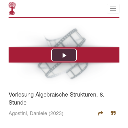
Vorlesung Algebraische Strukturen, 8.
Stunde
Agostini, Daniele
(2023)