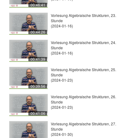
00:46:41
Vorlesung Algebraische Strukturen, 23.
Stunde
(2024-01-16)
00:44:26
Vorlesung Algebraische Strukturen, 24.
Stunde
(2024-01-16)
00:41:39
Vorlesung Algebraische Strukturen, 25.
Stunde
(2024-01-23)
00:39:56
Vorlesung Algebraische Strukturen, 26.
Stunde
(2024-01-23)
00:41:06
Vorlesung Algebraische Strukturen, 27.
Stunde
(2024-01-30)