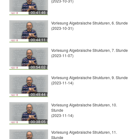
(2023-10-31)
00:41:46
Vorlesung Algebraische Strukturen, 6. Stunde
(2023-10-31)
00:44:11
Vorlesung Algebraische Strukturen, 7. Stunde
(2023-11-07)
00:54:02
Vorlesung Algebraische Strukturen, 9. Stunde
(2023-11-14)
00:49:44
Vorlesung Algebraische Strukturen, 10.
Stunde
(2023-11-14)
00:38:05
Vorlesung Algebraische Strukturen, 11.
Stunde