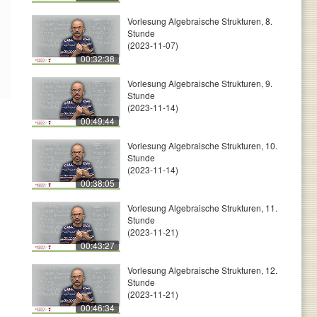
Vorlesung Algebraische Strukturen, 8.
Stunde
(2023-11-07)
00:32:38
Vorlesung Algebraische Strukturen, 9.
Stunde
(2023-11-14)
00:49:44
Vorlesung Algebraische Strukturen, 10.
Stunde
(2023-11-14)
00:38:05
Vorlesung Algebraische Strukturen, 11.
Stunde
(2023-11-21)
00:43:27
Vorlesung Algebraische Strukturen, 12.
Stunde
(2023-11-21)
00:46:34