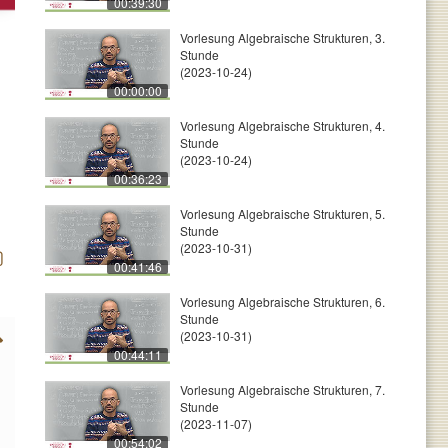
00:39:30
Vorlesung Algebraische Strukturen, 3.
Stunde
(2023-10-24)
00:00:00
Vorlesung Algebraische Strukturen, 4.
Stunde
(2023-10-24)
00:36:23
Vorlesung Algebraische Strukturen, 5.
Stunde
(2023-10-31)
00:41:46
Vorlesung Algebraische Strukturen, 6.
Stunde
(2023-10-31)
00:44:11
Vorlesung Algebraische Strukturen, 7.
Stunde
(2023-11-07)
00:54:02