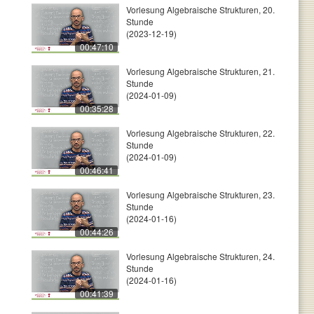
Vorlesung Algebraische Strukturen, 20.
Stunde
(2023-12-19)
00:47:10
Vorlesung Algebraische Strukturen, 21.
Stunde
(2024-01-09)
00:35:28
Vorlesung Algebraische Strukturen, 22.
Stunde
(2024-01-09)
00:46:41
Vorlesung Algebraische Strukturen, 23.
Stunde
(2024-01-16)
00:44:26
Vorlesung Algebraische Strukturen, 24.
Stunde
(2024-01-16)
00:41:39