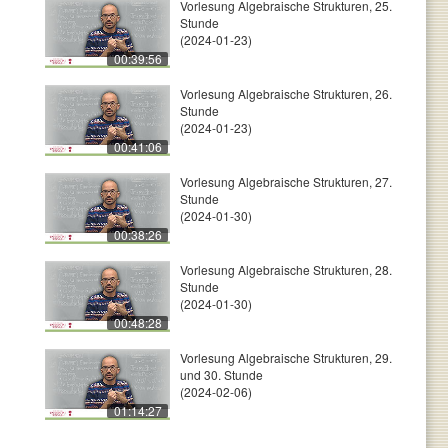
Vorlesung Algebraische Strukturen, 25.
Stunde
(2024-01-23)
00:39:56
Vorlesung Algebraische Strukturen, 26.
Stunde
(2024-01-23)
00:41:06
Vorlesung Algebraische Strukturen, 27.
Stunde
(2024-01-30)
00:38:26
Vorlesung Algebraische Strukturen, 28.
Stunde
(2024-01-30)
00:48:28
Vorlesung Algebraische Strukturen, 29.
und 30. Stunde
(2024-02-06)
01:14:27