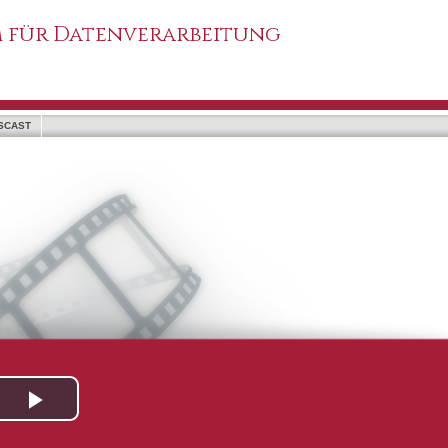
 für Datenverarbeitung
SCAST