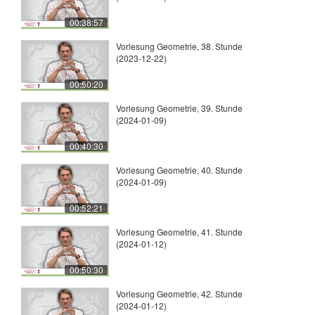
00:38:57
Vorlesung Geometrie, 38. Stunde
(2023-12-22)
00:50:20
Vorlesung Geometrie, 39. Stunde
(2024-01-09)
00:40:30
Vorlesung Geometrie, 40. Stunde
(2024-01-09)
00:52:21
Vorlesung Geometrie, 41. Stunde
(2024-01-12)
00:50:30
Vorlesung Geometrie, 42. Stunde
(2024-01-12)