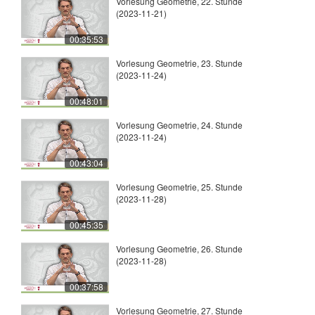
Vorlesung Geometrie, 22. Stunde
(2023-11-21)
00:35:53
Vorlesung Geometrie, 23. Stunde
(2023-11-24)
00:48:01
Vorlesung Geometrie, 24. Stunde
(2023-11-24)
00:43:04
Vorlesung Geometrie, 25. Stunde
(2023-11-28)
00:45:35
Vorlesung Geometrie, 26. Stunde
(2023-11-28)
00:37:58
Vorlesung Geometrie, 27. Stunde