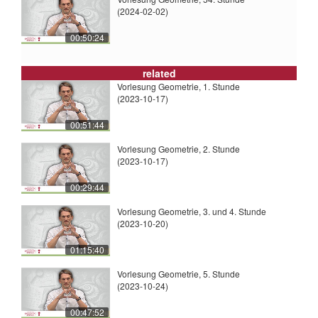
(2024-02-02)
00:50:24
related
Vorlesung Geometrie, 1. Stunde
(2023-10-17)
00:51:44
Vorlesung Geometrie, 2. Stunde
(2023-10-17)
00:29:44
Vorlesung Geometrie, 3. und 4. Stunde
(2023-10-20)
01:15:40
Vorlesung Geometrie, 5. Stunde
(2023-10-24)
00:47:52