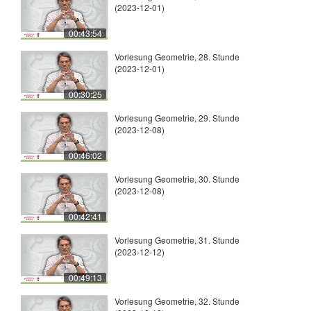
(2023-12-01)
00:43:54
Vorlesung Geometrie, 28. Stunde
(2023-12-01)
00:30:25
Vorlesung Geometrie, 29. Stunde
(2023-12-08)
00:46:02
Vorlesung Geometrie, 30. Stunde
(2023-12-08)
00:42:41
Vorlesung Geometrie, 31. Stunde
(2023-12-12)
00:49:13
Vorlesung Geometrie, 32. Stunde