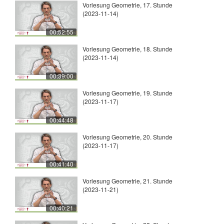
Vorlesung Geometrie, 17. Stunde
(2023-11-14)
00:52:55
Vorlesung Geometrie, 18. Stunde
(2023-11-14)
00:39:00
Vorlesung Geometrie, 19. Stunde
(2023-11-17)
00:44:48
Vorlesung Geometrie, 20. Stunde
(2023-11-17)
00:41:40
Vorlesung Geometrie, 21. Stunde
(2023-11-21)
00:40:21