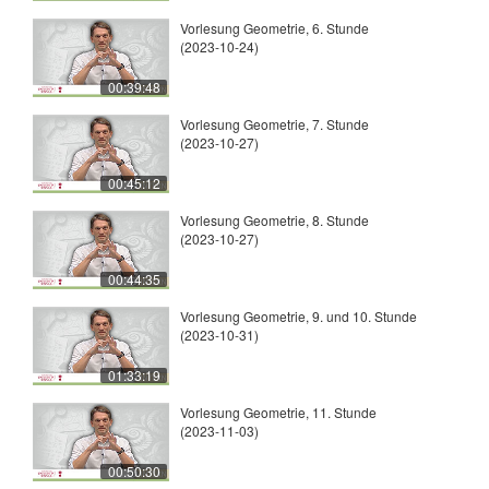
Vorlesung Geometrie, 6. Stunde
(2023-10-24)
00:39:48
Vorlesung Geometrie, 7. Stunde
(2023-10-27)
00:45:12
Vorlesung Geometrie, 8. Stunde
(2023-10-27)
00:44:35
Vorlesung Geometrie, 9. und 10. Stunde
(2023-10-31)
01:33:19
Vorlesung Geometrie, 11. Stunde
(2023-11-03)
00:50:30