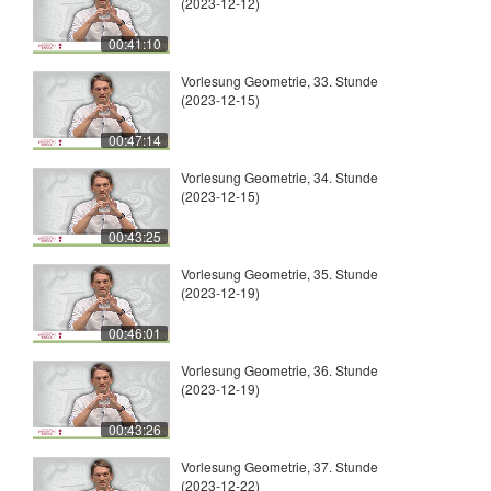
(2023-12-12)
00:41:10
Vorlesung Geometrie, 33. Stunde
(2023-12-15)
00:47:14
Vorlesung Geometrie, 34. Stunde
(2023-12-15)
00:43:25
Vorlesung Geometrie, 35. Stunde
(2023-12-19)
00:46:01
Vorlesung Geometrie, 36. Stunde
(2023-12-19)
00:43:26
Vorlesung Geometrie, 37. Stunde
(2023-12-22)