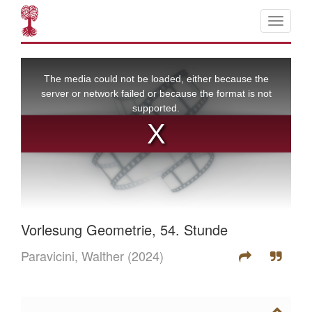
Vorlesung Geometrie, 54. Stunde
Paravicini, Walther
(2024)