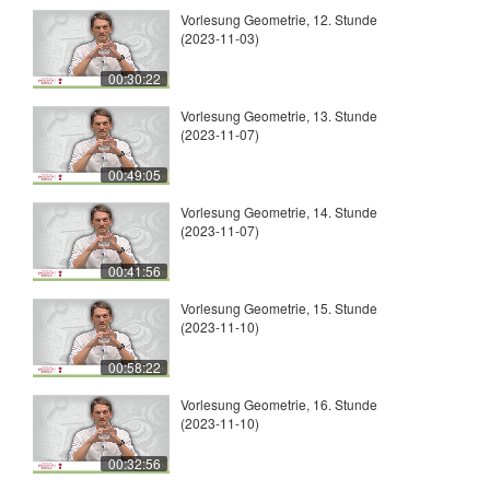
Vorlesung Geometrie, 12. Stunde
(2023-11-03)
00:30:22
Vorlesung Geometrie, 13. Stunde
(2023-11-07)
00:49:05
Vorlesung Geometrie, 14. Stunde
(2023-11-07)
00:41:56
Vorlesung Geometrie, 15. Stunde
(2023-11-10)
00:58:22
Vorlesung Geometrie, 16. Stunde
(2023-11-10)
00:32:56