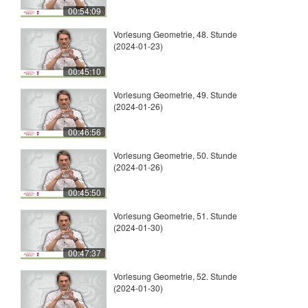
00:54:09
Vorlesung Geometrie, 48. Stunde
(2024-01-23)
00:45:10
Vorlesung Geometrie, 49. Stunde
(2024-01-26)
00:46:56
Vorlesung Geometrie, 50. Stunde
(2024-01-26)
00:45:50
Vorlesung Geometrie, 51. Stunde
(2024-01-30)
00:47:37
Vorlesung Geometrie, 52. Stunde
(2024-01-30)