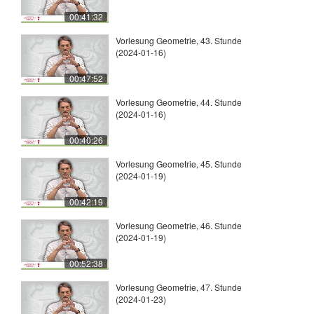
00:41:32
Vorlesung Geometrie, 43. Stunde
(2024-01-16)
00:47:52
Vorlesung Geometrie, 44. Stunde
(2024-01-16)
00:40:26
Vorlesung Geometrie, 45. Stunde
(2024-01-19)
00:42:19
Vorlesung Geometrie, 46. Stunde
(2024-01-19)
00:52:38
Vorlesung Geometrie, 47. Stunde
(2024-01-23)