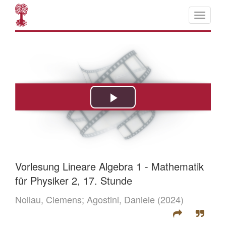
Vorlesung Lineare Algebra 1 - Mathematik
für Physiker 2, 17. Stunde
Nollau, Clemens;
Agostini, Daniele
(2024)