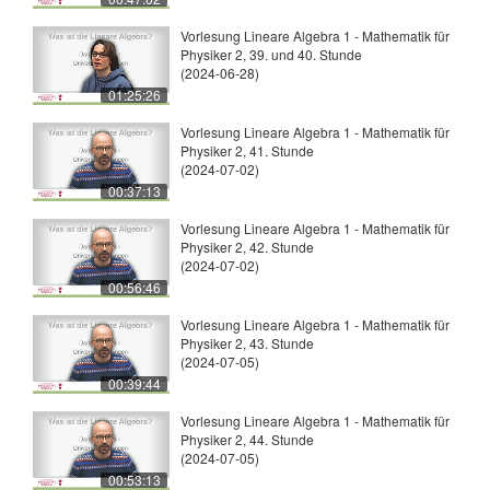
Vorlesung Lineare Algebra 1 - Mathematik für
Physiker 2, 39. und 40. Stunde
(2024-06-28)
01:25:26
Vorlesung Lineare Algebra 1 - Mathematik für
Physiker 2, 41. Stunde
(2024-07-02)
00:37:13
Vorlesung Lineare Algebra 1 - Mathematik für
Physiker 2, 42. Stunde
(2024-07-02)
00:56:46
Vorlesung Lineare Algebra 1 - Mathematik für
Physiker 2, 43. Stunde
(2024-07-05)
00:39:44
Vorlesung Lineare Algebra 1 - Mathematik für
Physiker 2, 44. Stunde
(2024-07-05)
00:53:13