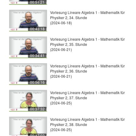
00:51:21
Vorlesung Lineare Algebra 1 - Mathematik für
Physiker 2, 34. Stunde
(2024-06-18)
00:43:18
Vorlesung Lineare Algebra 1 - Mathematik für
Physiker 2, 35. Stunde
(2024-06-21)
00:34:41
Vorlesung Lineare Algebra 1 - Mathematik für
Physiker 2, 36. Stunde
(2024-06-21)
00:56:16
Vorlesung Lineare Algebra 1 - Mathematik für
Physiker 2, 37. Stunde
(2024-06-25)
00:37:32
Vorlesung Lineare Algebra 1 - Mathematik für
Physiker 2, 38. Stunde
(2024-06-25)
00:47:02