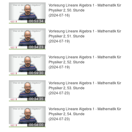
Vorlesung Lineare Algebra 1 - Mathematik für
Physiker 2, 50. Stunde
(2024-07-16)
00:53:34
Vorlesung Lineare Algebra 1 - Mathematik für
Physiker 2, 51. Stunde
(2024-07-19)
00:34:23
Vorlesung Lineare Algebra 1 - Mathematik für
Physiker 2, 52. Stunde
(2024-07-19)
00:59:30
Vorlesung Lineare Algebra 1 - Mathematik für
Physiker 2, 53. Stunde
(2024-07-23)
00:34:35
Vorlesung Lineare Algebra 1 - Mathematik für
Physiker 2, 54. Stunde
(2024-07-23)
00:58:00