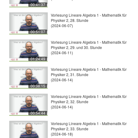
00:41:37
Vorlesung Lineare Algebra 1 - Mathematik für
Physiker 2, 28. Stunde
(2024-06-07)
00:51:07
Vorlesung Lineare Algebra 1 - Mathematik für
Physiker 2, 29. und 30. Stunde
(2024-06-11)
01:24:49
Vorlesung Lineare Algebra 1 - Mathematik für
Physiker 2, 31. Stunde
(2024-06-14)
00:38:15
Vorlesung Lineare Algebra 1 - Mathematik für
Physiker 2, 32. Stunde
(2024-06-14)
00:54:44
Vorlesung Lineare Algebra 1 - Mathematik für
Physiker 2, 33. Stunde
(2024-06-18)