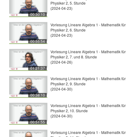
Physiker 2, 5. Stunde
(2024-04-23)
00:30:10
Vorlesung Lineare Algebra 1 - Mathematik für
Physiker 2, 6. Stunde
(2024-04-23)
00:55:54
Vorlesung Lineare Algebra 1 - Mathematik für
Physiker 2, 7. und 8. Stunde
(2024-04-26)
01:21:37
Vorlesung Lineare Algebra 1 - Mathematik für
Physiker 2, 9. Stunde
(2024-04-30)
00:38:10
Vorlesung Lineare Algebra 1 - Mathematik für
Physiker 2, 10. Stunde
(2024-04-30)
00:51:55
Vorlesung Lineare Algebra 1 - Mathematik für