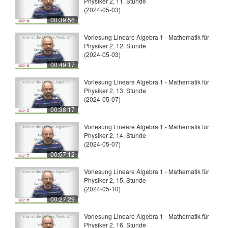
Physiker 2, 11. Stunde
(2024-05-03)
00:39:56
Vorlesung Lineare Algebra 1 - Mathematik für
Physiker 2, 12. Stunde
(2024-05-03)
00:49:17
Vorlesung Lineare Algebra 1 - Mathematik für
Physiker 2, 13. Stunde
(2024-05-07)
00:38:17
Vorlesung Lineare Algebra 1 - Mathematik für
Physiker 2, 14. Stunde
(2024-05-07)
00:57:12
Vorlesung Lineare Algebra 1 - Mathematik für
Physiker 2, 15. Stunde
(2024-05-10)
00:27:29
Vorlesung Lineare Algebra 1 - Mathematik für
Physiker 2, 16. Stunde