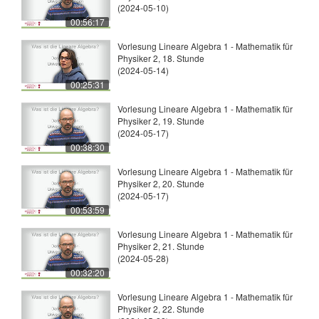
(2024-05-10)
00:56:17
Vorlesung Lineare Algebra 1 - Mathematik für
Physiker 2, 18. Stunde
(2024-05-14)
00:25:31
Vorlesung Lineare Algebra 1 - Mathematik für
Physiker 2, 19. Stunde
(2024-05-17)
00:38:30
Vorlesung Lineare Algebra 1 - Mathematik für
Physiker 2, 20. Stunde
(2024-05-17)
00:53:59
Vorlesung Lineare Algebra 1 - Mathematik für
Physiker 2, 21. Stunde
(2024-05-28)
00:32:20
Vorlesung Lineare Algebra 1 - Mathematik für
Physiker 2, 22. Stunde