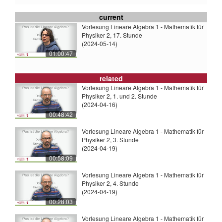
current
Vorlesung Lineare Algebra 1 - Mathematik für
Physiker 2, 17. Stunde
(2024-05-14)
01:00:47
related
Vorlesung Lineare Algebra 1 - Mathematik für
Physiker 2, 1. und 2. Stunde
(2024-04-16)
00:48:42
Vorlesung Lineare Algebra 1 - Mathematik für
Physiker 2, 3. Stunde
(2024-04-19)
00:58:09
Vorlesung Lineare Algebra 1 - Mathematik für
Physiker 2, 4. Stunde
(2024-04-19)
00:28:03
Vorlesung Lineare Algebra 1 - Mathematik für