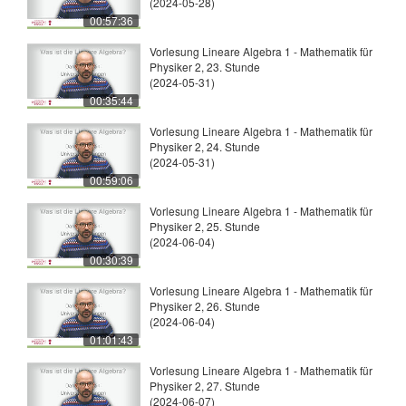
(2024-05-28)
00:57:36
Vorlesung Lineare Algebra 1 - Mathematik für
Physiker 2, 23. Stunde
(2024-05-31)
00:35:44
Vorlesung Lineare Algebra 1 - Mathematik für
Physiker 2, 24. Stunde
(2024-05-31)
00:59:06
Vorlesung Lineare Algebra 1 - Mathematik für
Physiker 2, 25. Stunde
(2024-06-04)
00:30:39
Vorlesung Lineare Algebra 1 - Mathematik für
Physiker 2, 26. Stunde
(2024-06-04)
01:01:43
Vorlesung Lineare Algebra 1 - Mathematik für
Physiker 2, 27. Stunde
(2024-06-07)