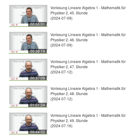
Vorlesung Lineare Algebra 1 - Mathematik für
Physiker 2, 45. Stunde
(2024-07-09)
00:55:01
Vorlesung Lineare Algebra 1 - Mathematik für
Physiker 2, 46. Stunde
(2024-07-09)
00:38:19
Vorlesung Lineare Algebra 1 - Mathematik für
Physiker 2, 47. Stunde
(2024-07-12)
00:37:09
Vorlesung Lineare Algebra 1 - Mathematik für
Physiker 2, 48. Stunde
(2024-07-12)
01:01:24
Vorlesung Lineare Algebra 1 - Mathematik für
Physiker 2, 49. Stunde
(2024-07-16)
00:44:02