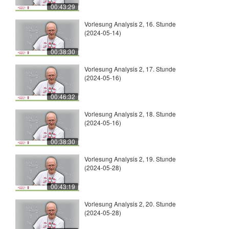
00:43:29
Vorlesung Analysis 2, 16. Stunde
(2024-05-14)
00:38:30
Vorlesung Analysis 2, 17. Stunde
(2024-05-16)
00:46:32
Vorlesung Analysis 2, 18. Stunde
(2024-05-16)
00:38:30
Vorlesung Analysis 2, 19. Stunde
(2024-05-28)
00:43:19
Vorlesung Analysis 2, 20. Stunde
(2024-05-28)