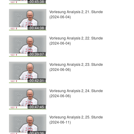
00:45:38
Vorlesung Analysis 2, 21. Stunde
(2024-06-04)
00:44:38
Vorlesung Analysis 2, 22. Stunde
(2024-06-04)
00:39:07
Vorlesung Analysis 2, 23. Stunde
(2024-06-06)
00:42:31
Vorlesung Analysis 2, 24. Stunde
(2024-06-06)
00:47:45
Vorlesung Analysis 2, 25. Stunde
(2024-06-11)
00:43:36