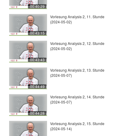
00:40:29
Vorlesung Analysis 2, 11. Stunde
(2024-05-02)
00:43:15
Vorlesung Analysis 2, 12. Stunde
(2024-05-02)
00:43:43
Vorlesung Analysis 2, 13. Stunde
(2024-05-07)
00:44:49
Vorlesung Analysis 2, 14. Stunde
(2024-05-07)
00:44:28
Vorlesung Analysis 2, 15. Stunde
(2024-05-14)