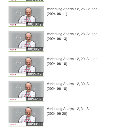
Vorlesung Analysis 2, 26. Stunde
(2024-06-11)
00:40:42
Vorlesung Analysis 2, 28. Stunde
(2024-06-13)
00:38:24
Vorlesung Analysis 2, 29. Stunde
(2024-06-18)
00:24:19
Vorlesung Analysis 2, 30. Stunde
(2024-06-18)
00:44:37
Vorlesung Analysis 2, 31. Stunde
(2024-06-20)
00:00:00