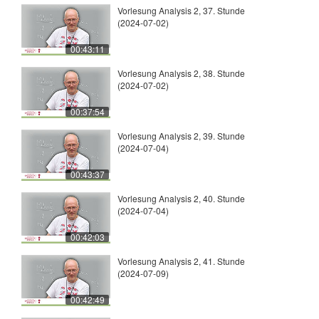
Vorlesung Analysis 2, 37. Stunde
(2024-07-02)
00:43:11
Vorlesung Analysis 2, 38. Stunde
(2024-07-02)
00:37:54
Vorlesung Analysis 2, 39. Stunde
(2024-07-04)
00:43:37
Vorlesung Analysis 2, 40. Stunde
(2024-07-04)
00:42:03
Vorlesung Analysis 2, 41. Stunde
(2024-07-09)
00:42:49