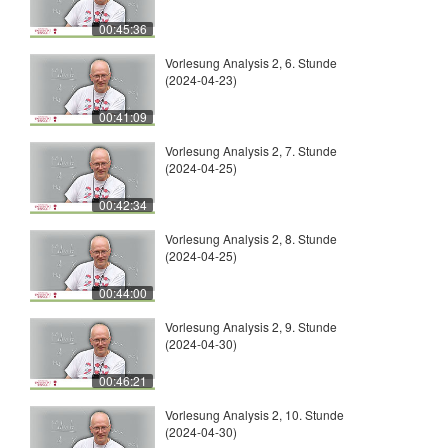
00:45:36
Vorlesung Analysis 2, 6. Stunde
(2024-04-23)
00:41:09
Vorlesung Analysis 2, 7. Stunde
(2024-04-25)
00:42:34
Vorlesung Analysis 2, 8. Stunde
(2024-04-25)
00:44:00
Vorlesung Analysis 2, 9. Stunde
(2024-04-30)
00:46:21
Vorlesung Analysis 2, 10. Stunde
(2024-04-30)