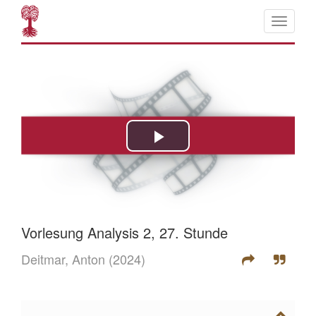
Vorlesung Analysis 2, 27. Stunde
Deitmar, Anton
(2024)