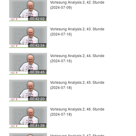
Vorlesung Analysis 2, 42. Stunde
(2024-07-09)
00:42:02
Vorlesung Analysis 2, 43. Stunde
(2024-07-16)
00:43:34
Vorlesung Analysis 2, 44. Stunde
(2024-07-16)
00:39:45
Vorlesung Analysis 2, 45. Stunde
(2024-07-18)
00:42:20
Vorlesung Analysis 2, 46. Stunde
(2024-07-18)
00:41:39
Vorlesung Analysis 2, 47. Stunde