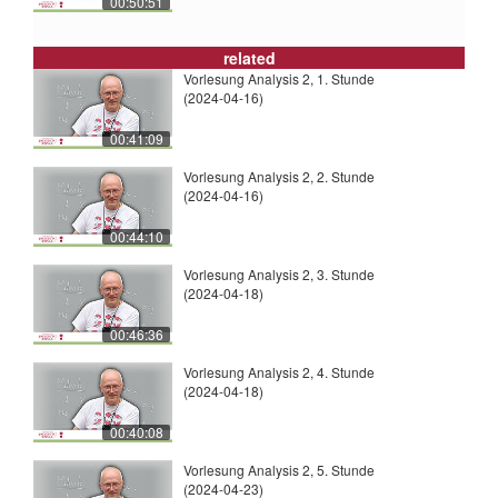
00:50:51
related
Vorlesung Analysis 2, 1. Stunde
(2024-04-16)
00:41:09
Vorlesung Analysis 2, 2. Stunde
(2024-04-16)
00:44:10
Vorlesung Analysis 2, 3. Stunde
(2024-04-18)
00:46:36
Vorlesung Analysis 2, 4. Stunde
(2024-04-18)
00:40:08
Vorlesung Analysis 2, 5. Stunde
(2024-04-23)