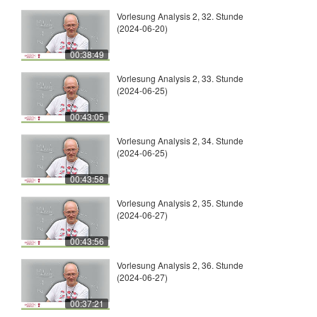
Vorlesung Analysis 2, 32. Stunde
(2024-06-20)
00:38:49
Vorlesung Analysis 2, 33. Stunde
(2024-06-25)
00:43:05
Vorlesung Analysis 2, 34. Stunde
(2024-06-25)
00:43:58
Vorlesung Analysis 2, 35. Stunde
(2024-06-27)
00:43:56
Vorlesung Analysis 2, 36. Stunde
(2024-06-27)
00:37:21