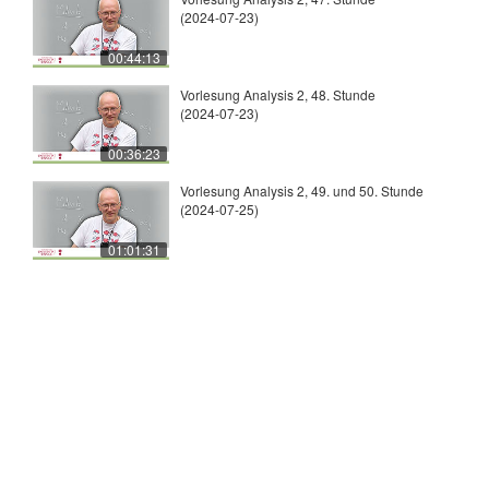
(2024-07-23)
00:44:13
Vorlesung Analysis 2, 48. Stunde
(2024-07-23)
00:36:23
Vorlesung Analysis 2, 49. und 50. Stunde
(2024-07-25)
01:01:31