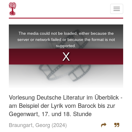
Vorlesung Deutsche Literatur im Überblick -
am Beispiel der Lyrik vom Barock bis zur
Gegenwart, 17. und 18. Stunde
Braungart, Georg
(2024)