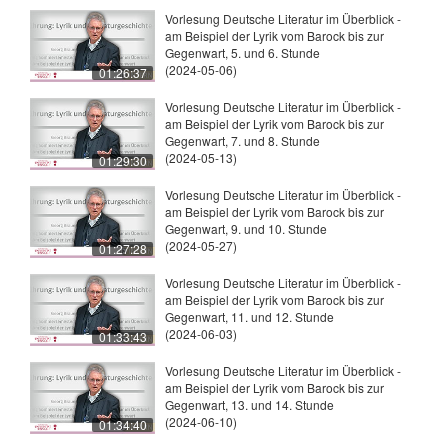
Vorlesung Deutsche Literatur im Überblick -
am Beispiel der Lyrik vom Barock bis zur
Gegenwart, 5. und 6. Stunde
(2024-05-06)
01:26:37
Vorlesung Deutsche Literatur im Überblick -
am Beispiel der Lyrik vom Barock bis zur
Gegenwart, 7. und 8. Stunde
(2024-05-13)
01:29:30
Vorlesung Deutsche Literatur im Überblick -
am Beispiel der Lyrik vom Barock bis zur
Gegenwart, 9. und 10. Stunde
(2024-05-27)
01:27:28
Vorlesung Deutsche Literatur im Überblick -
am Beispiel der Lyrik vom Barock bis zur
Gegenwart, 11. und 12. Stunde
(2024-06-03)
01:33:43
Vorlesung Deutsche Literatur im Überblick -
am Beispiel der Lyrik vom Barock bis zur
Gegenwart, 13. und 14. Stunde
(2024-06-10)
01:34:40