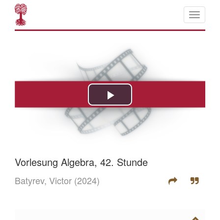
Vorlesung Algebra, 42. Stunde
Batyrev, Victor
(2024)