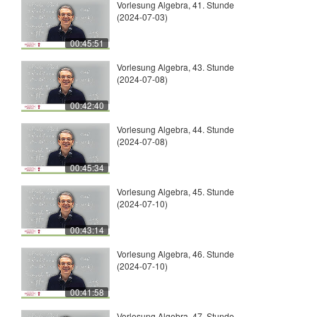
Vorlesung Algebra, 41. Stunde
(2024-07-03)
00:45:51
Vorlesung Algebra, 43. Stunde
(2024-07-08)
00:42:40
Vorlesung Algebra, 44. Stunde
(2024-07-08)
00:45:34
Vorlesung Algebra, 45. Stunde
(2024-07-10)
00:43:14
Vorlesung Algebra, 46. Stunde
(2024-07-10)
00:41:58
Vorlesung Algebra, 47. Stunde