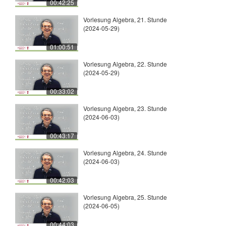
00:42:25
Vorlesung Algebra, 21. Stunde
(2024-05-29)
01:00:51
Vorlesung Algebra, 22. Stunde
(2024-05-29)
00:33:02
Vorlesung Algebra, 23. Stunde
(2024-06-03)
00:43:17
Vorlesung Algebra, 24. Stunde
(2024-06-03)
00:42:03
Vorlesung Algebra, 25. Stunde
(2024-06-05)
00:44:03