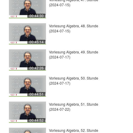
(2024-07-15)
00:44:30
Vorlesung Algebra, 48. Stunde
(2024-07-15)
00:45:14
Vorlesung Algebra, 49. Stunde
(2024-07-17)
00:42:26
Vorlesung Algebra, 50. Stunde
(2024-07-17)
00:44:51
Vorlesung Algebra, 51. Stunde
(2024-07-22)
00:44:52
Vorlesung Algebra, 52. Stunde