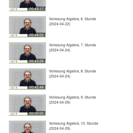
00:43:17
Vorlesung Algebra, 6. Stunde
(2024-04-22)
00:48:02
Vorlesung Algebra, 7. Stunde
(2024-04-24)
00:43:29
Vorlesung Algebra, 8. Stunde
(2024-04-24)
00:42:49
Vorlesung Algebra, 9. Stunde
(2024-04-29)
00:00:00
Vorlesung Algebra, 10. Stunde
(2024-04-29)