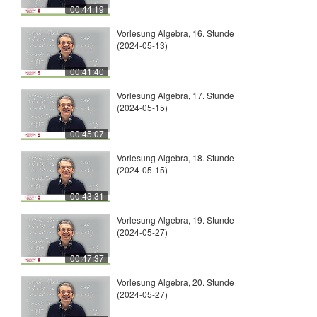
00:44:19
Vorlesung Algebra, 16. Stunde
(2024-05-13)
00:41:40
Vorlesung Algebra, 17. Stunde
(2024-05-15)
00:45:07
Vorlesung Algebra, 18. Stunde
(2024-05-15)
00:43:31
Vorlesung Algebra, 19. Stunde
(2024-05-27)
00:47:37
Vorlesung Algebra, 20. Stunde
(2024-05-27)