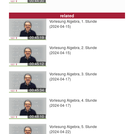
00:44:30
related
Vorlesung Algebra, 1. Stunde
(2024-04-15)
00:45:19
Vorlesung Algebra, 2. Stunde
(2024-04-15)
00:45:12
Vorlesung Algebra, 3. Stunde
(2024-04-17)
00:45:34
Vorlesung Algebra, 4. Stunde
(2024-04-17)
00:48:10
Vorlesung Algebra, 5. Stunde
(2024-04-22)