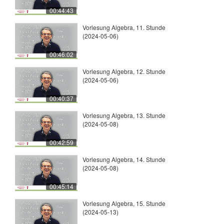
00:44:43
Vorlesung Algebra, 11. Stunde
(2024-05-06)
00:46:02
Vorlesung Algebra, 12. Stunde
(2024-05-06)
00:40:37
Vorlesung Algebra, 13. Stunde
(2024-05-08)
00:42:59
Vorlesung Algebra, 14. Stunde
(2024-05-08)
00:45:14
Vorlesung Algebra, 15. Stunde
(2024-05-13)