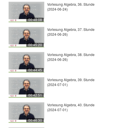
Vorlesung Algebra, 36. Stunde
(2024-06-24)
00:48:08
Vorlesung Algebra, 37. Stunde
(2024-06-26)
00:45:20
Vorlesung Algebra, 38. Stunde
(2024-06-26)
00:44:45
Vorlesung Algebra, 39. Stunde
(2024-07-01)
00:42:51
Vorlesung Algebra, 40. Stunde
(2024-07-01)
00:46:30