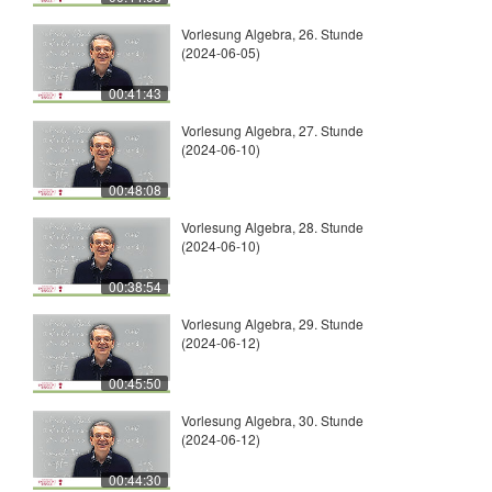
Vorlesung Algebra, 26. Stunde
(2024-06-05)
00:41:43
Vorlesung Algebra, 27. Stunde
(2024-06-10)
00:48:08
Vorlesung Algebra, 28. Stunde
(2024-06-10)
00:38:54
Vorlesung Algebra, 29. Stunde
(2024-06-12)
00:45:50
Vorlesung Algebra, 30. Stunde
(2024-06-12)
00:44:30