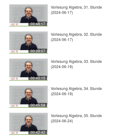
Vorlesung Algebra, 31. Stunde
(2024-06-17)
00:48:17
Vorlesung Algebra, 32. Stunde
(2024-06-17)
00:39:07
Vorlesung Algebra, 33. Stunde
(2024-06-19)
00:43:15
Vorlesung Algebra, 34. Stunde
(2024-06-19)
00:45:58
Vorlesung Algebra, 35. Stunde
(2024-06-24)
00:42:42