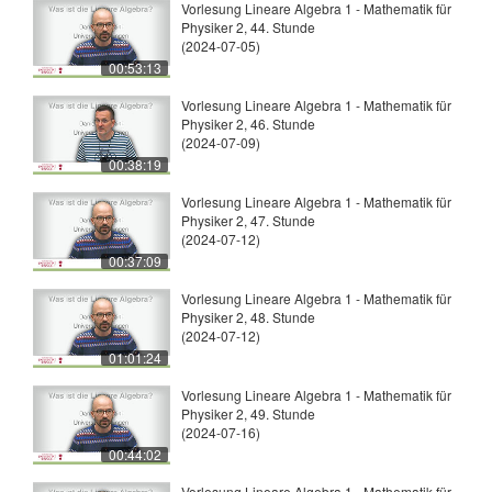
Vorlesung Lineare Algebra 1 - Mathematik für
Physiker 2, 44. Stunde
(2024-07-05)
00:53:13
Vorlesung Lineare Algebra 1 - Mathematik für
Physiker 2, 46. Stunde
(2024-07-09)
00:38:19
Vorlesung Lineare Algebra 1 - Mathematik für
Physiker 2, 47. Stunde
(2024-07-12)
00:37:09
Vorlesung Lineare Algebra 1 - Mathematik für
Physiker 2, 48. Stunde
(2024-07-12)
01:01:24
Vorlesung Lineare Algebra 1 - Mathematik für
Physiker 2, 49. Stunde
(2024-07-16)
00:44:02
Vorlesung Lineare Algebra 1 - Mathematik für