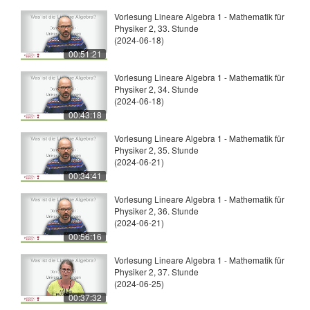
Vorlesung Lineare Algebra 1 - Mathematik für
Physiker 2, 33. Stunde
(2024-06-18)
00:51:21
Vorlesung Lineare Algebra 1 - Mathematik für
Physiker 2, 34. Stunde
(2024-06-18)
00:43:18
Vorlesung Lineare Algebra 1 - Mathematik für
Physiker 2, 35. Stunde
(2024-06-21)
00:34:41
Vorlesung Lineare Algebra 1 - Mathematik für
Physiker 2, 36. Stunde
(2024-06-21)
00:56:16
Vorlesung Lineare Algebra 1 - Mathematik für
Physiker 2, 37. Stunde
(2024-06-25)
00:37:32