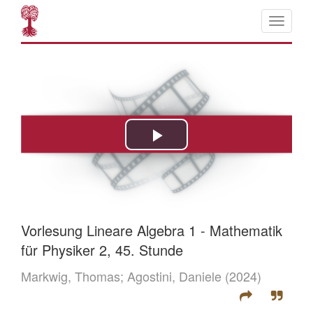
Vorlesung Lineare Algebra 1 - Mathematik
für Physiker 2, 45. Stunde
Markwig, Thomas;
Agostini, Daniele
(2024)