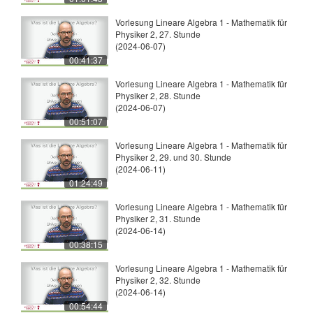
Vorlesung Lineare Algebra 1 - Mathematik für
Physiker 2, 27. Stunde
(2024-06-07)
00:41:37
Vorlesung Lineare Algebra 1 - Mathematik für
Physiker 2, 28. Stunde
(2024-06-07)
00:51:07
Vorlesung Lineare Algebra 1 - Mathematik für
Physiker 2, 29. und 30. Stunde
(2024-06-11)
01:24:49
Vorlesung Lineare Algebra 1 - Mathematik für
Physiker 2, 31. Stunde
(2024-06-14)
00:38:15
Vorlesung Lineare Algebra 1 - Mathematik für
Physiker 2, 32. Stunde
(2024-06-14)
00:54:44