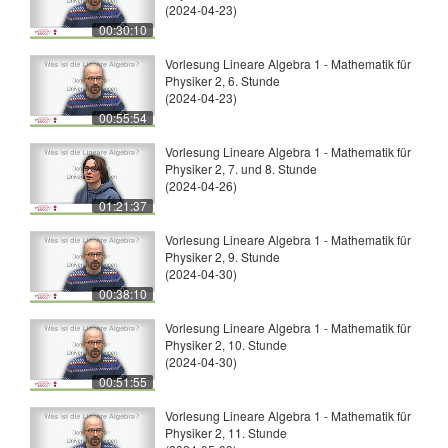
(2024-04-23)
00:30:10
Vorlesung Lineare Algebra 1 - Mathematik für
Physiker 2, 6. Stunde
(2024-04-23)
00:55:54
Vorlesung Lineare Algebra 1 - Mathematik für
Physiker 2, 7. und 8. Stunde
(2024-04-26)
01:21:37
Vorlesung Lineare Algebra 1 - Mathematik für
Physiker 2, 9. Stunde
(2024-04-30)
00:38:10
Vorlesung Lineare Algebra 1 - Mathematik für
Physiker 2, 10. Stunde
(2024-04-30)
00:51:55
Vorlesung Lineare Algebra 1 - Mathematik für
Physiker 2, 11. Stunde