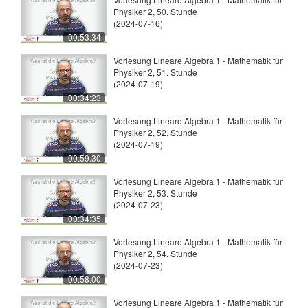
Physiker 2, 50. Stunde
(2024-07-16)
00:53:34
Vorlesung Lineare Algebra 1 - Mathematik für
Physiker 2, 51. Stunde
(2024-07-19)
00:34:23
Vorlesung Lineare Algebra 1 - Mathematik für
Physiker 2, 52. Stunde
(2024-07-19)
00:59:30
Vorlesung Lineare Algebra 1 - Mathematik für
Physiker 2, 53. Stunde
(2024-07-23)
00:34:35
Vorlesung Lineare Algebra 1 - Mathematik für
Physiker 2, 54. Stunde
(2024-07-23)
00:58:00
Vorlesung Lineare Algebra 1 - Mathematik für