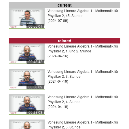
current
Vorlesung Lineare Algebra 1 - Mathematik für
Physiker 2, 45. Stunde
(2024-07-09)
00:55:01
related
Vorlesung Lineare Algebra 1 - Mathematik für
Physiker 2, 1. und 2. Stunde
(2024-04-16)
00:48:42
Vorlesung Lineare Algebra 1 - Mathematik für
Physiker 2, 3. Stunde
(2024-04-19)
00:58:09
Vorlesung Lineare Algebra 1 - Mathematik für
Physiker 2, 4. Stunde
(2024-04-19)
00:28:03
Vorlesung Lineare Algebra 1 - Mathematik für
Physiker 2, 5. Stunde