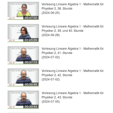
Vorlesung Lineare Algebra 1 - Mathematik für
Physiker 2, 38. Stunde
(2024-06-25)
00:47:02
Vorlesung Lineare Algebra 1 - Mathematik für
Physiker 2, 39. und 40. Stunde
(2024-06-28)
01:25:26
Vorlesung Lineare Algebra 1 - Mathematik für
Physiker 2, 41. Stunde
(2024-07-02)
00:37:13
Vorlesung Lineare Algebra 1 - Mathematik für
Physiker 2, 42. Stunde
(2024-07-02)
00:56:46
Vorlesung Lineare Algebra 1 - Mathematik für
Physiker 2, 43. Stunde
(2024-07-05)
00:39:44