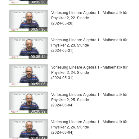
00:32:20
Vorlesung Lineare Algebra 1 - Mathematik für
Physiker 2, 22. Stunde
(2024-05-28)
00:57:36
Vorlesung Lineare Algebra 1 - Mathematik für
Physiker 2, 23. Stunde
(2024-05-31)
00:35:44
Vorlesung Lineare Algebra 1 - Mathematik für
Physiker 2, 24. Stunde
(2024-05-31)
00:59:06
Vorlesung Lineare Algebra 1 - Mathematik für
Physiker 2, 25. Stunde
(2024-06-04)
00:30:39
Vorlesung Lineare Algebra 1 - Mathematik für
Physiker 2, 26. Stunde
(2024-06-04)
01:01:43