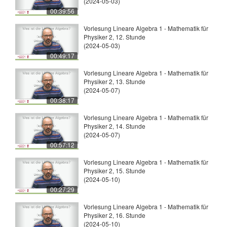
(2024-05-03)
00:39:56
Vorlesung Lineare Algebra 1 - Mathematik für
Physiker 2, 12. Stunde
(2024-05-03)
00:49:17
Vorlesung Lineare Algebra 1 - Mathematik für
Physiker 2, 13. Stunde
(2024-05-07)
00:38:17
Vorlesung Lineare Algebra 1 - Mathematik für
Physiker 2, 14. Stunde
(2024-05-07)
00:57:12
Vorlesung Lineare Algebra 1 - Mathematik für
Physiker 2, 15. Stunde
(2024-05-10)
00:27:29
Vorlesung Lineare Algebra 1 - Mathematik für
Physiker 2, 16. Stunde
(2024-05-10)