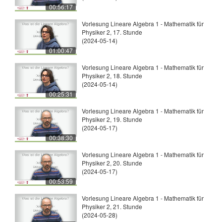
00:56:17
Vorlesung Lineare Algebra 1 - Mathematik für
Physiker 2, 17. Stunde
(2024-05-14)
01:00:47
Vorlesung Lineare Algebra 1 - Mathematik für
Physiker 2, 18. Stunde
(2024-05-14)
00:25:31
Vorlesung Lineare Algebra 1 - Mathematik für
Physiker 2, 19. Stunde
(2024-05-17)
00:38:30
Vorlesung Lineare Algebra 1 - Mathematik für
Physiker 2, 20. Stunde
(2024-05-17)
00:53:59
Vorlesung Lineare Algebra 1 - Mathematik für
Physiker 2, 21. Stunde
(2024-05-28)