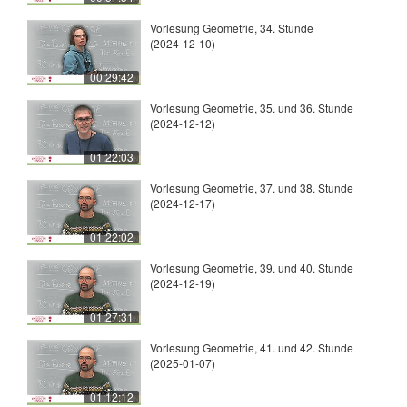
Vorlesung Geometrie, 34. Stunde
(2024-12-10)
00:29:42
Vorlesung Geometrie, 35. und 36. Stunde
(2024-12-12)
01:22:03
Vorlesung Geometrie, 37. und 38. Stunde
(2024-12-17)
01:22:02
Vorlesung Geometrie, 39. und 40. Stunde
(2024-12-19)
01:27:31
Vorlesung Geometrie, 41. und 42. Stunde
(2025-01-07)
01:12:12