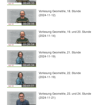
00:48:33
Vorlesung Geometrie, 18. Stunde
(2024-11-12)
00:38:06
Vorlesung Geometrie, 19. und 20. Stunde
(2024-11-14)
01:36:54
Vorlesung Geometrie, 21. Stunde
(2024-11-19)
00:46:34
Vorlesung Geometrie, 22. Stunde
(2024-11-19)
00:44:01
Vorlesung Geometrie, 23. und 24. Stunde
(2024-11-21)