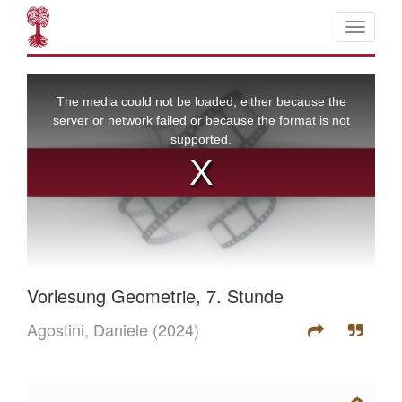
Vorlesung Geometrie, 7. Stunde
Agostini, Daniele
(2024)