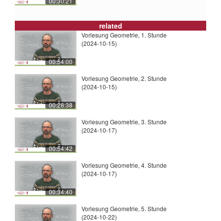
00:30:21
related
Vorlesung Geometrie, 1. Stunde
(2024-10-15)
00:54:00
Vorlesung Geometrie, 2. Stunde
(2024-10-15)
00:28:38
Vorlesung Geometrie, 3. Stunde
(2024-10-17)
00:54:42
Vorlesung Geometrie, 4. Stunde
(2024-10-17)
00:34:40
Vorlesung Geometrie, 5. Stunde
(2024-10-22)