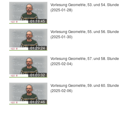
Vorlesung Geometrie, 53. und 54. Stunde
(2025-01-28)
01:18:45
Vorlesung Geometrie, 55. und 56. Stunde
(2025-01-30)
01:29:24
Vorlesung Geometrie, 57. und 58. Stunde
(2025-02-04)
01:03:32
Vorlesung Geometrie, 59. und 60. Stunde
(2025-02-06)
01:22:46