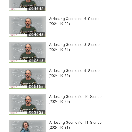
00:46:42
Vorlesung Geometrie, 6. Stunde
(2024-10-22)
00:40:48
Vorlesung Geometrie, 8. Stunde
(2024-10-24)
01:02:18
Vorlesung Geometrie, 9. Stunde
(2024-10-29)
00:54:55
Vorlesung Geometrie, 10. Stunde
(2024-10-29)
00:33:22
Vorlesung Geometrie, 11. Stunde
(2024-10-31)