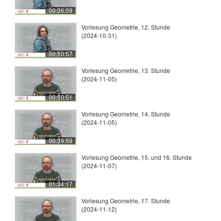
00:36:09
Vorlesung Geometrie, 12. Stunde
(2024-10-31)
00:50:57
Vorlesung Geometrie, 13. Stunde
(2024-11-05)
00:50:51
Vorlesung Geometrie, 14. Stunde
(2024-11-05)
00:39:59
Vorlesung Geometrie, 15. und 16. Stunde
(2024-11-07)
01:34:17
Vorlesung Geometrie, 17. Stunde
(2024-11-12)