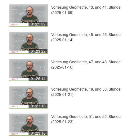
Vorlesung Geometrie, 43. und 44. Stunde
(2025-01-09)
01:25:39
Vorlesung Geometrie, 45. und 46. Stunde
(2025-01-14)
01:23:22
Vorlesung Geometrie, 47. und 48. Stunde
(2025-01-16)
01:26:14
Vorlesung Geometrie, 49. und 50. Stunde
(2025-01-21)
01:21:18
Vorlesung Geometrie, 51. und 52. Stunde
(2025-01-23)
01:23:18