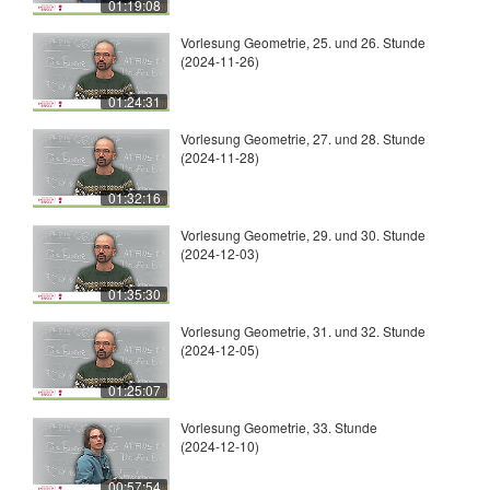
01:19:08
Vorlesung Geometrie, 25. und 26. Stunde
(2024-11-26)
01:24:31
Vorlesung Geometrie, 27. und 28. Stunde
(2024-11-28)
01:32:16
Vorlesung Geometrie, 29. und 30. Stunde
(2024-12-03)
01:35:30
Vorlesung Geometrie, 31. und 32. Stunde
(2024-12-05)
01:25:07
Vorlesung Geometrie, 33. Stunde
(2024-12-10)
00:57:54