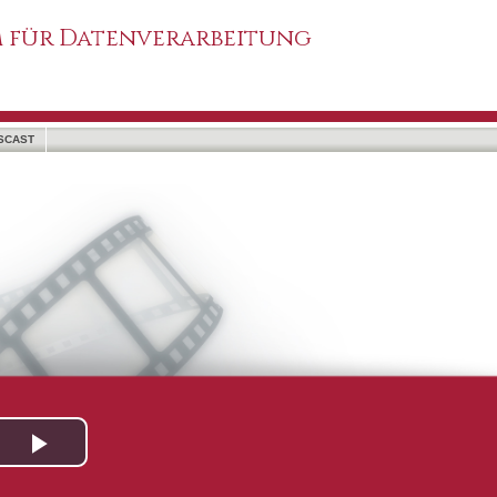
 für Datenverarbeitung
SCAST