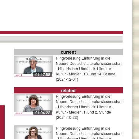
current
Ringvorlesung Einführung in die
Neuere Deutsche Literaturwissenschaft
- Historischer Überblick: Literatur -
Kultur - Medien, 13. und 14. Stunde
01:17:58
(2024-12-04)
related
Ringvorlesung Einführung in die
Neuere Deutsche Literaturwissenschaft
- Historischer Überblick: Literatur -
Kultur - Medien, 1. und 2. Stunde
01:04:22
(2024-10-23)
Ringvorlesung Einführung in die
Neuere Deutsche Literaturwissenschaft
- Historischer Überblick: Literatur -