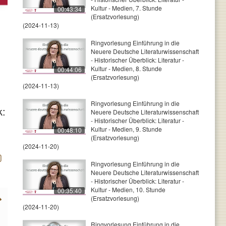
Kultur - Medien, 7. Stunde
00:43:34
(Ersatzvorlesung)
(2024-11-13)
Ringvorlesung Einführung in die
Neuere Deutsche Literaturwissenschaft
- Historischer Überblick: Literatur -
Kultur - Medien, 8. Stunde
00:44:06
(Ersatzvorlesung)
(2024-11-13)
Ringvorlesung Einführung in die
k:
Neuere Deutsche Literaturwissenschaft
- Historischer Überblick: Literatur -
Kultur - Medien, 9. Stunde
00:48:10
(Ersatzvorlesung)
(2024-11-20)
Ringvorlesung Einführung in die
Neuere Deutsche Literaturwissenschaft
- Historischer Überblick: Literatur -
Kultur - Medien, 10. Stunde
00:35:40
(Ersatzvorlesung)
(2024-11-20)
Ringvorlesung Einführung in die