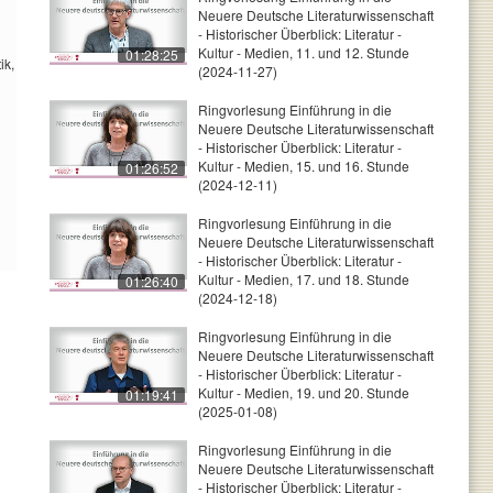
Neuere Deutsche Literaturwissenschaft
- Historischer Überblick: Literatur -
Kultur - Medien, 11. und 12. Stunde
01:28:25
ik,
(2024-11-27)
Ringvorlesung Einführung in die
Neuere Deutsche Literaturwissenschaft
- Historischer Überblick: Literatur -
Kultur - Medien, 15. und 16. Stunde
01:26:52
(2024-12-11)
Ringvorlesung Einführung in die
Neuere Deutsche Literaturwissenschaft
- Historischer Überblick: Literatur -
Kultur - Medien, 17. und 18. Stunde
01:26:40
(2024-12-18)
Ringvorlesung Einführung in die
Neuere Deutsche Literaturwissenschaft
- Historischer Überblick: Literatur -
Kultur - Medien, 19. und 20. Stunde
01:19:41
(2025-01-08)
Ringvorlesung Einführung in die
Neuere Deutsche Literaturwissenschaft
- Historischer Überblick: Literatur -