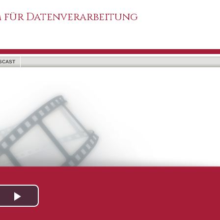
 für Datenverarbeitung
SCAST