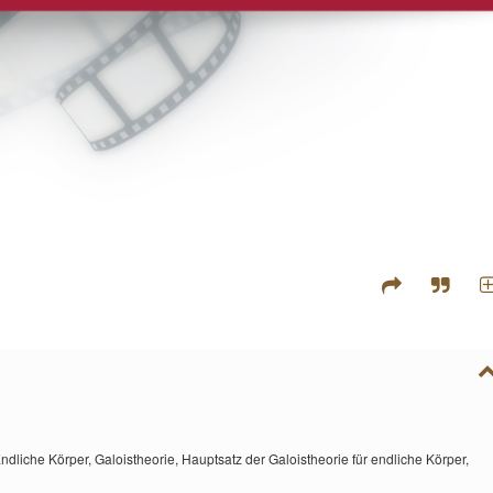
ndliche Körper,
Galoistheorie,
Hauptsatz der Galoistheorie für endliche Körper,