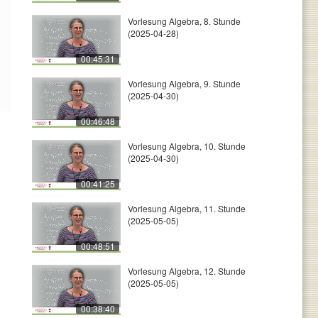
Vorlesung Algebra, 8. Stunde
(2025-04-28)
00:45:31
Vorlesung Algebra, 9. Stunde
(2025-04-30)
00:46:48
Vorlesung Algebra, 10. Stunde
(2025-04-30)
00:41:25
Vorlesung Algebra, 11. Stunde
(2025-05-05)
00:48:51
Vorlesung Algebra, 12. Stunde
(2025-05-05)
00:38:40