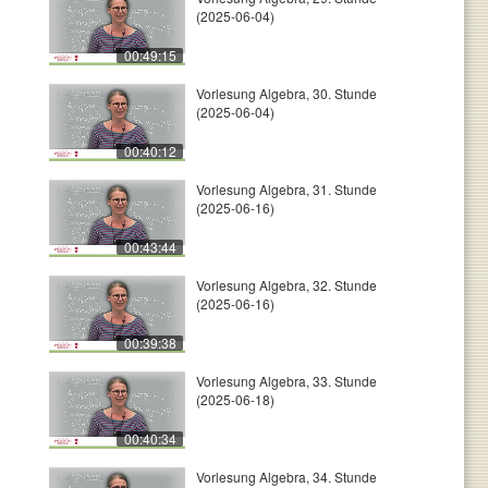
(2025-06-04)
00:49:15
Vorlesung Algebra, 30. Stunde
(2025-06-04)
00:40:12
Vorlesung Algebra, 31. Stunde
(2025-06-16)
00:43:44
Vorlesung Algebra, 32. Stunde
(2025-06-16)
00:39:38
Vorlesung Algebra, 33. Stunde
(2025-06-18)
00:40:34
Vorlesung Algebra, 34. Stunde