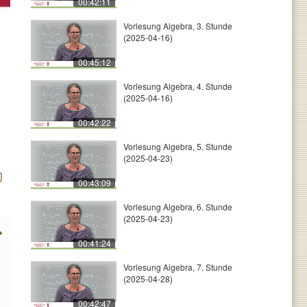
00:42:11
Vorlesung Algebra, 3. Stunde
(2025-04-16)
00:45:12
Vorlesung Algebra, 4. Stunde
(2025-04-16)
00:42:22
Vorlesung Algebra, 5. Stunde
(2025-04-23)
00:43:09
Vorlesung Algebra, 6. Stunde
(2025-04-23)
00:41:24
Vorlesung Algebra, 7. Stunde
(2025-04-28)
00:42:47