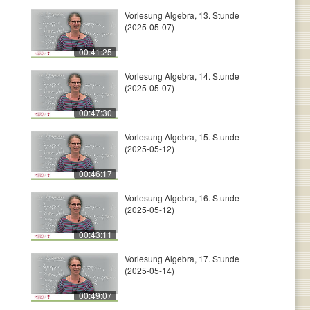
Vorlesung Algebra, 13. Stunde
(2025-05-07)
00:41:25
Vorlesung Algebra, 14. Stunde
(2025-05-07)
00:47:30
Vorlesung Algebra, 15. Stunde
(2025-05-12)
00:46:17
Vorlesung Algebra, 16. Stunde
(2025-05-12)
00:43:11
Vorlesung Algebra, 17. Stunde
(2025-05-14)
00:49:07