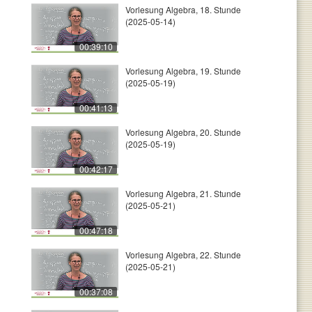
Vorlesung Algebra, 18. Stunde
(2025-05-14)
00:39:10
Vorlesung Algebra, 19. Stunde
(2025-05-19)
00:41:13
Vorlesung Algebra, 20. Stunde
(2025-05-19)
00:42:17
Vorlesung Algebra, 21. Stunde
(2025-05-21)
00:47:18
Vorlesung Algebra, 22. Stunde
(2025-05-21)
00:37:08