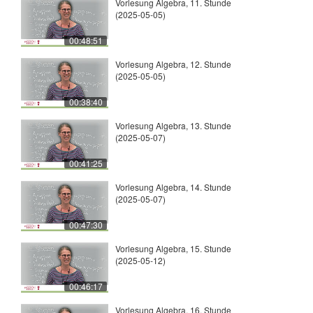
Vorlesung Algebra, 11. Stunde
(2025-05-05)
00:48:51
Vorlesung Algebra, 12. Stunde
(2025-05-05)
00:38:40
Vorlesung Algebra, 13. Stunde
(2025-05-07)
00:41:25
Vorlesung Algebra, 14. Stunde
(2025-05-07)
00:47:30
Vorlesung Algebra, 15. Stunde
(2025-05-12)
00:46:17
Vorlesung Algebra, 16. Stunde