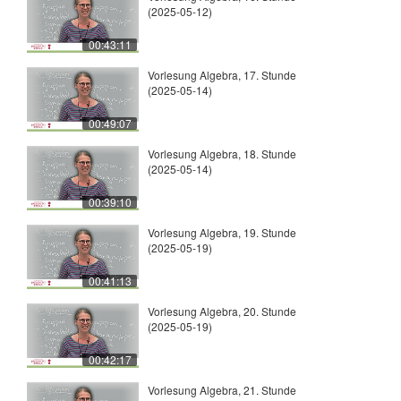
(2025-05-12)
00:43:11
Vorlesung Algebra, 17. Stunde
(2025-05-14)
00:49:07
Vorlesung Algebra, 18. Stunde
(2025-05-14)
00:39:10
Vorlesung Algebra, 19. Stunde
(2025-05-19)
00:41:13
Vorlesung Algebra, 20. Stunde
(2025-05-19)
00:42:17
Vorlesung Algebra, 21. Stunde