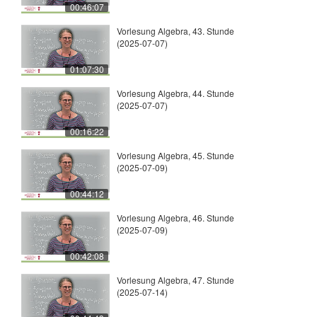
00:46:07
Vorlesung Algebra, 43. Stunde
(2025-07-07)
01:07:30
Vorlesung Algebra, 44. Stunde
(2025-07-07)
00:16:22
Vorlesung Algebra, 45. Stunde
(2025-07-09)
00:44:12
Vorlesung Algebra, 46. Stunde
(2025-07-09)
00:42:08
Vorlesung Algebra, 47. Stunde
(2025-07-14)