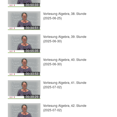
00:50:33
Vorlesung Algebra, 38. Stunde
(2025-06-25)
00:34:51
Vorlesung Algebra, 39. Stunde
(2025-06-30)
00:55:35
Vorlesung Algebra, 40. Stunde
(2025-06-30)
00:33:53
Vorlesung Algebra, 41. Stunde
(2025-07-02)
00:39:29
Vorlesung Algebra, 42. Stunde
(2025-07-02)