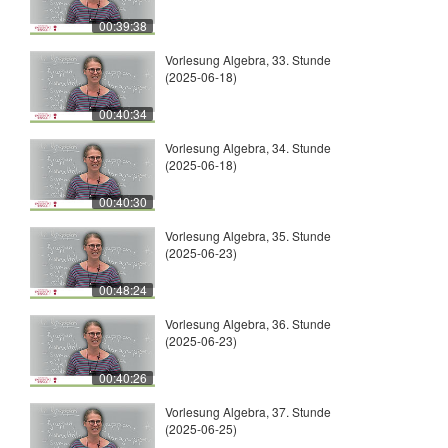
00:39:38
Vorlesung Algebra, 33. Stunde
(2025-06-18)
00:40:34
Vorlesung Algebra, 34. Stunde
(2025-06-18)
00:40:30
Vorlesung Algebra, 35. Stunde
(2025-06-23)
00:48:24
Vorlesung Algebra, 36. Stunde
(2025-06-23)
00:40:26
Vorlesung Algebra, 37. Stunde
(2025-06-25)