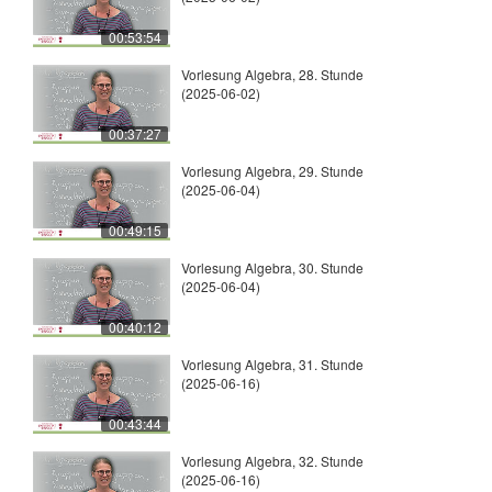
00:53:54
Vorlesung Algebra, 28. Stunde
(2025-06-02)
00:37:27
Vorlesung Algebra, 29. Stunde
(2025-06-04)
00:49:15
Vorlesung Algebra, 30. Stunde
(2025-06-04)
00:40:12
Vorlesung Algebra, 31. Stunde
(2025-06-16)
00:43:44
Vorlesung Algebra, 32. Stunde
(2025-06-16)