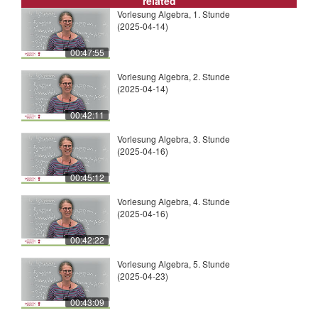
related
Vorlesung Algebra, 1. Stunde
(2025-04-14)
00:47:55
Vorlesung Algebra, 2. Stunde
(2025-04-14)
00:42:11
Vorlesung Algebra, 3. Stunde
(2025-04-16)
00:45:12
Vorlesung Algebra, 4. Stunde
(2025-04-16)
00:42:22
Vorlesung Algebra, 5. Stunde
(2025-04-23)
00:43:09