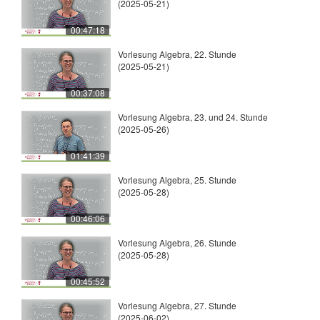
(2025-05-21)
00:47:18
Vorlesung Algebra, 22. Stunde
(2025-05-21)
00:37:08
Vorlesung Algebra, 23. und 24. Stunde
(2025-05-26)
01:41:39
Vorlesung Algebra, 25. Stunde
(2025-05-28)
00:46:06
Vorlesung Algebra, 26. Stunde
(2025-05-28)
00:45:52
Vorlesung Algebra, 27. Stunde
(2025-06-02)