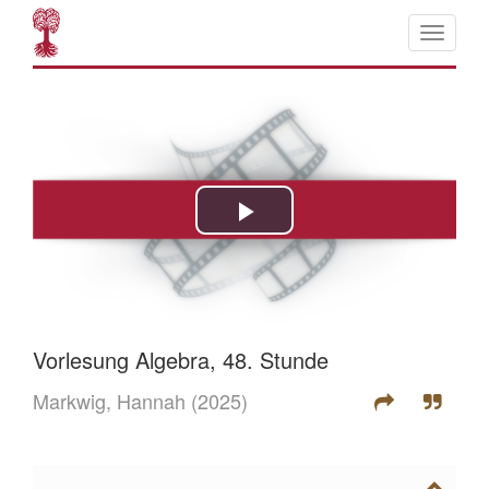
Vorlesung Algebra, 48. Stunde
Markwig, Hannah
(2025)