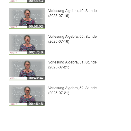
00:44:43
Vorlesung Algebra, 49. Stunde
(2025-07-16)
00:58:02
Vorlesung Algebra, 50. Stunde
(2025-07-16)
00:17:40
Vorlesung Algebra, 51. Stunde
(2025-07-21)
00:43:34
Vorlesung Algebra, 52. Stunde
(2025-07-21)
00:46:48