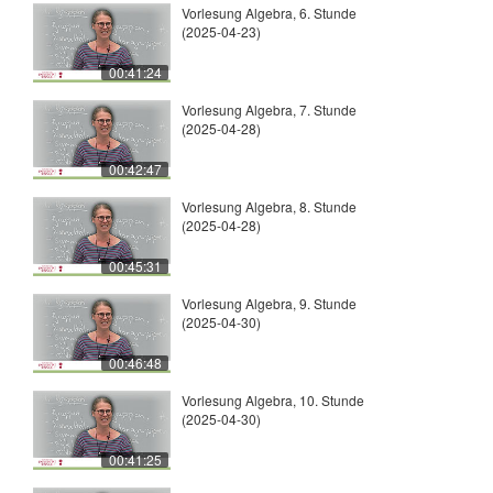
Vorlesung Algebra, 6. Stunde
(2025-04-23)
00:41:24
Vorlesung Algebra, 7. Stunde
(2025-04-28)
00:42:47
Vorlesung Algebra, 8. Stunde
(2025-04-28)
00:45:31
Vorlesung Algebra, 9. Stunde
(2025-04-30)
00:46:48
Vorlesung Algebra, 10. Stunde
(2025-04-30)
00:41:25