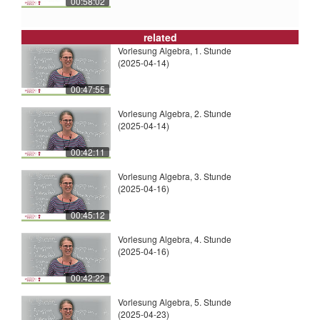
00:58:02
related
Vorlesung Algebra, 1. Stunde
(2025-04-14)
00:47:55
Vorlesung Algebra, 2. Stunde
(2025-04-14)
00:42:11
Vorlesung Algebra, 3. Stunde
(2025-04-16)
00:45:12
Vorlesung Algebra, 4. Stunde
(2025-04-16)
00:42:22
Vorlesung Algebra, 5. Stunde
(2025-04-23)