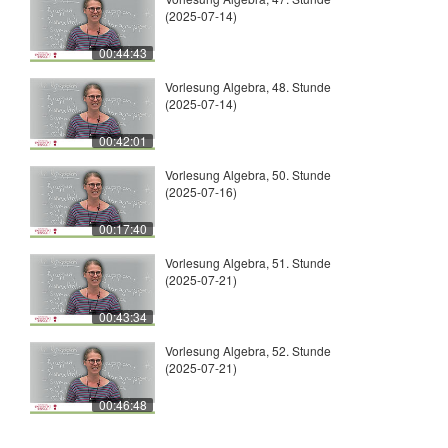
(2025-07-14)
00:44:43
Vorlesung Algebra, 48. Stunde
(2025-07-14)
00:42:01
Vorlesung Algebra, 50. Stunde
(2025-07-16)
00:17:40
Vorlesung Algebra, 51. Stunde
(2025-07-21)
00:43:34
Vorlesung Algebra, 52. Stunde
(2025-07-21)
00:46:48