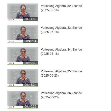
Vorlesung Algebra, 32. Stunde
(2025-06-16)
00:39:38
Vorlesung Algebra, 33. Stunde
(2025-06-18)
00:40:34
Vorlesung Algebra, 34. Stunde
(2025-06-18)
00:40:30
Vorlesung Algebra, 35. Stunde
(2025-06-23)
00:48:24
Vorlesung Algebra, 36. Stunde
(2025-06-23)
00:40:26