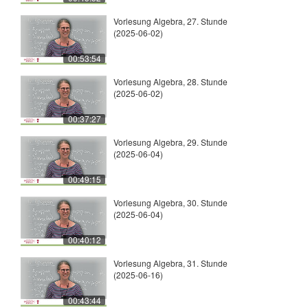
Vorlesung Algebra, 27. Stunde
(2025-06-02)
00:53:54
Vorlesung Algebra, 28. Stunde
(2025-06-02)
00:37:27
Vorlesung Algebra, 29. Stunde
(2025-06-04)
00:49:15
Vorlesung Algebra, 30. Stunde
(2025-06-04)
00:40:12
Vorlesung Algebra, 31. Stunde
(2025-06-16)
00:43:44