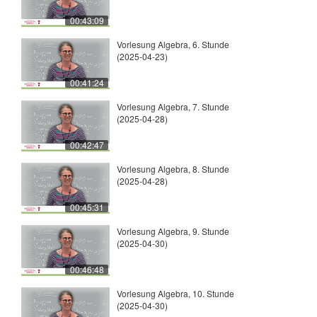
00:43:09
Vorlesung Algebra, 6. Stunde
(2025-04-23)
00:41:24
Vorlesung Algebra, 7. Stunde
(2025-04-28)
00:42:47
Vorlesung Algebra, 8. Stunde
(2025-04-28)
00:45:31
Vorlesung Algebra, 9. Stunde
(2025-04-30)
00:46:48
Vorlesung Algebra, 10. Stunde
(2025-04-30)