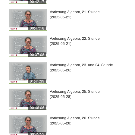
00:42:17
Vorlesung Algebra, 21. Stunde
(2025-05-21)
00:47:18
Vorlesung Algebra, 22. Stunde
(2025-05-21)
00:37:08
Vorlesung Algebra, 23. und 24. Stunde
(2025-05-26)
01:41:39
Vorlesung Algebra, 25. Stunde
(2025-05-28)
00:46:06
Vorlesung Algebra, 26. Stunde
(2025-05-28)
00:45:52