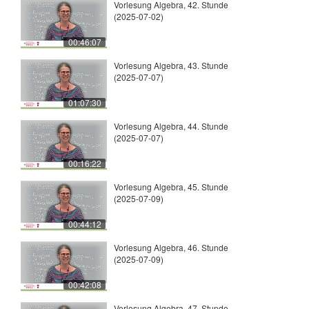
Vorlesung Algebra, 42. Stunde
(2025-07-02)
00:46:07
Vorlesung Algebra, 43. Stunde
(2025-07-07)
01:07:30
Vorlesung Algebra, 44. Stunde
(2025-07-07)
00:16:22
Vorlesung Algebra, 45. Stunde
(2025-07-09)
00:44:12
Vorlesung Algebra, 46. Stunde
(2025-07-09)
00:42:08
Vorlesung Algebra, 47. Stunde