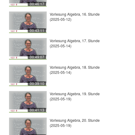
00:46:17
Vorlesung Algebra, 16. Stunde
(2025-05-12)
00:43:11
Vorlesung Algebra, 17. Stunde
(2025-05-14)
00:49:07
Vorlesung Algebra, 18. Stunde
(2025-05-14)
00:39:10
Vorlesung Algebra, 19. Stunde
(2025-05-19)
00:41:13
Vorlesung Algebra, 20. Stunde
(2025-05-19)