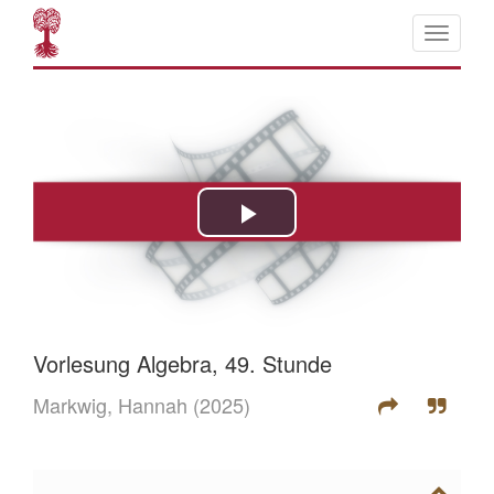
Vorlesung Algebra, 49. Stunde
Markwig, Hannah
(2025)