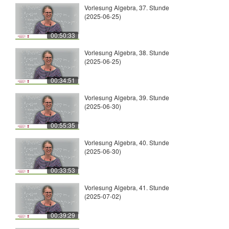
Vorlesung Algebra, 37. Stunde
(2025-06-25)
00:50:33
Vorlesung Algebra, 38. Stunde
(2025-06-25)
00:34:51
Vorlesung Algebra, 39. Stunde
(2025-06-30)
00:55:35
Vorlesung Algebra, 40. Stunde
(2025-06-30)
00:33:53
Vorlesung Algebra, 41. Stunde
(2025-07-02)
00:39:29