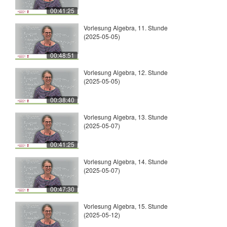
00:41:25
Vorlesung Algebra, 11. Stunde
(2025-05-05)
00:48:51
Vorlesung Algebra, 12. Stunde
(2025-05-05)
00:38:40
Vorlesung Algebra, 13. Stunde
(2025-05-07)
00:41:25
Vorlesung Algebra, 14. Stunde
(2025-05-07)
00:47:30
Vorlesung Algebra, 15. Stunde
(2025-05-12)