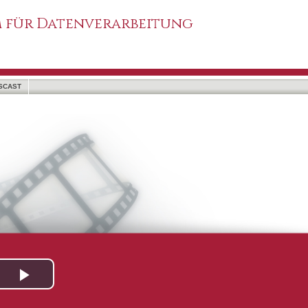
 für Datenverarbeitung
SCAST