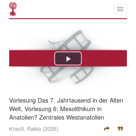
Vorlesung Das 7. Jahrtausend in der Alten
Welt, Vorlesung 6: Mesolithikum in
Anatolien? Zentrales Westanatolien
Krauß, Raiko
(2026)