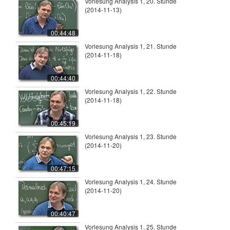
Vorlesung Analysis 1, 20. Stunde
(2014-11-13)
00:44:48
Vorlesung Analysis 1, 21. Stunde
(2014-11-18)
00:44:40
Vorlesung Analysis 1, 22. Stunde
(2014-11-18)
00:45:19
Vorlesung Analysis 1, 23. Stunde
(2014-11-20)
00:47:15
Vorlesung Analysis 1, 24. Stunde
(2014-11-20)
00:40:47
Vorlesung Analysis 1, 25. Stunde