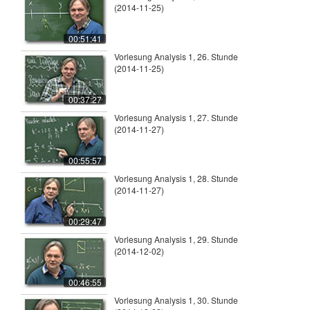
(2014-11-25)
00:51:41
Vorlesung Analysis 1, 26. Stunde
(2014-11-25)
00:37:27
Vorlesung Analysis 1, 27. Stunde
(2014-11-27)
00:55:57
Vorlesung Analysis 1, 28. Stunde
(2014-11-27)
00:29:47
Vorlesung Analysis 1, 29. Stunde
(2014-12-02)
00:46:55
Vorlesung Analysis 1, 30. Stunde