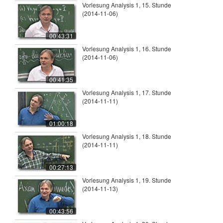
Vorlesung Analysis 1, 15. Stunde
(2014-11-06)
00:43:31
Vorlesung Analysis 1, 16. Stunde
(2014-11-06)
00:41:35
Vorlesung Analysis 1, 17. Stunde
(2014-11-11)
01:00:18
Vorlesung Analysis 1, 18. Stunde
(2014-11-11)
00:27:13
Vorlesung Analysis 1, 19. Stunde
(2014-11-13)
00:43:56