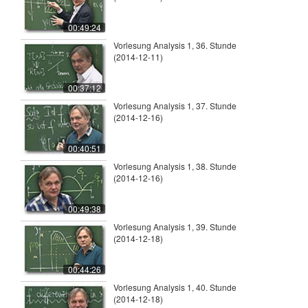
00:49:24
Vorlesung Analysis 1, 36. Stunde
(2014-12-11)
00:37:12
Vorlesung Analysis 1, 37. Stunde
(2014-12-16)
00:40:51
Vorlesung Analysis 1, 38. Stunde
(2014-12-16)
00:49:38
Vorlesung Analysis 1, 39. Stunde
(2014-12-18)
00:44:26
Vorlesung Analysis 1, 40. Stunde
(2014-12-18)