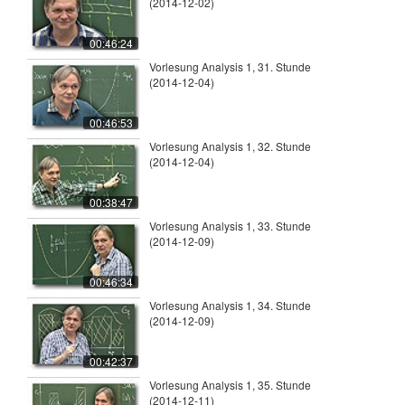
(2014-12-02)
00:46:24
Vorlesung Analysis 1, 31. Stunde
(2014-12-04)
00:46:53
Vorlesung Analysis 1, 32. Stunde
(2014-12-04)
00:38:47
Vorlesung Analysis 1, 33. Stunde
(2014-12-09)
00:46:34
Vorlesung Analysis 1, 34. Stunde
(2014-12-09)
00:42:37
Vorlesung Analysis 1, 35. Stunde
(2014-12-11)