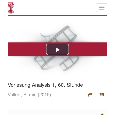
Vorlesung Analysis 1, 60. Stunde
Vollert, Pirmin
(2015)