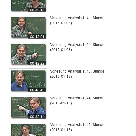
00:39:13
Vorlesung Analysis 1, 41. Stunde
(2015-01-08)
00:42:51
Vorlesung Analysis 1, 42. Stunde
(2015-01-08)
00:42:22
Vorlesung Analysis 1, 43. Stunde
(2015-01-13)
00:48:42
Vorlesung Analysis 1, 44. Stunde
(2015-01-13)
00:38:14
Vorlesung Analysis 1, 45. Stunde
(2015-01-15)