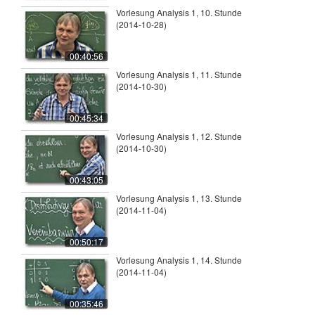
Vorlesung Analysis 1, 10. Stunde
(2014-10-28)
00:40:56
Vorlesung Analysis 1, 11. Stunde
(2014-10-30)
00:45:34
Vorlesung Analysis 1, 12. Stunde
(2014-10-30)
00:43:05
Vorlesung Analysis 1, 13. Stunde
(2014-11-04)
00:50:17
Vorlesung Analysis 1, 14. Stunde
(2014-11-04)
00:35:46