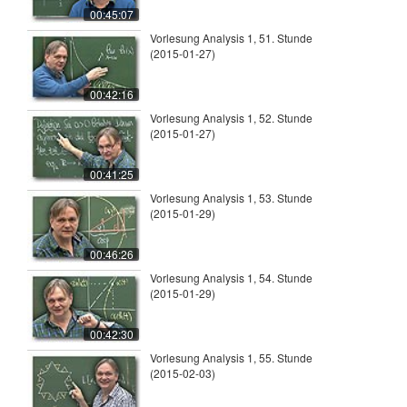
00:45:07
Vorlesung Analysis 1, 51. Stunde
(2015-01-27)
00:42:16
Vorlesung Analysis 1, 52. Stunde
(2015-01-27)
00:41:25
Vorlesung Analysis 1, 53. Stunde
(2015-01-29)
00:46:26
Vorlesung Analysis 1, 54. Stunde
(2015-01-29)
00:42:30
Vorlesung Analysis 1, 55. Stunde
(2015-02-03)