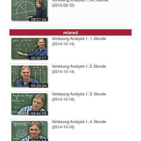
(2015-02-10)
00:37:44
related
Vorlesung Analysis 1, 1. Stunde
(2014-10-14)
00:32:17
Vorlesung Analysis 1, 2. Stunde
(2014-10-14)
00:29:24
Vorlesung Analysis 1, 3. Stunde
(2014-10-16)
00:44:16
Vorlesung Analysis 1, 4. Stunde
(2014-10-16)
00:41:16