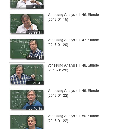
00:46:56
Vorlesung Analysis 1, 46. Stunde
(2015-01-15)
00:38:31
Vorlesung Analysis 1, 47. Stunde
(2015-01-20)
00:47:46
Vorlesung Analysis 1, 48. Stunde
(2015-01-20)
00:48:45
Vorlesung Analysis 1, 49. Stunde
(2015-01-22)
00:46:35
Vorlesung Analysis 1, 50. Stunde
(2015-01-22)