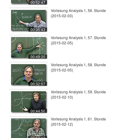
00:52:47
Vorlesung Analysis 1, 56. Stunde
(2015-02-03)
00:35:43
Vorlesung Analysis 1, 57. Stunde
(2015-02-05)
00:49:20
Vorlesung Analysis 1, 58. Stunde
(2015-02-05)
00:32:57
Vorlesung Analysis 1, 59. Stunde
(2015-02-10)
00:44:50
Vorlesung Analysis 1, 61. Stunde
(2015-02-12)
00:52:12