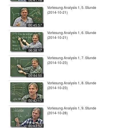
Vorlesung Analysis 1, 5. Stunde
(2014-10-21)
00:45:57
Vorlesung Analysis 1, 6. Stunde
(2014-10-21)
00:38:17
Vorlesung Analysis 1, 7. Stunde
(2014-10-23)
00:44:50
Vorlesung Analysis 1, 8. Stunde
(2014-10-23)
00:42:17
Vorlesung Analysis 1, 9. Stunde
(2014-10-28)
00:43:52