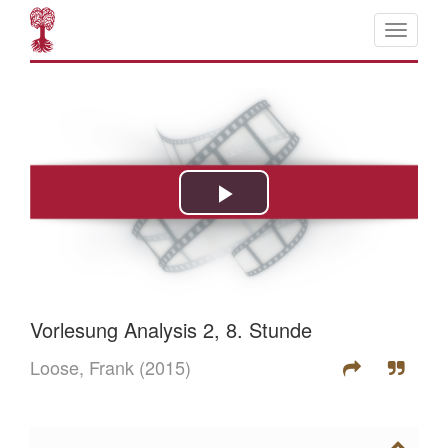
Vorlesung Analysis 2, 8. Stunde
Loose, Frank
(2015)