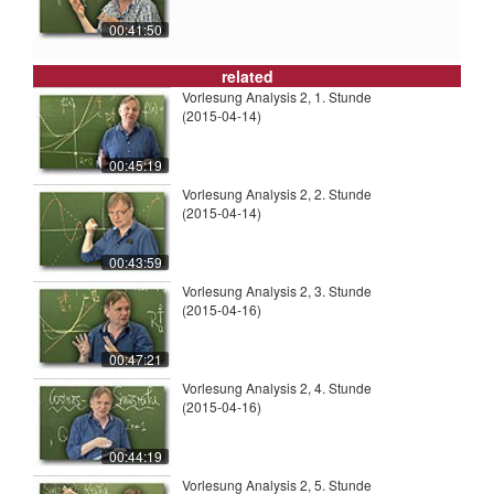
00:41:50
related
Vorlesung Analysis 2, 1. Stunde
(2015-04-14)
00:45:19
Vorlesung Analysis 2, 2. Stunde
(2015-04-14)
00:43:59
Vorlesung Analysis 2, 3. Stunde
(2015-04-16)
00:47:21
Vorlesung Analysis 2, 4. Stunde
(2015-04-16)
00:44:19
Vorlesung Analysis 2, 5. Stunde