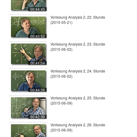
00:44:45
Vorlesung Analysis 2, 22. Stunde
(2015-05-21)
00:40:52
Vorlesung Analysis 2, 23. Stunde
(2015-06-02)
00:41:54
Vorlesung Analysis 2, 24. Stunde
(2015-06-02)
00:44:36
Vorlesung Analysis 2, 25. Stunde
(2015-06-09)
00:42:30
Vorlesung Analysis 2, 26. Stunde
(2015-06-09)