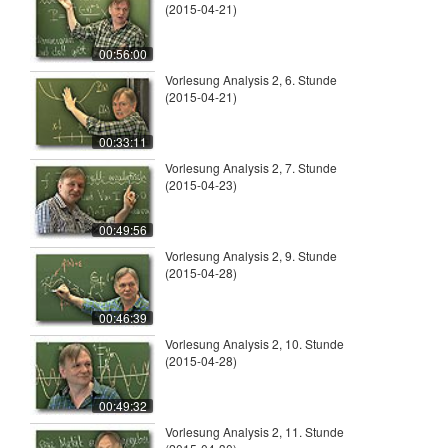
(2015-04-21)
00:56:00
Vorlesung Analysis 2, 6. Stunde
(2015-04-21)
00:33:11
Vorlesung Analysis 2, 7. Stunde
(2015-04-23)
00:49:56
Vorlesung Analysis 2, 9. Stunde
(2015-04-28)
00:46:39
Vorlesung Analysis 2, 10. Stunde
(2015-04-28)
00:49:32
Vorlesung Analysis 2, 11. Stunde