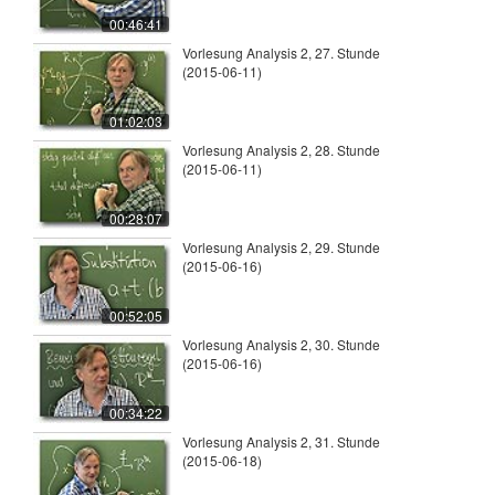
00:46:41
Vorlesung Analysis 2, 27. Stunde
(2015-06-11)
01:02:03
Vorlesung Analysis 2, 28. Stunde
(2015-06-11)
00:28:07
Vorlesung Analysis 2, 29. Stunde
(2015-06-16)
00:52:05
Vorlesung Analysis 2, 30. Stunde
(2015-06-16)
00:34:22
Vorlesung Analysis 2, 31. Stunde
(2015-06-18)