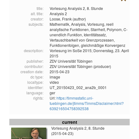
title:
Vorlesung Analysis 2, 8. Stunde
alt. title:
Analysis 2
creator:
Loose, Frank (author)
subjects:
Mathematik,
Analysis,
Vorlesung,
reell
analytische Funktionen,
Starrheit,
Polynom,
C-
unendlich Funktion,
Identitätssatz,
Vertauschbarkeit von Grenzprozessen,
Funktionenfolgen,
gleichmäßige Konvergenz
description:
Vorlesung im SoSe 2015; Donnerstag, 23. April
2015
publisher:
ZDV Universität Tübingen
contributor:
ZDV Universität Tübingen (producer)
creation date:
2015-04-23
dc type:
image
localtype:
video
identifier:
UT_20150423_002_ana2b_0001
language:
ger
rights:
Url:
https://timmsstatic.uni-
tuebingen.de/jtimms/TimmsDisclaimer.html?
639216504758392538
current
Vorlesung Analysis 2, 8. Stunde
(2015-04-23)