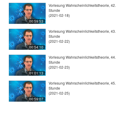
Vorlesung Wahrscheinlichkeitstheorie, 42.
Stunde
(2021-02-18)
00:59:53
Vorlesung Wahrscheinlichkeitstheorie, 43.
Stunde
(2021-02-22)
00:54:10
Vorlesung Wahrscheinlichkeitstheorie, 44.
Stunde
(2021-02-23)
01:01:13
Vorlesung Wahrscheinlichkeitstheorie, 45.
Stunde
(2021-02-25)
00:59:07