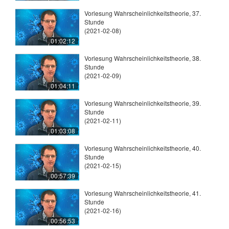
Vorlesung Wahrscheinlichkeitstheorie, 37.
Stunde
(2021-02-08)
01:02:12
Vorlesung Wahrscheinlichkeitstheorie, 38.
Stunde
(2021-02-09)
01:04:11
Vorlesung Wahrscheinlichkeitstheorie, 39.
Stunde
(2021-02-11)
01:03:08
Vorlesung Wahrscheinlichkeitstheorie, 40.
Stunde
(2021-02-15)
00:57:39
Vorlesung Wahrscheinlichkeitstheorie, 41.
Stunde
(2021-02-16)
00:56:53