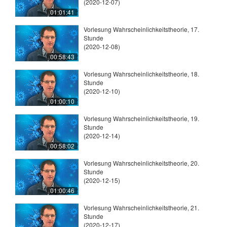
(2020-12-07)
01:01:41
Vorlesung Wahrscheinlichkeitstheorie, 17.
Stunde
(2020-12-08)
00:58:43
Vorlesung Wahrscheinlichkeitstheorie, 18.
Stunde
(2020-12-10)
01:00:10
Vorlesung Wahrscheinlichkeitstheorie, 19.
Stunde
(2020-12-14)
00:58:02
Vorlesung Wahrscheinlichkeitstheorie, 20.
Stunde
(2020-12-15)
01:00:46
Vorlesung Wahrscheinlichkeitstheorie, 21.
Stunde
(2020-12-17)