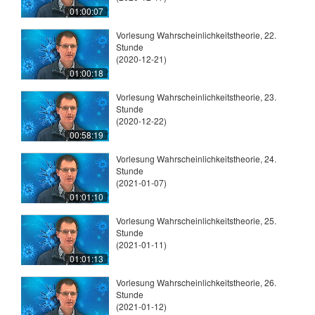
01:00:07
Vorlesung Wahrscheinlichkeitstheorie, 22.
Stunde
(2020-12-21)
01:00:18
Vorlesung Wahrscheinlichkeitstheorie, 23.
Stunde
(2020-12-22)
00:58:19
Vorlesung Wahrscheinlichkeitstheorie, 24.
Stunde
(2021-01-07)
01:01:10
Vorlesung Wahrscheinlichkeitstheorie, 25.
Stunde
(2021-01-11)
01:01:13
Vorlesung Wahrscheinlichkeitstheorie, 26.
Stunde
(2021-01-12)