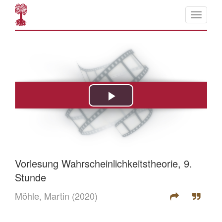
Vorlesung Wahrscheinlichkeitstheorie, 9.
Stunde
Möhle, Martin
(2020)