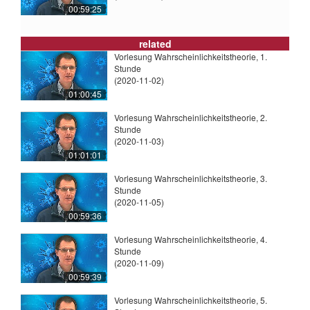
00:59:25
related
Vorlesung Wahrscheinlichkeitstheorie, 1.
Stunde
(2020-11-02)
01:00:45
Vorlesung Wahrscheinlichkeitstheorie, 2.
Stunde
(2020-11-03)
01:01:01
Vorlesung Wahrscheinlichkeitstheorie, 3.
Stunde
(2020-11-05)
00:59:36
Vorlesung Wahrscheinlichkeitstheorie, 4.
Stunde
(2020-11-09)
00:59:39
Vorlesung Wahrscheinlichkeitstheorie, 5.