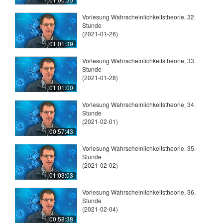
Vorlesung Wahrscheinlichkeitstheorie, 32.
Stunde
(2021-01-26)
01:01:39
Vorlesung Wahrscheinlichkeitstheorie, 33.
Stunde
(2021-01-28)
01:01:00
Vorlesung Wahrscheinlichkeitstheorie, 34.
Stunde
(2021-02-01)
00:57:43
Vorlesung Wahrscheinlichkeitstheorie, 35.
Stunde
(2021-02-02)
01:03:03
Vorlesung Wahrscheinlichkeitstheorie, 36.
Stunde
(2021-02-04)
00:58:38