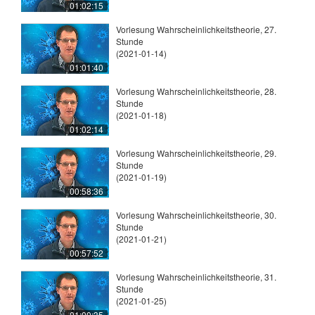
01:02:15
Vorlesung Wahrscheinlichkeitstheorie, 27.
Stunde
(2021-01-14)
01:01:40
Vorlesung Wahrscheinlichkeitstheorie, 28.
Stunde
(2021-01-18)
01:02:14
Vorlesung Wahrscheinlichkeitstheorie, 29.
Stunde
(2021-01-19)
00:58:36
Vorlesung Wahrscheinlichkeitstheorie, 30.
Stunde
(2021-01-21)
00:57:52
Vorlesung Wahrscheinlichkeitstheorie, 31.
Stunde
(2021-01-25)
01:00:35