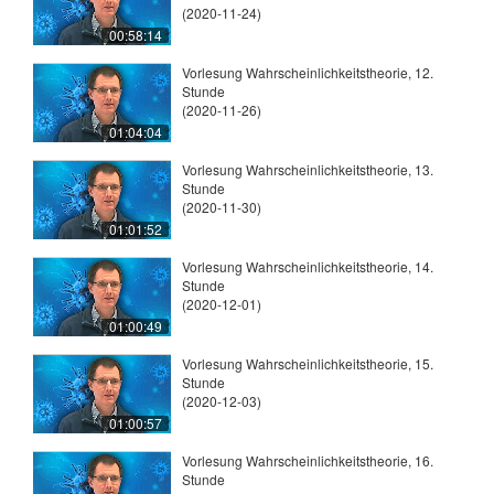
(2020-11-24)
00:58:14
Vorlesung Wahrscheinlichkeitstheorie, 12.
Stunde
(2020-11-26)
01:04:04
Vorlesung Wahrscheinlichkeitstheorie, 13.
Stunde
(2020-11-30)
01:01:52
Vorlesung Wahrscheinlichkeitstheorie, 14.
Stunde
(2020-12-01)
01:00:49
Vorlesung Wahrscheinlichkeitstheorie, 15.
Stunde
(2020-12-03)
01:00:57
Vorlesung Wahrscheinlichkeitstheorie, 16.
Stunde