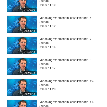
Stunde
(2020-11-10)
01:00:39
Vorlesung Wahrscheinlichkeitstheorie, 6.
Stunde
(2020-11-12)
00:58:43
Vorlesung Wahrscheinlichkeitstheorie, 7.
Stunde
(2020-11-16)
01:02:43
Vorlesung Wahrscheinlichkeitstheorie, 8.
Stunde
(2020-11-17)
00:59:08
Vorlesung Wahrscheinlichkeitstheorie, 10.
Stunde
(2020-11-23)
00:56:48
Vorlesung Wahrscheinlichkeitstheorie, 11.
Stunde