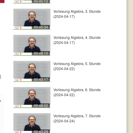
00:45:12
Vorlesung Algebra, 3. Stunde
(2024-04-17)
00:45:34
Vorlesung Algebra, 4. Stunde
(2024-04-17)
00:48:10
Vorlesung Algebra, 5. Stunde
(2024-04-22)
00:43:17
Vorlesung Algebra, 6. Stunde
(2024-04-22)
00:48:02
Vorlesung Algebra, 7. Stunde
(2024-04-24)
00:43:29