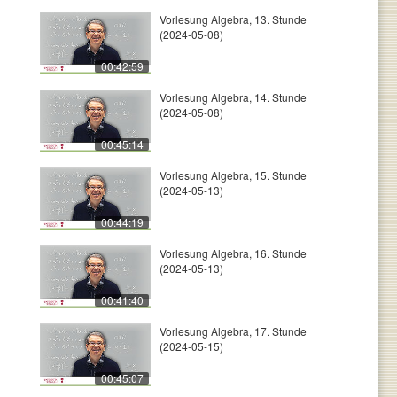
Vorlesung Algebra, 13. Stunde
(2024-05-08)
00:42:59
Vorlesung Algebra, 14. Stunde
(2024-05-08)
00:45:14
Vorlesung Algebra, 15. Stunde
(2024-05-13)
00:44:19
Vorlesung Algebra, 16. Stunde
(2024-05-13)
00:41:40
Vorlesung Algebra, 17. Stunde
(2024-05-15)
00:45:07