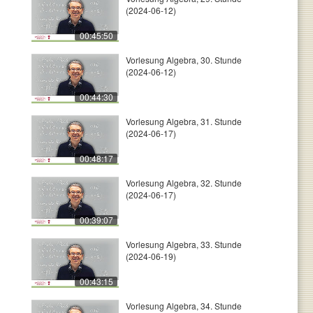
(2024-06-12)
00:45:50
Vorlesung Algebra, 30. Stunde
(2024-06-12)
00:44:30
Vorlesung Algebra, 31. Stunde
(2024-06-17)
00:48:17
Vorlesung Algebra, 32. Stunde
(2024-06-17)
00:39:07
Vorlesung Algebra, 33. Stunde
(2024-06-19)
00:43:15
Vorlesung Algebra, 34. Stunde