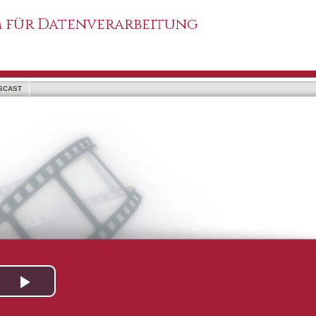
 für Datenverarbeitung
SCAST