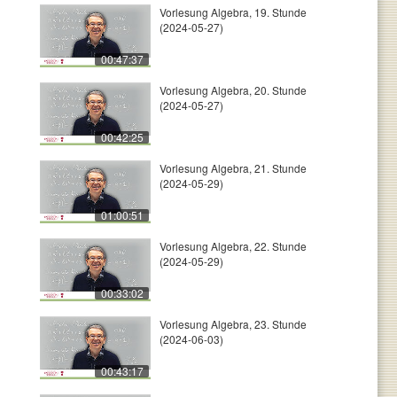
Vorlesung Algebra, 19. Stunde
(2024-05-27)
00:47:37
Vorlesung Algebra, 20. Stunde
(2024-05-27)
00:42:25
Vorlesung Algebra, 21. Stunde
(2024-05-29)
01:00:51
Vorlesung Algebra, 22. Stunde
(2024-05-29)
00:33:02
Vorlesung Algebra, 23. Stunde
(2024-06-03)
00:43:17