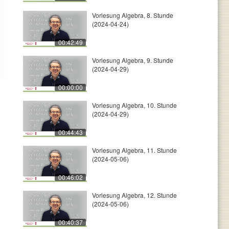
Vorlesung Algebra, 8. Stunde
(2024-04-24)
00:42:49
Vorlesung Algebra, 9. Stunde
(2024-04-29)
00:00:00
Vorlesung Algebra, 10. Stunde
(2024-04-29)
00:44:43
Vorlesung Algebra, 11. Stunde
(2024-05-06)
00:46:02
Vorlesung Algebra, 12. Stunde
(2024-05-06)
00:40:37