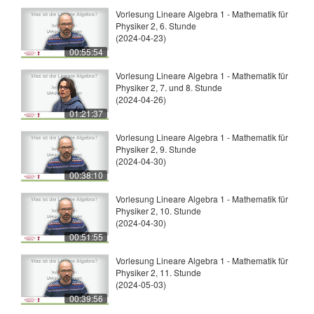
Vorlesung Lineare Algebra 1 - Mathematik für
Physiker 2, 6. Stunde
(2024-04-23)
00:55:54
Vorlesung Lineare Algebra 1 - Mathematik für
Physiker 2, 7. und 8. Stunde
(2024-04-26)
01:21:37
Vorlesung Lineare Algebra 1 - Mathematik für
Physiker 2, 9. Stunde
(2024-04-30)
00:38:10
Vorlesung Lineare Algebra 1 - Mathematik für
Physiker 2, 10. Stunde
(2024-04-30)
00:51:55
Vorlesung Lineare Algebra 1 - Mathematik für
Physiker 2, 11. Stunde
(2024-05-03)
00:39:56