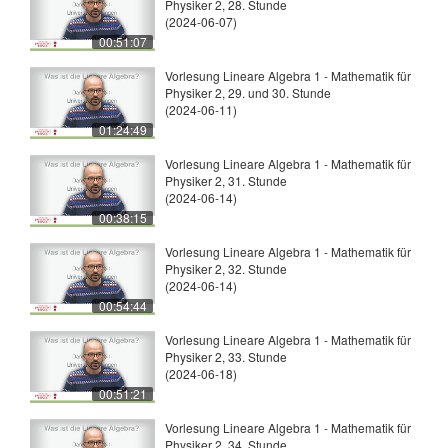
Physiker 2, 28. Stunde
(2024-06-07)
00:51:07
Vorlesung Lineare Algebra 1 - Mathematik für
Physiker 2, 29. und 30. Stunde
(2024-06-11)
01:24:49
Vorlesung Lineare Algebra 1 - Mathematik für
Physiker 2, 31. Stunde
(2024-06-14)
00:38:15
Vorlesung Lineare Algebra 1 - Mathematik für
Physiker 2, 32. Stunde
(2024-06-14)
00:54:44
Vorlesung Lineare Algebra 1 - Mathematik für
Physiker 2, 33. Stunde
(2024-06-18)
00:51:21
Vorlesung Lineare Algebra 1 - Mathematik für
Physiker 2, 34. Stunde