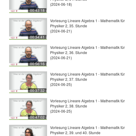
(2024-06-18)
00:43:18
Vorlesung Lineare Algebra 1 - Mathematik für
Physiker 2, 35. Stunde
(2024-06-21)
00:34:41
Vorlesung Lineare Algebra 1 - Mathematik für
Physiker 2, 36. Stunde
(2024-06-21)
00:56:16
Vorlesung Lineare Algebra 1 - Mathematik für
Physiker 2, 37. Stunde
(2024-06-25)
00:37:32
Vorlesung Lineare Algebra 1 - Mathematik für
Physiker 2, 38. Stunde
(2024-06-25)
00:47:02
Vorlesung Lineare Algebra 1 - Mathematik für
Physiker 2, 39. und 40. Stunde