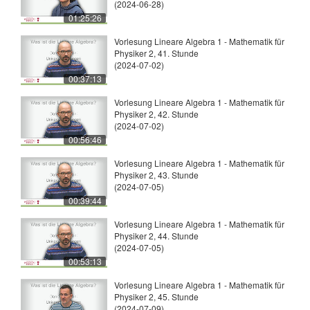
(2024-06-28)
01:25:26
Vorlesung Lineare Algebra 1 - Mathematik für
Physiker 2, 41. Stunde
(2024-07-02)
00:37:13
Vorlesung Lineare Algebra 1 - Mathematik für
Physiker 2, 42. Stunde
(2024-07-02)
00:56:46
Vorlesung Lineare Algebra 1 - Mathematik für
Physiker 2, 43. Stunde
(2024-07-05)
00:39:44
Vorlesung Lineare Algebra 1 - Mathematik für
Physiker 2, 44. Stunde
(2024-07-05)
00:53:13
Vorlesung Lineare Algebra 1 - Mathematik für
Physiker 2, 45. Stunde
(2024-07-09)