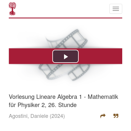
Vorlesung Lineare Algebra 1 - Mathematik
für Physiker 2, 26. Stunde
Agostini, Daniele
(2024)