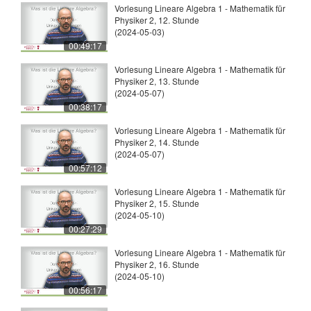
Vorlesung Lineare Algebra 1 - Mathematik für
Physiker 2, 12. Stunde
(2024-05-03)
00:49:17
Vorlesung Lineare Algebra 1 - Mathematik für
Physiker 2, 13. Stunde
(2024-05-07)
00:38:17
Vorlesung Lineare Algebra 1 - Mathematik für
Physiker 2, 14. Stunde
(2024-05-07)
00:57:12
Vorlesung Lineare Algebra 1 - Mathematik für
Physiker 2, 15. Stunde
(2024-05-10)
00:27:29
Vorlesung Lineare Algebra 1 - Mathematik für
Physiker 2, 16. Stunde
(2024-05-10)
00:56:17