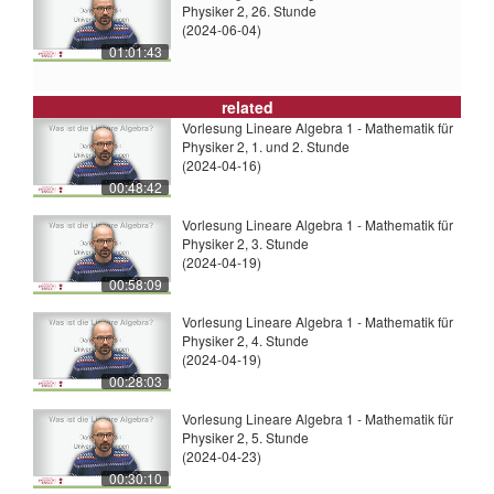
Physiker 2, 26. Stunde
(2024-06-04)
01:01:43
related
Vorlesung Lineare Algebra 1 - Mathematik für
Physiker 2, 1. und 2. Stunde
(2024-04-16)
00:48:42
Vorlesung Lineare Algebra 1 - Mathematik für
Physiker 2, 3. Stunde
(2024-04-19)
00:58:09
Vorlesung Lineare Algebra 1 - Mathematik für
Physiker 2, 4. Stunde
(2024-04-19)
00:28:03
Vorlesung Lineare Algebra 1 - Mathematik für
Physiker 2, 5. Stunde
(2024-04-23)
00:30:10