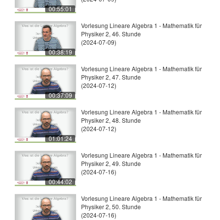
00:55:01
Vorlesung Lineare Algebra 1 - Mathematik für
Physiker 2, 46. Stunde
(2024-07-09)
00:38:19
Vorlesung Lineare Algebra 1 - Mathematik für
Physiker 2, 47. Stunde
(2024-07-12)
00:37:09
Vorlesung Lineare Algebra 1 - Mathematik für
Physiker 2, 48. Stunde
(2024-07-12)
01:01:24
Vorlesung Lineare Algebra 1 - Mathematik für
Physiker 2, 49. Stunde
(2024-07-16)
00:44:02
Vorlesung Lineare Algebra 1 - Mathematik für
Physiker 2, 50. Stunde
(2024-07-16)