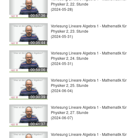
Physiker 2, 22. Stunde
(2024-05-28)
00:57:36
Vorlesung Lineare Algebra 1 - Mathematik für
Physiker 2, 23. Stunde
(2024-05-31)
00:35:44
Vorlesung Lineare Algebra 1 - Mathematik für
Physiker 2, 24. Stunde
(2024-05-31)
00:59:06
Vorlesung Lineare Algebra 1 - Mathematik für
Physiker 2, 25. Stunde
(2024-06-04)
00:30:39
Vorlesung Lineare Algebra 1 - Mathematik für
Physiker 2, 27. Stunde
(2024-06-07)
00:41:37
Vorlesung Lineare Algebra 1 - Mathematik für