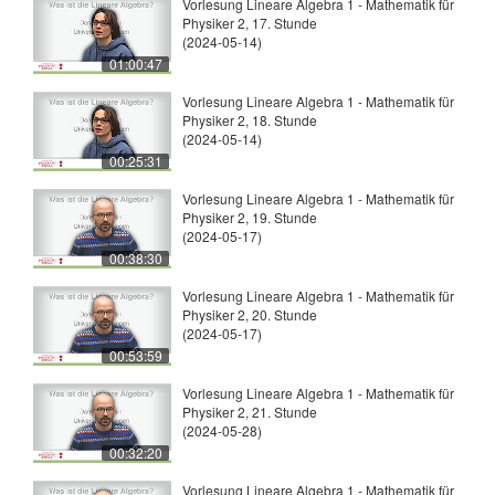
Vorlesung Lineare Algebra 1 - Mathematik für
Physiker 2, 17. Stunde
(2024-05-14)
01:00:47
Vorlesung Lineare Algebra 1 - Mathematik für
Physiker 2, 18. Stunde
(2024-05-14)
00:25:31
Vorlesung Lineare Algebra 1 - Mathematik für
Physiker 2, 19. Stunde
(2024-05-17)
00:38:30
Vorlesung Lineare Algebra 1 - Mathematik für
Physiker 2, 20. Stunde
(2024-05-17)
00:53:59
Vorlesung Lineare Algebra 1 - Mathematik für
Physiker 2, 21. Stunde
(2024-05-28)
00:32:20
Vorlesung Lineare Algebra 1 - Mathematik für