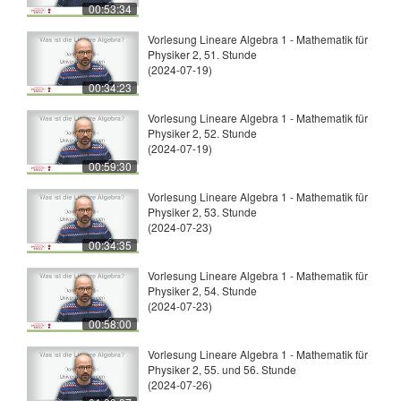
00:53:34
Vorlesung Lineare Algebra 1 - Mathematik für
Physiker 2, 51. Stunde
(2024-07-19)
00:34:23
Vorlesung Lineare Algebra 1 - Mathematik für
Physiker 2, 52. Stunde
(2024-07-19)
00:59:30
Vorlesung Lineare Algebra 1 - Mathematik für
Physiker 2, 53. Stunde
(2024-07-23)
00:34:35
Vorlesung Lineare Algebra 1 - Mathematik für
Physiker 2, 54. Stunde
(2024-07-23)
00:58:00
Vorlesung Lineare Algebra 1 - Mathematik für
Physiker 2, 55. und 56. Stunde
(2024-07-26)