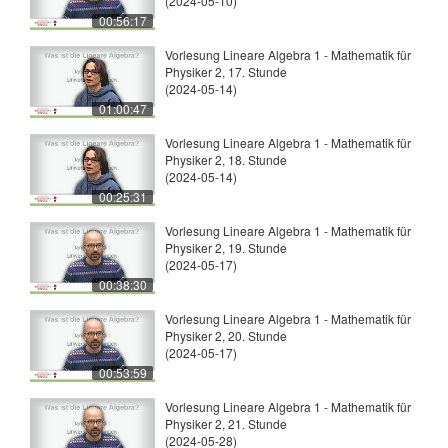
(2024-05-10)
00:56:17
Vorlesung Lineare Algebra 1 - Mathematik für
Physiker 2, 17. Stunde
(2024-05-14)
01:00:47
Vorlesung Lineare Algebra 1 - Mathematik für
Physiker 2, 18. Stunde
(2024-05-14)
00:25:31
Vorlesung Lineare Algebra 1 - Mathematik für
Physiker 2, 19. Stunde
(2024-05-17)
00:38:30
Vorlesung Lineare Algebra 1 - Mathematik für
Physiker 2, 20. Stunde
(2024-05-17)
00:53:59
Vorlesung Lineare Algebra 1 - Mathematik für
Physiker 2, 21. Stunde
(2024-05-28)