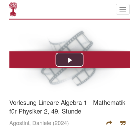
Vorlesung Lineare Algebra 1 - Mathematik
für Physiker 2, 49. Stunde
Agostini, Daniele
(2024)