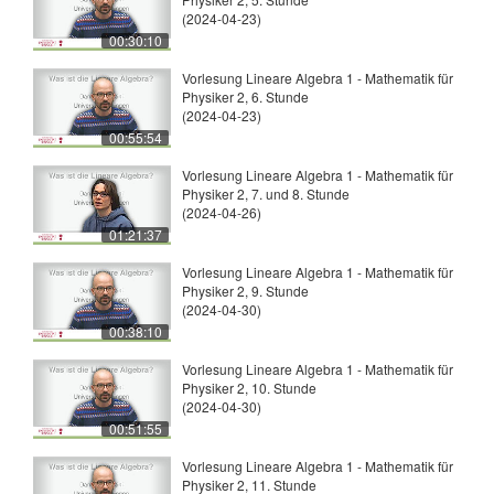
(2024-04-23)
00:30:10
Vorlesung Lineare Algebra 1 - Mathematik für
Physiker 2, 6. Stunde
(2024-04-23)
00:55:54
Vorlesung Lineare Algebra 1 - Mathematik für
Physiker 2, 7. und 8. Stunde
(2024-04-26)
01:21:37
Vorlesung Lineare Algebra 1 - Mathematik für
Physiker 2, 9. Stunde
(2024-04-30)
00:38:10
Vorlesung Lineare Algebra 1 - Mathematik für
Physiker 2, 10. Stunde
(2024-04-30)
00:51:55
Vorlesung Lineare Algebra 1 - Mathematik für
Physiker 2, 11. Stunde