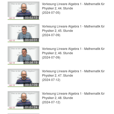
Vorlesung Lineare Algebra 1 - Mathematik für
Physiker 2, 44. Stunde
(2024-07-05)
00:53:13
Vorlesung Lineare Algebra 1 - Mathematik für
Physiker 2, 45. Stunde
(2024-07-09)
00:55:01
Vorlesung Lineare Algebra 1 - Mathematik für
Physiker 2, 46. Stunde
(2024-07-09)
00:38:19
Vorlesung Lineare Algebra 1 - Mathematik für
Physiker 2, 47. Stunde
(2024-07-12)
00:37:09
Vorlesung Lineare Algebra 1 - Mathematik für
Physiker 2, 48. Stunde
(2024-07-12)
01:01:24