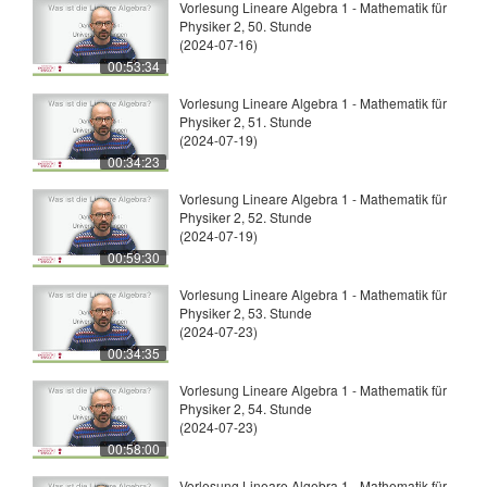
Vorlesung Lineare Algebra 1 - Mathematik für
Physiker 2, 50. Stunde
(2024-07-16)
00:53:34
Vorlesung Lineare Algebra 1 - Mathematik für
Physiker 2, 51. Stunde
(2024-07-19)
00:34:23
Vorlesung Lineare Algebra 1 - Mathematik für
Physiker 2, 52. Stunde
(2024-07-19)
00:59:30
Vorlesung Lineare Algebra 1 - Mathematik für
Physiker 2, 53. Stunde
(2024-07-23)
00:34:35
Vorlesung Lineare Algebra 1 - Mathematik für
Physiker 2, 54. Stunde
(2024-07-23)
00:58:00
Vorlesung Lineare Algebra 1 - Mathematik für