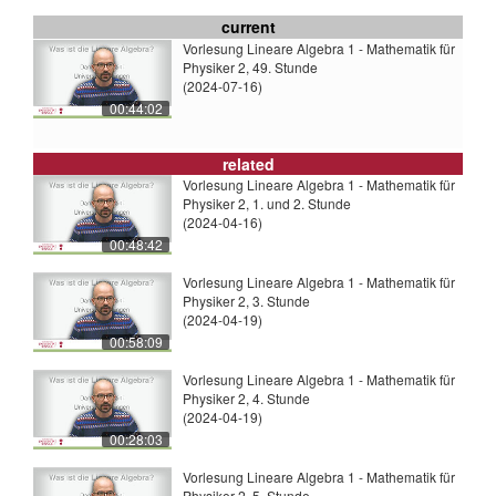
current
Vorlesung Lineare Algebra 1 - Mathematik für
Physiker 2, 49. Stunde
(2024-07-16)
00:44:02
related
Vorlesung Lineare Algebra 1 - Mathematik für
Physiker 2, 1. und 2. Stunde
(2024-04-16)
00:48:42
Vorlesung Lineare Algebra 1 - Mathematik für
Physiker 2, 3. Stunde
(2024-04-19)
00:58:09
Vorlesung Lineare Algebra 1 - Mathematik für
Physiker 2, 4. Stunde
(2024-04-19)
00:28:03
Vorlesung Lineare Algebra 1 - Mathematik für
Physiker 2, 5. Stunde