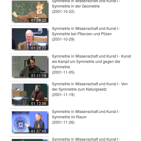
Symmetrie in Wissenschaft und Kunst I -
Symmetrie in der Geometrie
(2001-10-22)
01:28:22
Symmetrie in Wissenschaft und Kunst I -
Symmetrie bei Pflanzen und Pilzen
(2001-10-29)
01:28:22
Symmetrie in Wissenschaft und Kunst I - Kunst
als Kampf um Symmetrie und gegen die
Symmetrie
(2001-11-05)
01:11:19
Symmetrie in Wissenschaft und Kunst I - Von
der Symmetrie zum Naturgesetz
(2001-11-19)
01:13:56
Symmetrie in Wissenschaft und Kunst I -
Symmetrie im Raum
(2001-11-26)
01:37:45
Symmetrie in Wissenschaft und Kunst I -