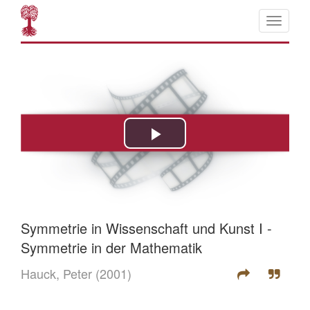
Symmetrie in Wissenschaft und Kunst I -
Symmetrie in der Mathematik
Hauck, Peter
(2001)